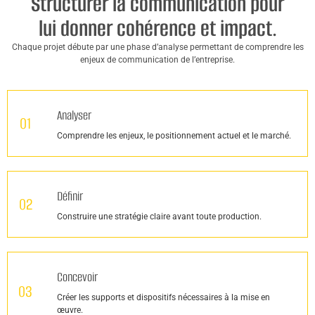
Structurer la communication pour
lui donner cohérence et impact.
Chaque projet débute par une phase d’analyse permettant de comprendre les
enjeux de communication de l’entreprise.
Analyser
01
Comprendre les enjeux, le positionnement actuel et le marché.
Définir
02
Construire une stratégie claire avant toute production.
Concevoir
03
Créer les supports et dispositifs nécessaires à la mise en
œuvre.