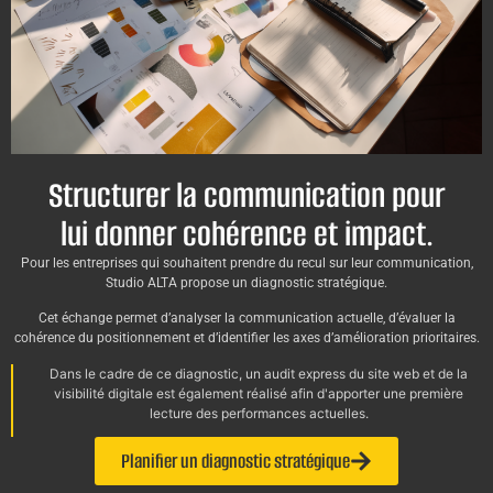
Structurer la communication pour
lui donner cohérence et impact.
Pour les entreprises qui souhaitent prendre du recul sur leur communication,
Studio ALTA propose un diagnostic stratégique.
Cet échange permet d’analyser la communication actuelle, d’évaluer la
cohérence du positionnement et d’identifier les axes d’amélioration prioritaires.
Dans le cadre de ce diagnostic, un audit express du site web et de la
visibilité digitale est également réalisé afin d'apporter une première
lecture des performances actuelles.
Planifier un diagnostic stratégique