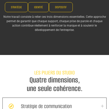
STRATÉGIE
IDENTITÉ
DISPOSITIF
Notre travail consiste à relier ces trois dimensions essentielles. Cette approche
permet de garantir que chaque support, chaque prise de parole et chaque
action contribue réellement à renforcer la marque et à soutenir le
développement de l’entreprise.
LES PILIERS DU STUDIO
Quatre dimensions,
une seule cohérence.
Stratégie de communication