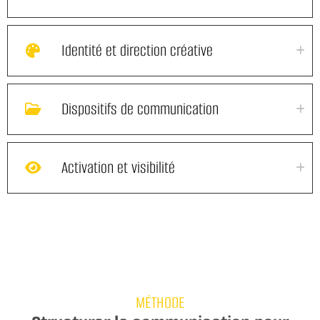
Identité et direction créative
Dispositifs de communication
Activation et visibilité
MÉTHODE