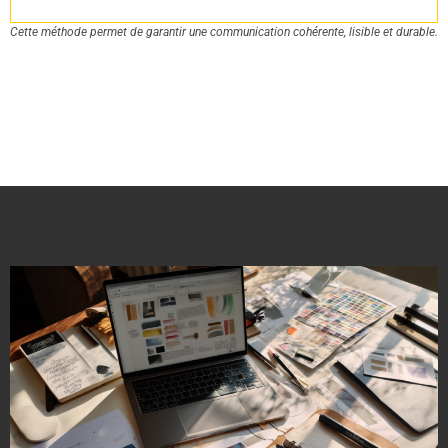
Cette méthode permet de garantir une communication cohérente, lisible et durable.