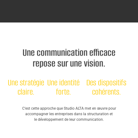
Une communication efficace
repose sur une vision.
Une stratégie
Une identité
Des dispositifs
claire.
forte.
cohérents.
C’est cette approche que Studio ALTA met en œuvre pour
accompagner les entreprises dans la structuration et
le développement de leur communication.