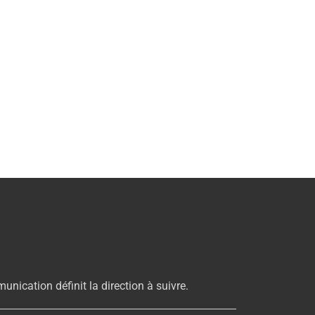
unication définit la direction à suivre.