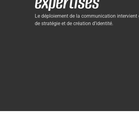
expertises
Le déploiement de la communication intervient
de stratégie et de création d’identité.