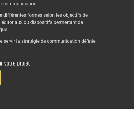
eur communication.
e différentes formes selon les objectifs de
ts éditoriaux ou dispositifs permettant de
rque.
e servir la stratégie de communication définie
r votre projet