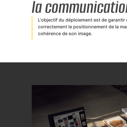
la communicatio
L'objectif du déploiement est de garantir
correctement le positionnement de la mar
cohérence de son image.