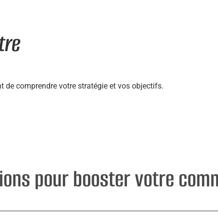
tre
de comprendre votre stratégie et vos objectifs.
ions pour booster votre com