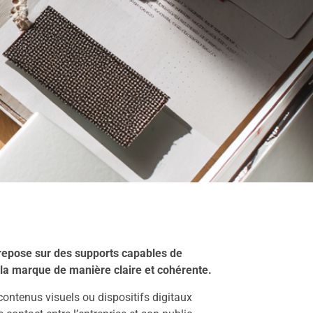
repose sur des supports capables de
la marque de manière claire et cohérente.
contenus visuels ou dispositifs digitaux