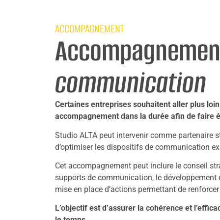
ACCOMPAGNEMENT
Accompagnemen
communication
Certaines entreprises souhaitent aller plus loin
accompagnement dans la durée afin de faire é
Studio ALTA peut intervenir comme partenaire st
d’optimiser les dispositifs de communication ex
Cet accompagnement peut inclure le conseil stra
supports de communication, le développement de l
mise en place d’actions permettant de renforcer
L’objectif est d’assurer la cohérence et l’effi
le temps.