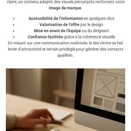
claire, un contenu adapté, des visuels percutants renforcent votre
image de marque
.
Accessibilité de l’information
en quelques clics
Valorisation de l’offre
par le design
Mise en avant de l’équipe
ou du dirigeant
Confiance facilitée
grâce à la cohérence visuelle
En misant sur une communication maîtrisée, le site vitrine se fait
levier d’attractivité et terrain privilégié pour générer des contacts
qualifiés.