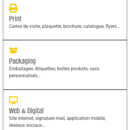
Print
Cartes de visite, plaquette, brochure, catalogue, flyers…
Packaging
Emballages, étiquettes, boîtes produits, sacs
personnalisés…
Web & Digital
Site internet, signature mail, application mobile,
réseaux sociaux…