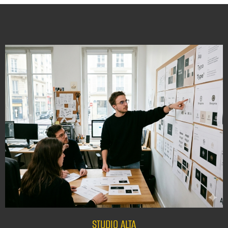
STUDIO ALTA