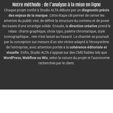
Notre méthode : de l’analyse à la mise en ligne
Chaque projet confié à Studio ALTA débute par un
diagnostic précis
des enjeux de la marque
. Cette étape clé permet de cerner les
attentes du public visé, de définir la structure du contenu et de poser
les bases d’une stratégie solide. Ensuite, la
direction créative
prend le
relais : charte graphique, choix typo, palette chromatique, style
iconographique… rien n’est laissé au hasard. Le chantier se poursuit
par la conception sur mesure d’un site vitrine adapté à l’écosystème
de l’entreprise, avec attention portée à la
cohérence éditoriale et
visuelle
. Enfin, Studio ALTA s’appuie sur des CMS fiables tels que
WordPress, Webflow ou Wix
, selon la nature du projet et l’autonomie
recherchée par le client.