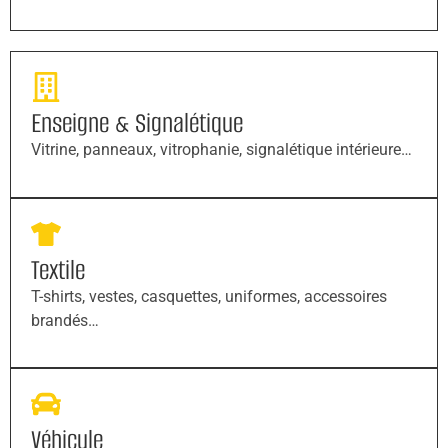
Enseigne & Signalétique
Vitrine, panneaux, vitrophanie, signalétique intérieure…
Textile
T-shirts, vestes, casquettes, uniformes, accessoires
brandés…
Véhicule