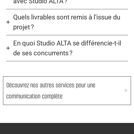
avec Studio ALTA ?
Quels livrables sont remis à l’issue du
projet ?
En quoi Studio ALTA se différencie-t-il
de ses concurrents ?
Découvrez nos autres services pour une
communication complète