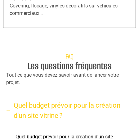
Covering, flocage, vinyles décoratifs sur véhicules
commerciaux…
FAQ
Les questions fréquentes
Tout ce que vous devez savoir avant de lancer votre
projet.
Quel budget prévoir pour la création
d’un site vitrine ?
Quel budget prévoir pour la création d’un site