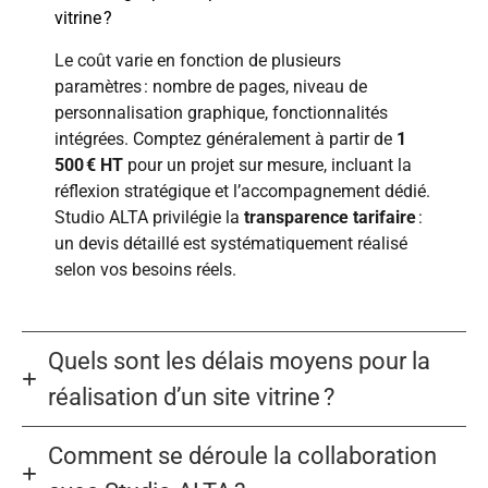
vitrine ?
Le coût varie en fonction de plusieurs
paramètres : nombre de pages, niveau de
personnalisation graphique, fonctionnalités
intégrées. Comptez généralement à partir de
1
500 € HT
pour un projet sur mesure, incluant la
réflexion stratégique et l’accompagnement dédié.
Studio ALTA privilégie la
transparence tarifaire
:
un devis détaillé est systématiquement réalisé
selon vos besoins réels.
Quels sont les délais moyens pour la
réalisation d’un site vitrine ?
Comment se déroule la collaboration