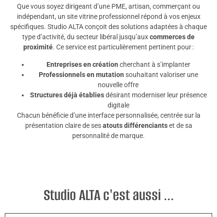
Que vous soyez dirigeant d’une PME, artisan, commerçant ou
indépendant, un site vitrine professionnel répond à vos enjeux
spécifiques. Studio ALTA conçoit des solutions adaptées à chaque
type d’activité, du secteur libéral jusqu’aux
commerces de
proximité
. Ce service est particulièrement pertinent pour :
Entreprises en création
cherchant à s’implanter
Professionnels en mutation
souhaitant valoriser une
nouvelle offre
Structures déjà établies
désirant moderniser leur présence
digitale
Chacun bénéficie d’une interface personnalisée, centrée sur la
présentation claire de ses
atouts différenciants
et de sa
personnalité de marque.
Studio ALTA c'est aussi ...