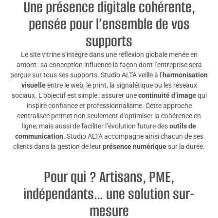
Une présence digitale cohérente,
pensée pour l’ensemble de vos
supports
Le site vitrine s’intègre dans une réflexion globale menée en
amont : sa conception influence la façon dont l’entreprise sera
perçue sur tous ses supports. Studio ALTA veille à l’
harmonisation
visuelle
entre le web, le print, la signalétique ou les réseaux
sociaux. L’objectif est simple : assurer une
continuité d’image
qui
inspire confiance et professionnalisme. Cette approche
centralisée permet non seulement d’optimiser la cohérence en
ligne, mais aussi de faciliter l’évolution future des
outils de
communication
. Studio ALTA accompagne ainsi chacun de ses
clients dans la gestion de leur
présence numérique
sur la durée.
Pour qui ? Artisans, PME,
indépendants… une solution sur-
mesure