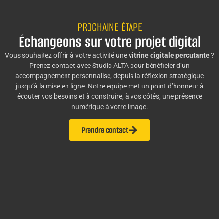
PROCHAINE ÉTAPE
Échangeons sur votre projet digital
Vous souhaitez offrir à votre activité une
vitrine digitale percutante
?
Prenez contact avec Studio ALTA pour bénéficier d’un
accompagnement personnalisé, depuis la réflexion stratégique
jusqu’à la mise en ligne. Notre équipe met un point d’honneur à
écouter vos besoins et à construire, à vos côtés, une présence
numérique à votre image.
Prendre contact