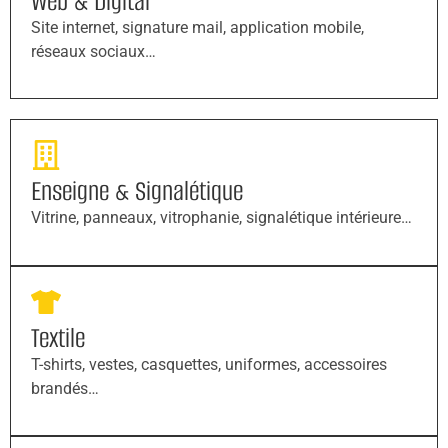
Web & Digital
Site internet, signature mail, application mobile,
réseaux sociaux…
Enseigne & Signalétique
Vitrine, panneaux, vitrophanie, signalétique intérieure…
Textile
T-shirts, vestes, casquettes, uniformes, accessoires
brandés…