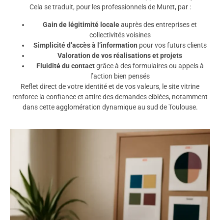
Cela se traduit, pour les professionnels de Muret, par :
Gain de légitimité locale
auprès des entreprises et
collectivités voisines
Simplicité d’accès à l’information
pour vos futurs clients
Valoration de vos réalisations et projets
Fluidité du contact
grâce à des formulaires ou appels à
l’action bien pensés
Reflet direct de votre identité et de vos valeurs, le site vitrine
renforce la confiance et attire des demandes ciblées, notamment
dans cette agglomération dynamique au sud de Toulouse.