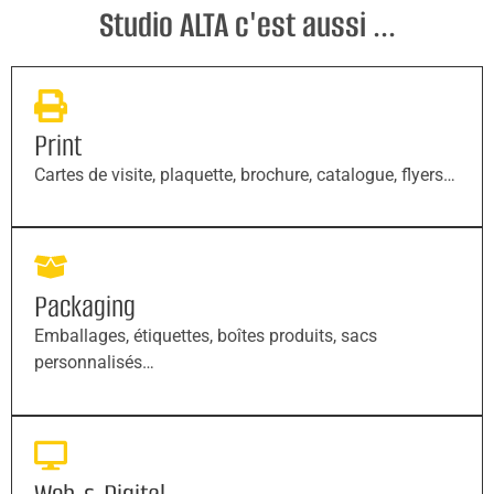
Studio ALTA c'est aussi ...
Print
Cartes de visite, plaquette, brochure, catalogue, flyers…
Packaging
Emballages, étiquettes, boîtes produits, sacs
personnalisés…