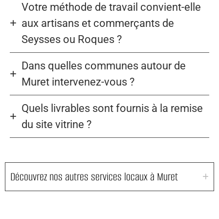
Votre méthode de travail convient-elle
aux artisans et commerçants de
Seysses ou Roques ?
Dans quelles communes autour de
Muret intervenez-vous ?
Quels livrables sont fournis à la remise
du site vitrine ?
Découvrez nos autres services locaux à Muret