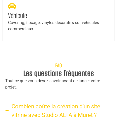
Véhicule
Covering, flocage, vinyles décoratifs sur véhicules
commerciaux…
FAQ
Les questions fréquentes
Tout ce que vous devez savoir avant de lancer votre
projet.
Combien coûte la création d’un site
vitrine avec Studio ALTA à Muret ?