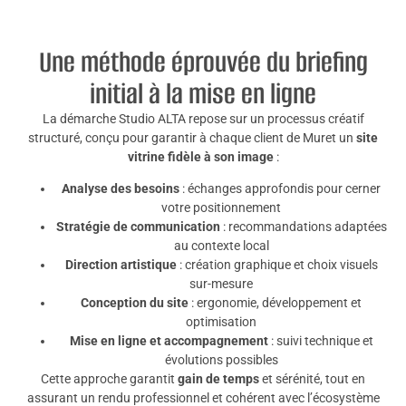
Une méthode éprouvée du briefing
initial à la mise en ligne
La démarche Studio ALTA repose sur un processus créatif
structuré, conçu pour garantir à chaque client de Muret un
site
vitrine fidèle à son image
:
Analyse des besoins
: échanges approfondis pour cerner
votre positionnement
Stratégie de communication
: recommandations adaptées
au contexte local
Direction artistique
: création graphique et choix visuels
sur-mesure
Conception du site
: ergonomie, développement et
optimisation
Mise en ligne et accompagnement
: suivi technique et
évolutions possibles
Cette approche garantit
gain de temps
et sérénité, tout en
assurant un rendu professionnel et cohérent avec l’écosystème