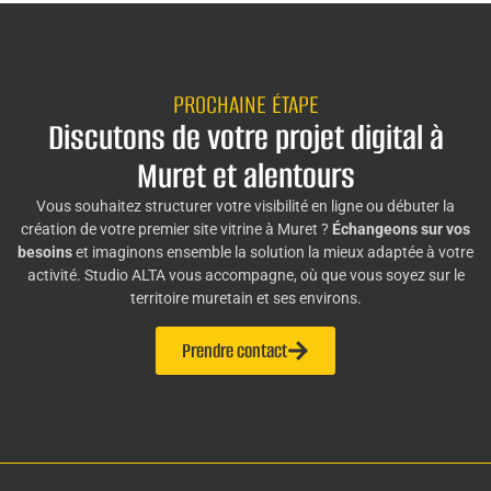
PROCHAINE ÉTAPE
Discutons de votre projet digital à
Muret et alentours
Vous souhaitez structurer votre visibilité en ligne ou débuter la
création de votre premier site vitrine à Muret ?
Échangeons sur vos
besoins
et imaginons ensemble la solution la mieux adaptée à votre
activité. Studio ALTA vous accompagne, où que vous soyez sur le
territoire muretain et ses environs.
Prendre contact