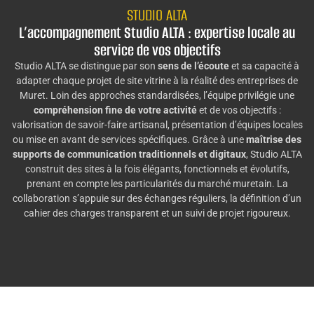
STUDIO ALTA
L’accompagnement Studio ALTA : expertise locale au
service de vos objectifs
Studio ALTA se distingue par son
sens de l’écoute
et sa capacité à
adapter chaque projet de site vitrine à la réalité des entreprises de
Muret. Loin des approches standardisées, l’équipe privilégie une
compréhension fine de votre activité
et de vos objectifs :
valorisation de savoir-faire artisanal, présentation d’équipes locales
ou mise en avant de services spécifiques. Grâce à une
maîtrise des
supports de communication traditionnels et digitaux
, Studio ALTA
construit des sites à la fois élégants, fonctionnels et évolutifs,
prenant en compte les particularités du marché muretain. La
collaboration s’appuie sur des échanges réguliers, la définition d’un
cahier des charges transparent et un suivi de projet rigoureux.