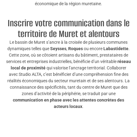
économique de la région muretaine.
Inscrire votre communication dans le
territoire de Muret et alentours
Le bassin de Muret s’ancre à la croisée de plusieurs communes
dynamiques telles que
Seysses
,
Roques
ou encore
Labastidette
.
Cette zone, où se côtoient artisans du bâtiment, prestataires de
services et entreprises industrielles, bénéficie d’un véritable
réseau
local de proximité
qui valorise l’ancrage territorial. Collaborer
avec Studio ALTA, c’est bénéficier d’une compréhension fine des
réalités économiques du secteur muretain et de ses alentours. La
connaissance des spécificités, tant du centre de Muret que des
zones d’activité de la périphérie, se traduit par une
communication en phase avec les attentes concrètes des
acteurs locaux
.