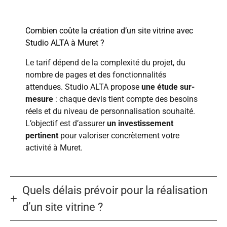
Combien coûte la création d’un site vitrine avec
Studio ALTA à Muret ?
Le tarif dépend de la complexité du projet, du
nombre de pages et des fonctionnalités
attendues. Studio ALTA propose
une étude sur-
mesure
: chaque devis tient compte des besoins
réels et du niveau de personnalisation souhaité.
L’objectif est d’assurer
un investissement
pertinent
pour valoriser concrètement votre
activité à Muret.
Quels délais prévoir pour la réalisation
d’un site vitrine ?