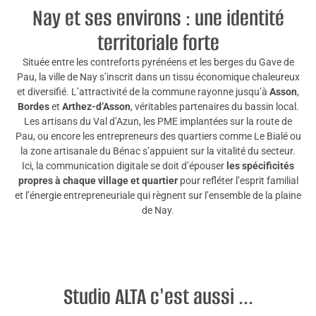
Nay et ses environs : une identité
territoriale forte
Située entre les contreforts pyrénéens et les berges du Gave de
Pau, la ville de Nay s’inscrit dans un tissu économique chaleureux
et diversifié. L’attractivité de la commune rayonne jusqu’à
Asson
,
Bordes
et
Arthez-d’Asson
, véritables partenaires du bassin local.
Les artisans du Val d’Azun, les PME implantées sur la route de
Pau, ou encore les entrepreneurs des quartiers comme Le Bialé ou
la zone artisanale du Bénac s’appuient sur la vitalité du secteur.
Ici, la communication digitale se doit d’épouser
les spécificités
propres à chaque village et quartier
pour refléter l’esprit familial
et l’énergie entrepreneuriale qui règnent sur l’ensemble de la plaine
de Nay.
Studio ALTA c'est aussi ...