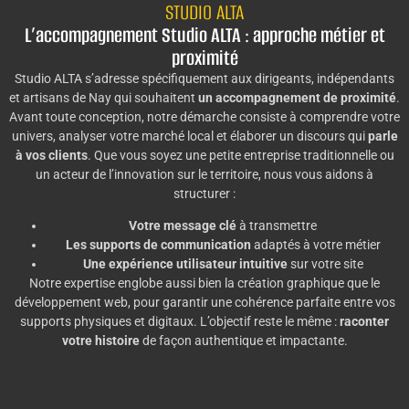
STUDIO ALTA
L’accompagnement Studio ALTA : approche métier et
proximité
Studio ALTA s’adresse spécifiquement aux dirigeants, indépendants
et artisans de Nay qui souhaitent
un accompagnement de proximité
.
Avant toute conception, notre démarche consiste à comprendre votre
univers, analyser votre marché local et élaborer un discours qui
parle
à vos clients
. Que vous soyez une petite entreprise traditionnelle ou
un acteur de l’innovation sur le territoire, nous vous aidons à
structurer :
Votre message clé
à transmettre
Les supports de communication
adaptés à votre métier
Une expérience utilisateur intuitive
sur votre site
Notre expertise englobe aussi bien la création graphique que le
développement web, pour garantir une cohérence parfaite entre vos
supports physiques et digitaux. L’objectif reste le même :
raconter
votre histoire
de façon authentique et impactante.