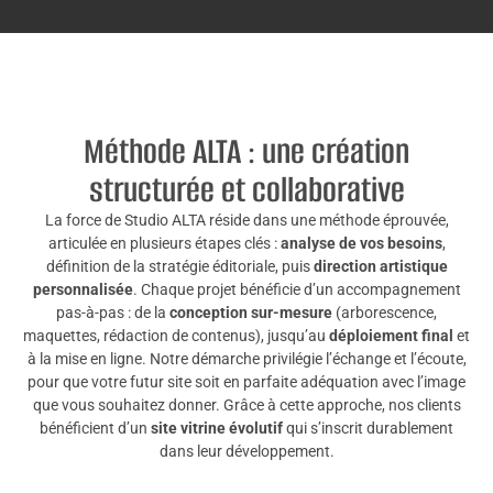
Méthode ALTA : une création
structurée et collaborative
La force de Studio ALTA réside dans une méthode éprouvée,
articulée en plusieurs étapes clés :
analyse de vos besoins
,
définition de la stratégie éditoriale, puis
direction artistique
personnalisée
. Chaque projet bénéficie d’un accompagnement
pas-à-pas : de la
conception sur-mesure
(arborescence,
maquettes, rédaction de contenus), jusqu’au
déploiement final
et
à la mise en ligne. Notre démarche privilégie l’échange et l’écoute,
pour que votre futur site soit en parfaite adéquation avec l’image
que vous souhaitez donner. Grâce à cette approche, nos clients
bénéficient d’un
site vitrine évolutif
qui s’inscrit durablement
dans leur développement.