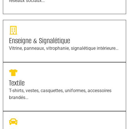
réseaux sociaux…
Enseigne & Signalétique
Vitrine, panneaux, vitrophanie, signalétique intérieure…
Textile
T-shirts, vestes, casquettes, uniformes, accessoires
brandés…