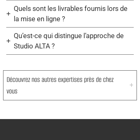
Quels sont les livrables fournis lors de
la mise en ligne ?
Qu’est-ce qui distingue l’approche de
Studio ALTA ?
Découvrez nos autres expertises près de chez
vous