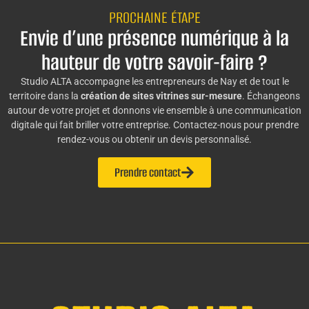
PROCHAINE ÉTAPE
Envie d’une présence numérique à la
hauteur de votre savoir-faire ?
Studio ALTA accompagne les entrepreneurs de Nay et de tout le
territoire dans la
création de sites vitrines sur-mesure
. Échangeons
autour de votre projet et donnons vie ensemble à une communication
digitale qui fait briller votre entreprise. Contactez-nous pour prendre
rendez-vous ou obtenir un devis personnalisé.
Prendre contact