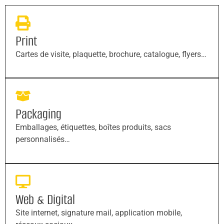
Print
Cartes de visite, plaquette, brochure, catalogue, flyers…
Packaging
Emballages, étiquettes, boîtes produits, sacs
personnalisés…
Web & Digital
Site internet, signature mail, application mobile,