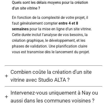
Quels sont les délais moyens pour la création
d’un site vitrine ?
En fonction de la complexité de votre projet, il
faut généralement compter
entre 4 et 8
semaines
pour la mise en ligne d’un site vitrine.
Cette durée inclut l’analyse de vos besoins, la
création graphique, le développement, et les
phases de validation. Une planification claire
vous est transmise dès le lancement du projet.
Combien coûte la création d’un site
vitrine avec Studio ALTA ?
Intervenez-vous uniquement à Nay ou
aussi dans les communes voisines ?