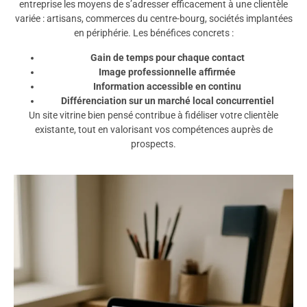
entreprise les moyens de s’adresser efficacement à une clientèle
variée : artisans, commerces du centre-bourg, sociétés implantées
en périphérie. Les bénéfices concrets :
Gain de temps pour chaque contact
Image professionnelle affirmée
Information accessible en continu
Différenciation sur un marché local concurrentiel
Un site vitrine bien pensé contribue à fidéliser votre clientèle
existante, tout en valorisant vos compétences auprès de
prospects.