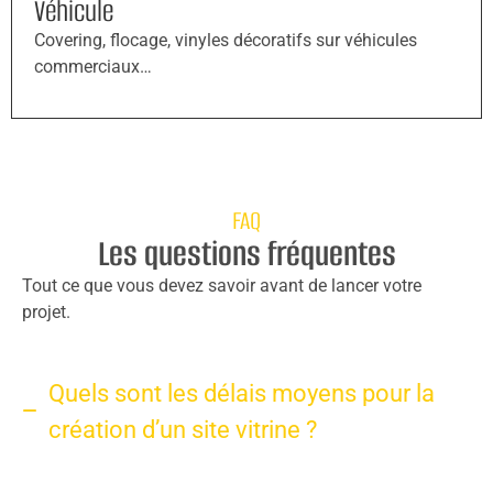
Véhicule
Covering, flocage, vinyles décoratifs sur véhicules
commerciaux…
FAQ
Les questions fréquentes
Tout ce que vous devez savoir avant de lancer votre
projet.
Quels sont les délais moyens pour la
création d’un site vitrine ?