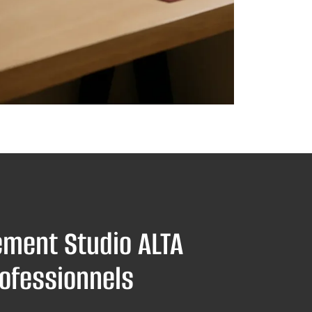
ment Studio ALTA
ofessionnels