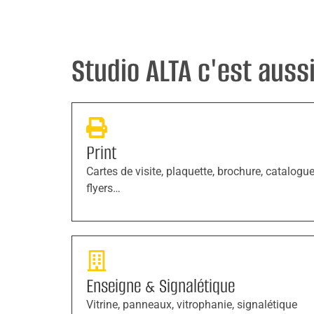
Studio ALTA c'est aussi 
Print
Cartes de visite, plaquette, brochure, catalogue
flyers…
Enseigne & Signalétique
Vitrine, panneaux, vitrophanie, signalétique