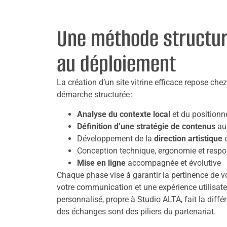
Une méthode structura
au déploiement
La création d’un site vitrine efficace repose che
démarche structurée :
Analyse du contexte local
et du position
Définition d’une stratégie de contenus
au 
Développement de la
direction artistique
e
Conception technique, ergonomie et respo
Mise en ligne
accompagnée et évolutive
Chaque phase vise à garantir la pertinence de v
votre communication et une expérience utilisate
personnalisé, propre à Studio ALTA, fait la différ
des échanges sont des piliers du partenariat.