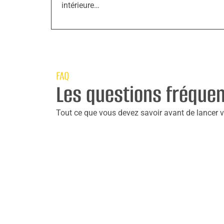
intérieure…
FAQ
Les questions fréque
Tout ce que vous devez savoir avant de lancer vo