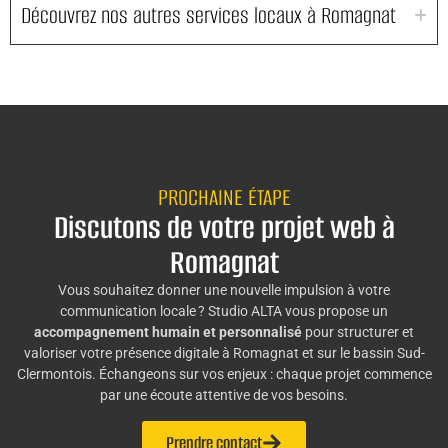
Découvrez nos autres services locaux à Romagnat
PROCHAINE ÉTAPE
Discutons de votre projet web à
Romagnat
Vous souhaitez donner une nouvelle impulsion à votre
communication locale ? Studio ALTA vous propose un
accompagnement humain et personnalisé
pour structurer et
valoriser votre présence digitale à Romagnat et sur le bassin Sud-
Clermontois. Échangeons sur vos enjeux : chaque projet commence
par une écoute attentive de vos besoins.
Prendre contact