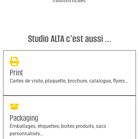
traditions locales.
Studio ALTA c'est aussi ...
Print
Cartes de visite, plaquette, brochure, catalogue, flyers…
Packaging
Emballages, étiquettes, boîtes produits, sacs
personnalisés…