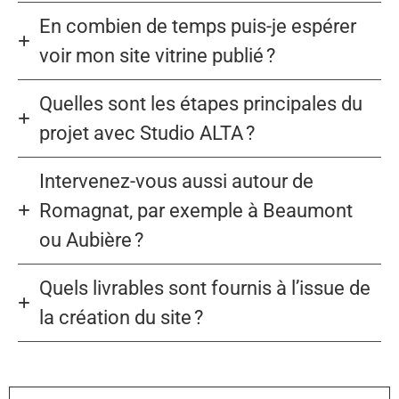
En combien de temps puis-je espérer
voir mon site vitrine publié ?
Quelles sont les étapes principales du
projet avec Studio ALTA ?
Intervenez-vous aussi autour de
Romagnat, par exemple à Beaumont
ou Aubière ?
Quels livrables sont fournis à l’issue de
la création du site ?