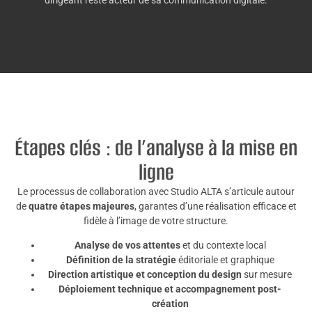
Étapes clés : de l’analyse à la mise en
ligne
Le processus de collaboration avec Studio ALTA s’articule autour
de
quatre étapes majeures
, garantes d’une réalisation efficace et
fidèle à l’image de votre structure.
Analyse de vos attentes
et du contexte local
Définition de la stratégie
éditoriale et graphique
Direction artistique et conception du design
sur mesure
Déploiement technique et accompagnement post-
création