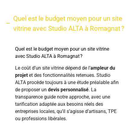
Quel est le budget moyen pour un site
vitrine avec Studio ALTA à Romagnat ?
Quel est le budget moyen pour un site vitrine
avec Studio ALTA à Romagnat ?
Le coût d’un site vitrine dépend de l’
ampleur du
projet
et des fonctionnalités retenues. Studio
ALTA procède toujours à une étude préalable afin
de proposer un
devis personnalisé
. La
transparence guide notre approche, avec une
tarification adaptée aux besoins réels des
entreprises locales, qu’il s’agisse d’artisans, TPE
ou professions libérales.