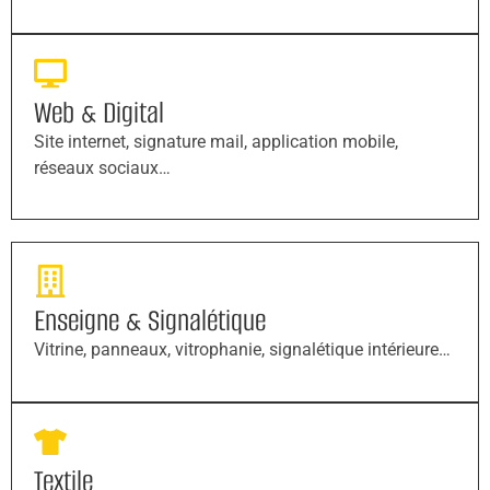
Web & Digital
Site internet, signature mail, application mobile,
réseaux sociaux…
Enseigne & Signalétique
Vitrine, panneaux, vitrophanie, signalétique intérieure…
Textile