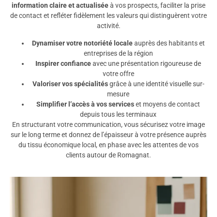
information claire et actualisée
à vos prospects, faciliter la prise
de contact et refléter fidèlement les valeurs qui distinguèrent votre
activité.
Dynamiser votre notoriété locale
auprès des habitants et
entreprises de la région
Inspirer confiance
avec une présentation rigoureuse de
votre offre
Valoriser vos spécialités
grâce à une identité visuelle sur-
mesure
Simplifier l’accès à vos services
et moyens de contact
depuis tous les terminaux
En structurant votre communication, vous sécurisez votre image
sur le long terme et donnez de l’épaisseur à votre présence auprès
du tissu économique local, en phase avec les attentes de vos
clients autour de Romagnat.