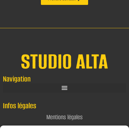
Navigation
Infos légales
Mentions légales