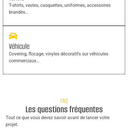
T-shirts, vestes, casquettes, uniformes, accessoires
brandés…
Véhicule
Covering, flocage, vinyles décoratifs sur véhicules
commerciaux…
FAQ
Les questions fréquentes
Tout ce que vous devez savoir avant de lancer votre
projet.