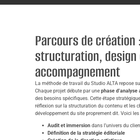
Parcours de création 
structuration, design 
accompagnement
La méthode de travail du Studio ALTA repose sur 
Chaque projet débute par une
phase d’analyse 
des besoins spécifiques. Cette étape stratégiq
réflexion sur la structuration du contenu et les 
développement du site proprement dit. Voici les 
Audit et immersion
dans l’univers du clien
Définition de la stratégie éditoriale