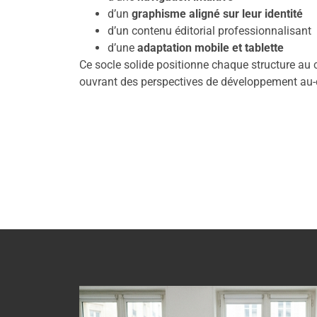
d’un
graphisme aligné sur leur identité
d’un contenu éditorial professionnalisant
d’une
adaptation mobile et tablette
Ce socle solide positionne chaque structure au ce
ouvrant des perspectives de développement au