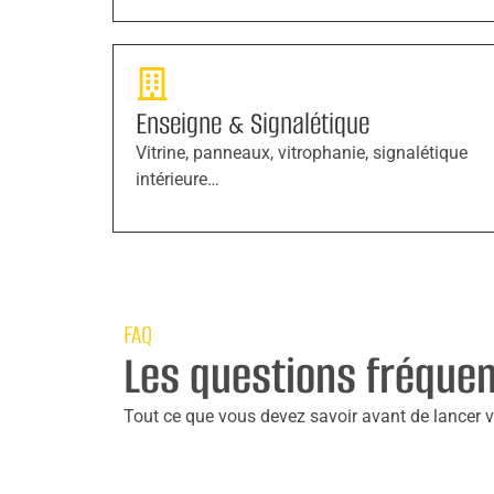
Enseigne & Signalétique
Vitrine, panneaux, vitrophanie, signalétique
intérieure…
FAQ
Les questions fréque
Tout ce que vous devez savoir avant de lancer vo