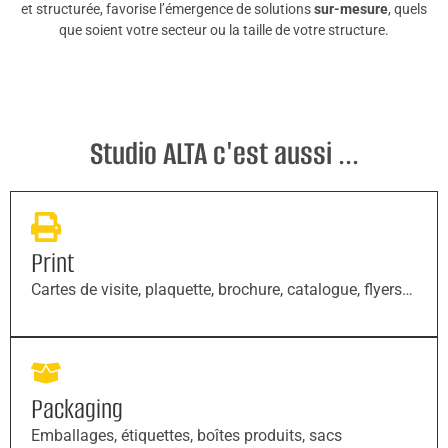
et structurée, favorise l’émergence de solutions
sur-mesure
, quels
que soient votre secteur ou la taille de votre structure.
Studio ALTA c'est aussi ...
Print
Cartes de visite, plaquette, brochure, catalogue, flyers…
Packaging
Emballages, étiquettes, boîtes produits, sacs