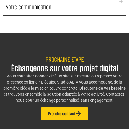
votre communication
PROCHAINE ÉTAPE
Échangeons sur votre projet digital
Vous souhaitez donner vie à un site sur-mesure ou repenser votre
présence en ligne ? L’équipe Studio ALTA vous accompagne, de la
première idée à la mise en œuvre concrète.
Discutons de vos besoins
et trouvons ensemble la solution adaptée à votre activité. Contactez-
nous pour un échange personnalisé, sans engagement.
Prendre contact