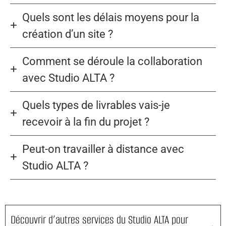
Quels sont les délais moyens pour la
création d’un site ?
Comment se déroule la collaboration
avec Studio ALTA ?
Quels types de livrables vais-je
recevoir à la fin du projet ?
Peut-on travailler à distance avec
Studio ALTA ?
Découvrir d’autres services du Studio ALTA pour