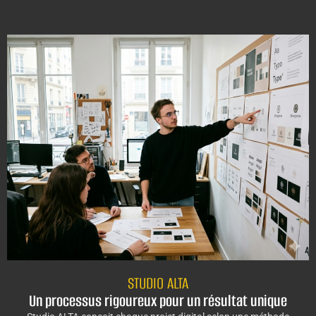
STUDIO ALTA
Un processus rigoureux pour un résultat unique