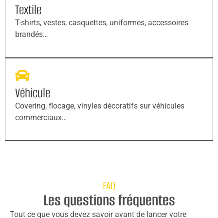
Textile
T-shirts, vestes, casquettes, uniformes, accessoires
brandés…
Véhicule
Covering, flocage, vinyles décoratifs sur véhicules
commerciaux…
FAQ
Les questions fréquentes
Tout ce que vous devez savoir avant de lancer votre