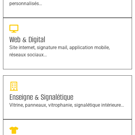
personnalisés…
Web & Digital
Site internet, signature mail, application mobile,
réseaux sociaux…
Enseigne & Signalétique
Vitrine, panneaux, vitrophanie, signalétique intérieure…