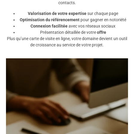
contacts.
Valorisation de votre expertise
sur chaque page
Optimisation du référencement
pour gagner en notoriété
Connexion facilitée
avec vos réseaux sociaux
Présentation détaillée de votre
offre
Plus qu’une carte de visite en ligne, votre domaine devient un outil
de croissance au service de votre projet.