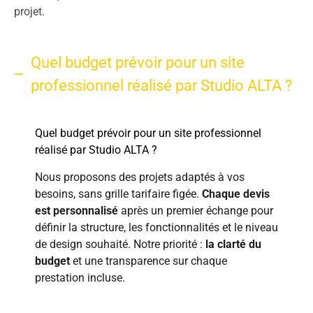
projet.
Quel budget prévoir pour un site
professionnel réalisé par Studio ALTA ?
Quel budget prévoir pour un site professionnel
réalisé par Studio ALTA ?
Nous proposons des projets adaptés à vos
besoins, sans grille tarifaire figée.
Chaque devis
est personnalisé
après un premier échange pour
définir la structure, les fonctionnalités et le niveau
de design souhaité. Notre priorité :
la clarté du
budget
et une transparence sur chaque
prestation incluse.