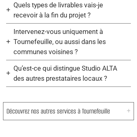
Quels types de livrables vais-je
recevoir à la fin du projet ?
Intervenez-vous uniquement à
Tournefeuille, ou aussi dans les
communes voisines ?
Qu’est-ce qui distingue Studio ALTA
des autres prestataires locaux ?
Découvrez nos autres services à Tournefeuille