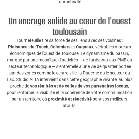
Tournefeuille.
Un ancrage solide au cœur de l'ouest
toulousain
Tournefeuille tire sa force de ses liens avec ses voisines :
Plaisance-du-Touch
,
Colomiers
et
Cugnaux
, véritables moteurs
économiques de l’ouest de Toulouse. Le dynamisme du bassin,
marqué par une mosaïque d’activités — de l’artisanat aux PME du
secteur technologique — s’entremêle à une vie de quartier portée
par des zones comme le centre-ville, la Paderne ou le secteur du
Lac. Studio ALTA intervient dans cette géographie vivante, au plus
proche de
vos réalités et de celles de vos partenaires locaux
,
pour renforcer la visibilité et la cohérence de votre communication
sur un territoire où
proximité et réactivité
sont vos meilleurs
atouts.