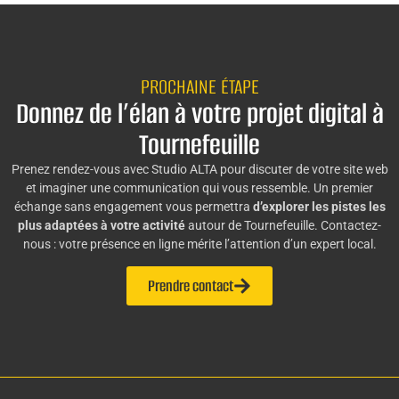
PROCHAINE ÉTAPE
Donnez de l’élan à votre projet digital à
Tournefeuille
Prenez rendez-vous avec Studio ALTA pour discuter de votre site web
et imaginer une communication qui vous ressemble. Un premier
échange sans engagement vous permettra
d’explorer les pistes les
plus adaptées à votre activité
autour de Tournefeuille. Contactez-
nous : votre présence en ligne mérite l’attention d’un expert local.
Prendre contact