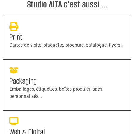
Studio ALTA c'est aussi ...
Print
Cartes de visite, plaquette, brochure, catalogue, flyers…
Packaging
Emballages, étiquettes, boîtes produits, sacs
personnalisés…
Web & Digital