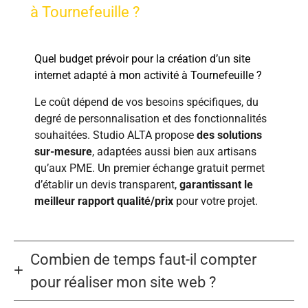
à Tournefeuille ?
Quel budget prévoir pour la création d’un site
internet adapté à mon activité à Tournefeuille ?
Le coût dépend de vos besoins spécifiques, du
degré de personnalisation et des fonctionnalités
souhaitées. Studio ALTA propose
des solutions
sur-mesure
, adaptées aussi bien aux artisans
qu’aux PME. Un premier échange gratuit permet
d’établir un devis transparent,
garantissant le
meilleur rapport qualité/prix
pour votre projet.
Combien de temps faut-il compter
pour réaliser mon site web ?