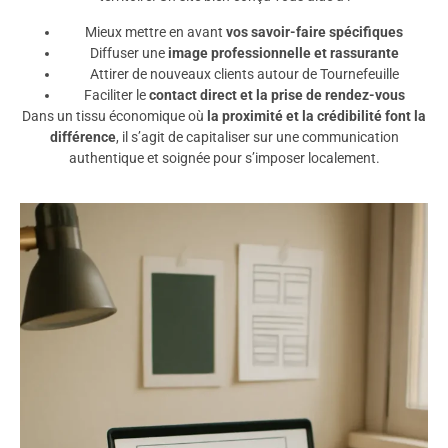
Mieux mettre en avant
vos savoir-faire spécifiques
Diffuser une
image professionnelle et rassurante
Attirer de nouveaux clients autour de Tournefeuille
Faciliter le
contact direct et la prise de rendez-vous
Dans un tissu économique où
la proximité et la crédibilité font la
différence
, il s’agit de capitaliser sur une communication
authentique et soignée pour s’imposer localement.