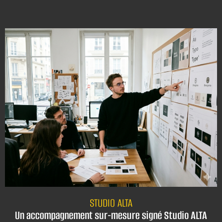
STUDIO ALTA
Un accompagnement sur-mesure signé Studio ALTA