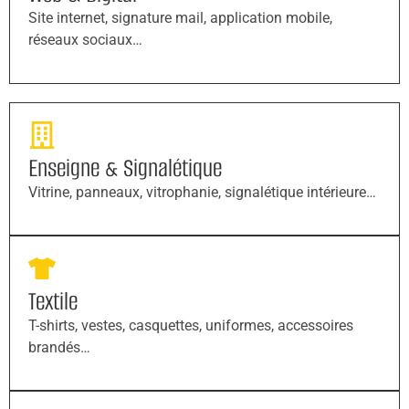
Site internet, signature mail, application mobile,
réseaux sociaux…
Enseigne & Signalétique
Vitrine, panneaux, vitrophanie, signalétique intérieure…
Textile
T-shirts, vestes, casquettes, uniformes, accessoires
brandés…