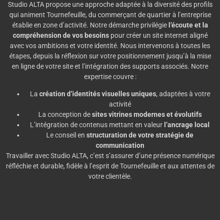
Studio ALTA propose une approche adaptée à la diversité des profils
qui animent Tournefeuille, du commerçant de quartier à l’entreprise
établie en zone d’activité. Notre démarche privilégie
l’écoute et la
compréhension de vos besoins
pour créer un site internet aligné
avec vos ambitions et votre identité. Nous intervenons à toutes les
étapes, depuis la réflexion sur votre positionnement jusqu’à la mise
en ligne de votre site et l’intégration des supports associés. Notre
expertise couvre :
La
création d’identités visuelles uniques
, adaptées à votre
activité
La conception de
sites vitrines modernes et évolutifs
L’intégration de contenus mettant en valeur
l’ancrage local
Le conseil en
structuration de votre stratégie de
communication
Travailler avec Studio ALTA, c’est s’assurer d’une présence numérique
réfléchie et durable, fidèle à l’esprit de Tournefeuille et aux attentes de
votre clientèle.