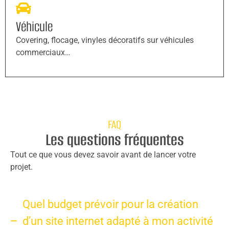
Véhicule
Covering, flocage, vinyles décoratifs sur véhicules
commerciaux…
FAQ
Les questions fréquentes
Tout ce que vous devez savoir avant de lancer votre
projet.
Quel budget prévoir pour la création
d’un site internet adapté à mon activité