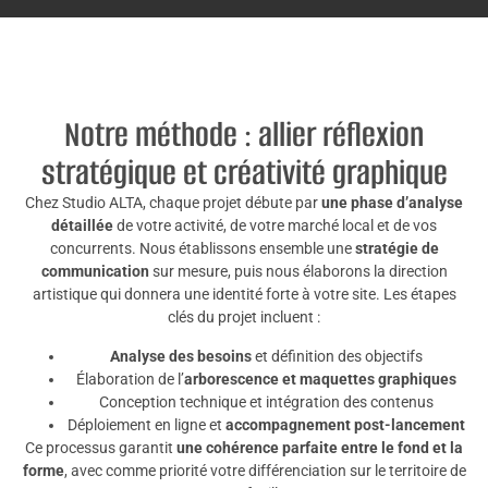
Notre méthode : allier réflexion
stratégique et créativité graphique
Chez Studio ALTA, chaque projet débute par
une phase d’analyse
détaillée
de votre activité, de votre marché local et de vos
concurrents. Nous établissons ensemble une
stratégie de
communication
sur mesure, puis nous élaborons la direction
artistique qui donnera une identité forte à votre site. Les étapes
clés du projet incluent :
Analyse des besoins
et définition des objectifs
Élaboration de l’
arborescence et maquettes graphiques
Conception technique et intégration des contenus
Déploiement en ligne et
accompagnement post-lancement
Ce processus garantit
une cohérence parfaite entre le fond et la
forme
, avec comme priorité votre différenciation sur le territoire de