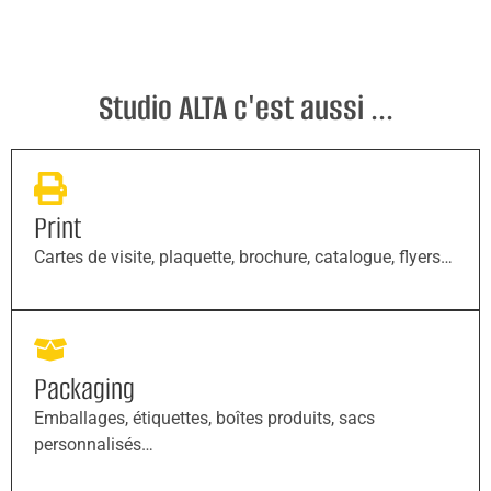
Studio ALTA c'est aussi ...
Print
Cartes de visite, plaquette, brochure, catalogue, flyers…
Packaging
Emballages, étiquettes, boîtes produits, sacs
personnalisés…