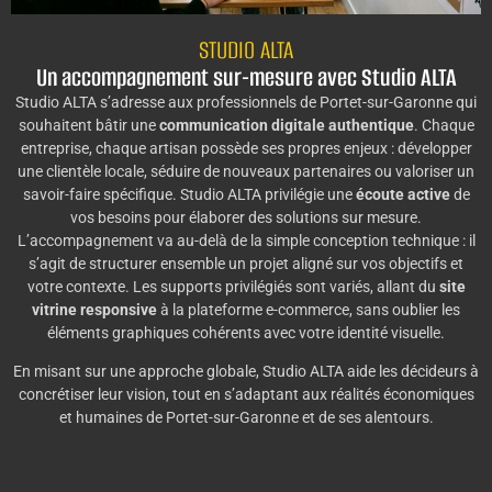
STUDIO ALTA
Un accompagnement sur-mesure avec Studio ALTA
Studio ALTA s’adresse aux professionnels de Portet-sur-Garonne qui
souhaitent bâtir une
communication digitale authentique
. Chaque
entreprise, chaque artisan possède ses propres enjeux : développer
une clientèle locale, séduire de nouveaux partenaires ou valoriser un
savoir-faire spécifique. Studio ALTA privilégie une
écoute active
de
vos besoins pour élaborer des solutions sur mesure.
L’accompagnement va au-delà de la simple conception technique : il
s’agit de structurer ensemble un projet aligné sur vos objectifs et
votre contexte. Les supports privilégiés sont variés, allant du
site
vitrine responsive
à la plateforme e-commerce, sans oublier les
éléments graphiques cohérents avec votre identité visuelle.
En misant sur une approche globale, Studio ALTA aide les décideurs à
concrétiser leur vision, tout en s’adaptant aux réalités économiques
et humaines de Portet-sur-Garonne et de ses alentours.