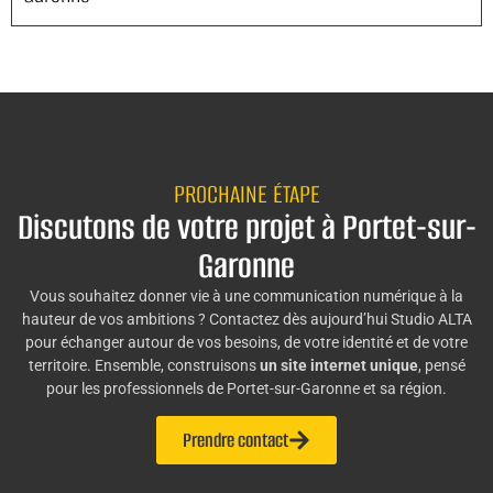
PROCHAINE ÉTAPE
Discutons de votre projet à Portet-sur-
Garonne
Vous souhaitez donner vie à une communication numérique à la
hauteur de vos ambitions ? Contactez dès aujourd’hui Studio ALTA
pour échanger autour de vos besoins, de votre identité et de votre
territoire. Ensemble, construisons
un site internet unique
, pensé
pour les professionnels de Portet-sur-Garonne et sa région.
Prendre contact