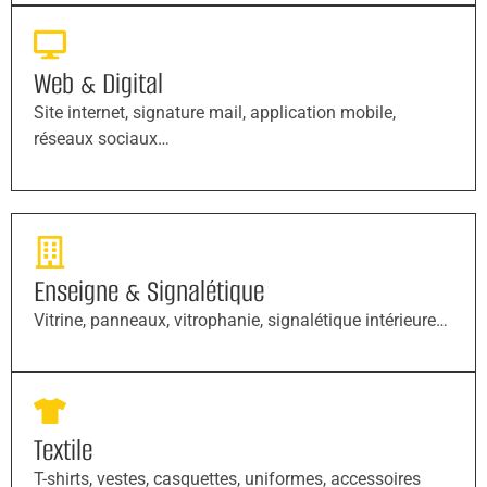
Web & Digital
Site internet, signature mail, application mobile,
réseaux sociaux…
Enseigne & Signalétique
Vitrine, panneaux, vitrophanie, signalétique intérieure…
Textile
T-shirts, vestes, casquettes, uniformes, accessoires