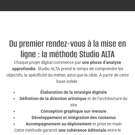
Du premier rendez-vous à la mise en
ligne : la méthode Studio ALTA
Chaque projet digital commence par
une phase d’analyse
approfondie
. Studio ALTA prend le temps de comprendre les
objectifs, la spécificité du métier, ainsi que la cible. À partir de cette
base solide :
Élaboration de la stratégie digitale
Définition de la direction artistique
et de l’architecture du
site
Conception graphique sur-mesure
Développement et intégration des contenus
Accompagnement au déploiement
et prise en main
Cette méthode garantit
une cohérence éditoriale
entre le