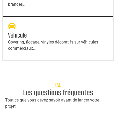
brandés…
Véhicule
Covering, flocage, vinyles décoratifs sur véhicules
commerciaux…
FAQ
Les questions fréquentes
Tout ce que vous devez savoir avant de lancer votre
projet.