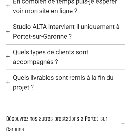
En combien de temps puis-je espérer
voir mon site en ligne ?
Studio ALTA intervient-il uniquement à
Portet-sur-Garonne ?
Quels types de clients sont
accompagnés ?
Quels livrables sont remis à la fin du
projet ?
Découvrez nos autres prestations à Portet-sur-
Garonne