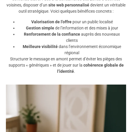
voisines, disposer d’un
site web personnalisé
devient un véritable
outil stratégique. Voici quelques bénéfices concrets :
Valorisation de l’offre
pour un public localisé
Gestion simple
de l’information et des mises à jour
Renforcement de la confiance
auprès des nouveaux
clients
Meilleure visibilité
dans l’environnement économique
régional
Structurer le message en amont permet d’éviter les pièges des
supports « génériques » et de jouer sur la
cohérence globale de
l’identité
.