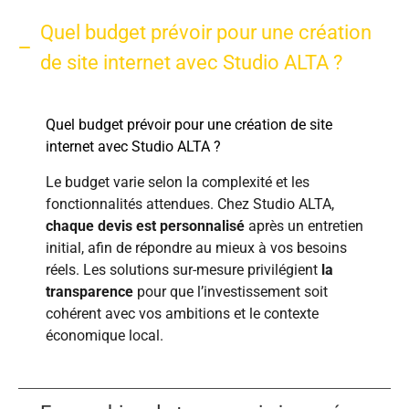
Quel budget prévoir pour une création
de site internet avec Studio ALTA ?
Quel budget prévoir pour une création de site
internet avec Studio ALTA ?
Le budget varie selon la complexité et les
fonctionnalités attendues. Chez Studio ALTA,
chaque devis est personnalisé
après un entretien
initial, afin de répondre au mieux à vos besoins
réels. Les solutions sur-mesure privilégient
la
transparence
pour que l’investissement soit
cohérent avec vos ambitions et le contexte
économique local.