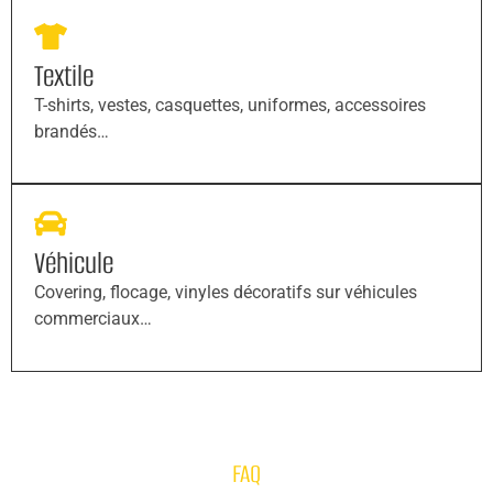
Textile
T-shirts, vestes, casquettes, uniformes, accessoires
brandés…
Véhicule
Covering, flocage, vinyles décoratifs sur véhicules
commerciaux…
FAQ