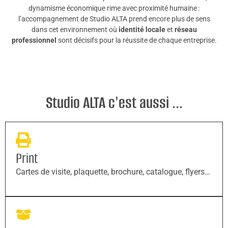
dynamisme économique rime avec proximité humaine :
l’accompagnement de Studio ALTA prend encore plus de sens
dans cet environnement où
identité locale
et
réseau
professionnel
sont décisifs pour la réussite de chaque entreprise.
Studio ALTA c'est aussi ...
Print
Cartes de visite, plaquette, brochure, catalogue, flyers…