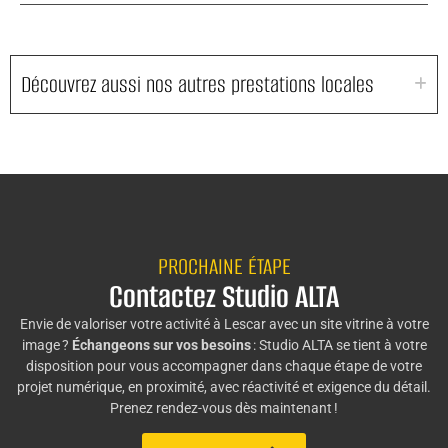
Découvrez aussi nos autres prestations locales
PROCHAINE ÉTAPE
Contactez Studio ALTA
Envie de valoriser votre activité à Lescar avec un site vitrine à votre
image ?
Échangeons sur vos besoins
: Studio ALTA se tient à votre
disposition pour vous accompagner dans chaque étape de votre
projet numérique, en proximité, avec réactivité et exigence du détail.
Prenez rendez-vous dès maintenant !