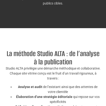
publics cibles.
La méthode Studio ALTA : de l’analyse
à la publication
Studio ALTA privilégie une démarche méthodique et collaborative.
Chaque site vitrine conçu est le fruit d’un travail rigoureux, à
travers :
Analyse et audit
de l’existant ainsi que des attentes de
votre clientèle
Élaboration d’une stratégie éditoriale
qui repose sur vos
spécificités