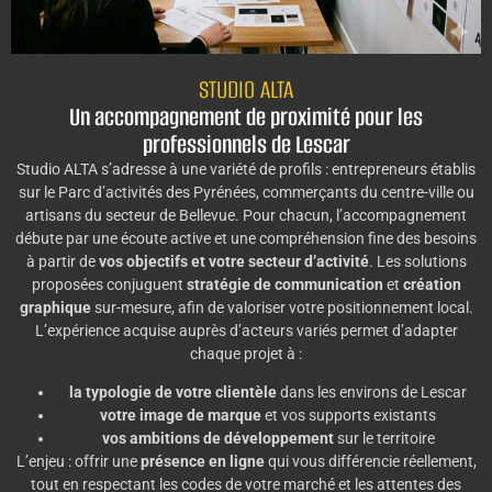
STUDIO ALTA
Un accompagnement de proximité pour les
professionnels de Lescar
Studio ALTA s’adresse à une variété de profils : entrepreneurs établis
sur le Parc d’activités des Pyrénées, commerçants du centre-ville ou
artisans du secteur de Bellevue. Pour chacun, l’accompagnement
débute par une écoute active et une compréhension fine des besoins
à partir de
vos objectifs et votre secteur d’activité
. Les solutions
proposées conjuguent
stratégie de communication
et
création
graphique
sur-mesure, afin de valoriser votre positionnement local.
L’expérience acquise auprès d’acteurs variés permet d’adapter
chaque projet à :
la typologie de votre clientèle
dans les environs de Lescar
votre image de marque
et vos supports existants
vos ambitions de développement
sur le territoire
L’enjeu : offrir une
présence en ligne
qui vous différencie réellement,
tout en respectant les codes de votre marché et les attentes des