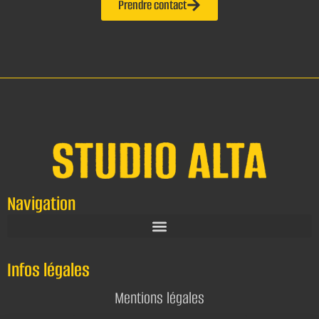
Prendre contact
Navigation
Infos légales
Mentions légales