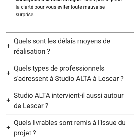
la clarté pour vous éviter toute mauvaise
surprise.
Quels sont les délais moyens de
réalisation ?
Quels types de professionnels
s’adressent à Studio ALTA à Lescar ?
Studio ALTA intervient-il aussi autour
de Lescar ?
Quels livrables sont remis à l’issue du
projet ?