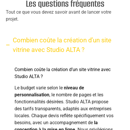
Les questions fréquentes
Tout ce que vous devez savoir avant de lancer votre
projet.
Combien coûte la création d’un site
vitrine avec Studio ALTA ?
Combien coûte la création d’un site vitrine avec
Studio ALTA ?
Le budget varie selon le
niveau de
personnalisation
, le nombre de pages et les
fonctionnalités désirées. Studio ALTA propose
des tarifs transparents, adaptés aux entreprises
locales. Chaque devis reflète spécifiquement vos
besoins, avec un accompagnement de
la
conception à la mise en ligne
. Nous privilégions