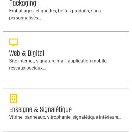
Packaging
Emballages, étiquettes, boîtes produits, sacs
personnalisés…
Web & Digital
Site internet, signature mail, application mobile,
réseaux sociaux…
Enseigne & Signalétique
Vitrine, panneaux, vitrophanie, signalétique intérieure…