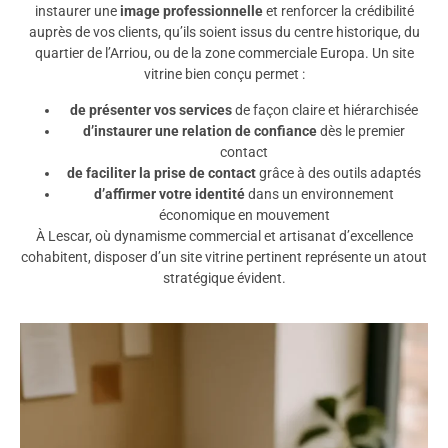
instaurer une
image professionnelle
et renforcer la crédibilité
auprès de vos clients, qu’ils soient issus du centre historique, du
quartier de l’Arriou, ou de la zone commerciale Europa. Un site
vitrine bien conçu permet :
de présenter vos services
de façon claire et hiérarchisée
d’instaurer une relation de confiance
dès le premier
contact
de faciliter la prise de contact
grâce à des outils adaptés
d’affirmer votre identité
dans un environnement
économique en mouvement
À Lescar, où dynamisme commercial et artisanat d’excellence
cohabitent, disposer d’un site vitrine pertinent représente un atout
stratégique évident.