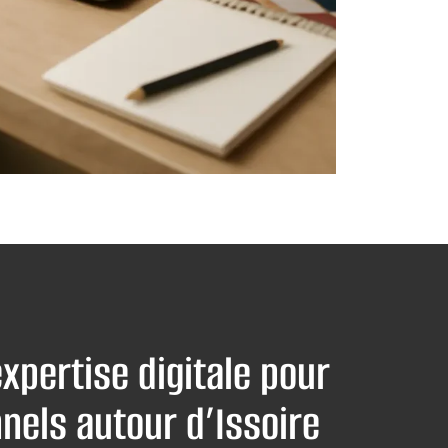
expertise digitale pour
nels autour d’Issoire