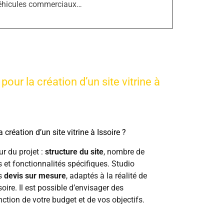
éhicules commerciaux…
pour la création d’un site vitrine à
 création d’un site vitrine à Issoire ?
ur du projet :
structure du site
, nombre de
 et fonctionnalités spécifiques. Studio
es
devis sur mesure
, adaptés à la réalité de
oire. Il est possible d’envisager des
nction de votre budget et de vos objectifs.