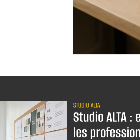
STUDIO ALTA
Studio ALTA : 
les profession