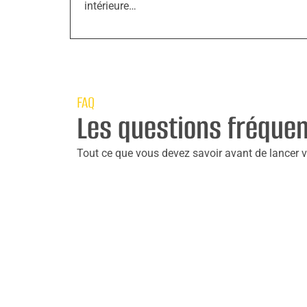
intérieure…
FAQ
Les questions fréque
Tout ce que vous devez savoir avant de lancer vo