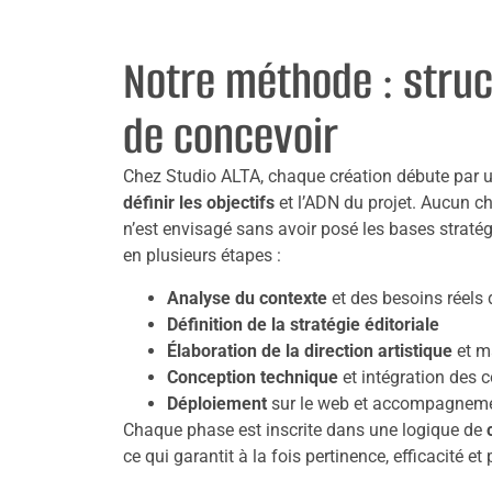
Notre méthode : struc
de concevoir
Chez Studio ALTA, chaque création débute par u
définir les objectifs
et l’ADN du projet. Aucun c
n’est envisagé sans avoir posé les bases stratég
en plusieurs étapes :
Analyse du contexte
et des besoins réels d
Définition de la stratégie éditoriale
Élaboration de la direction artistique
et m
Conception technique
et intégration des 
Déploiement
sur le web et accompagnemen
Chaque phase est inscrite dans une logique de
ce qui garantit à la fois pertinence, efficacité et 