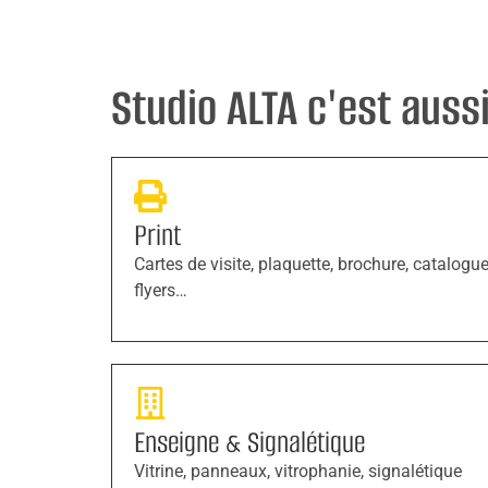
Studio ALTA c'est aussi 
Print
Cartes de visite, plaquette, brochure, catalogue
flyers…
Enseigne & Signalétique
Vitrine, panneaux, vitrophanie, signalétique