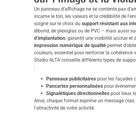
Un panneau d’affichage ne se contente pas d’an
incarne le ton, les valeurs et la crédibilité de l’e
soigné sur le choix du
support résistant aux in
dibond, de plexiglas ou de PVC – mais aussi su
d’implantation
, garantit une visibilité accrue et
impression numérique de qualité
permet d’obte
couleurs, essentiel pour renforcer la cohérence 
Studio ALTA conseille différents types de suppo
:
Panneaux publicitaires
pour les façades o
Pancartes personnalisées
pour événemen
Signalétiques directionnelles
pour lieux r
Ainsi, chaque format exprime un message clair,
l’attractivité de votre activité.