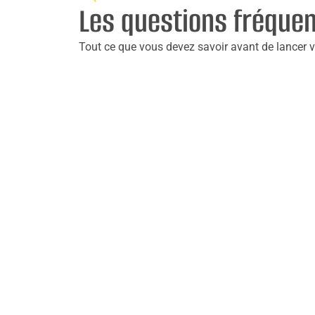
Les questions fréque
Tout ce que vous devez savoir avant de lancer vo