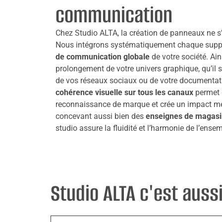
communication
Chez Studio ALTA, la création de panneaux ne s
Nous intégrons systématiquement chaque supp
de communication globale
de votre société. Ain
prolongement de votre univers graphique, qu’il s’
de vos réseaux sociaux ou de votre documentat
cohérence visuelle sur tous les canaux
permet d
reconnaissance de marque et crée un impact mém
concevant aussi bien des
enseignes de magasi
studio assure la fluidité et l’harmonie de l’ense
Studio ALTA c'est aussi 