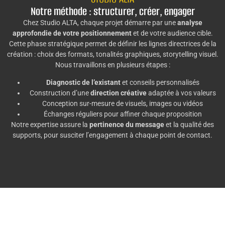
Notre méthode : structurer, créer, engager
Chez Studio ALTA, chaque projet démarre par une
analyse
approfondie de votre positionnement
et de votre audience cible.
Cette phase stratégique permet de définir les lignes directrices de la
création : choix des formats, tonalités graphiques, storytelling visuel.
Nous travaillons en plusieurs étapes :
Diagnostic de l’existant
et conseils personnalisés
Construction d’une
direction créative
adaptée à vos valeurs
Conception sur-mesure de visuels, images ou vidéos
Échanges réguliers pour affiner chaque proposition
Notre expertise assure la
pertinence du message
et la qualité des
supports, pour susciter l’engagement à chaque point de contact.