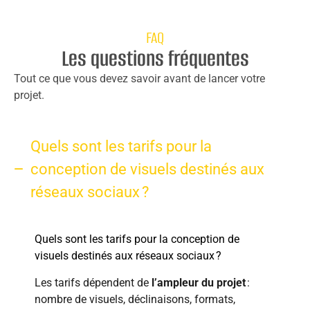
FAQ
Les questions fréquentes
Tout ce que vous devez savoir avant de lancer votre
projet.
Quels sont les tarifs pour la
conception de visuels destinés aux
réseaux sociaux ?
Quels sont les tarifs pour la conception de
visuels destinés aux réseaux sociaux ?
Les tarifs dépendent de
l’ampleur du projet
:
nombre de visuels, déclinaisons, formats,