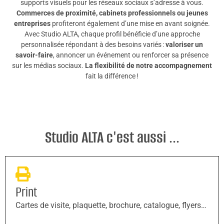
supports visuels pour les réseaux sociaux s’adresse à vous.
Commerces de proximité, cabinets professionnels ou jeunes
entreprises
profiteront également d’une mise en avant soignée.
Avec Studio ALTA, chaque profil bénéficie d’une approche
personnalisée répondant à des besoins variés :
valoriser un
savoir-faire
, annoncer un événement ou renforcer sa présence
sur les médias sociaux.
La flexibilité de notre accompagnement
fait la différence !
Studio ALTA c'est aussi ...
Print
Cartes de visite, plaquette, brochure, catalogue, flyers…