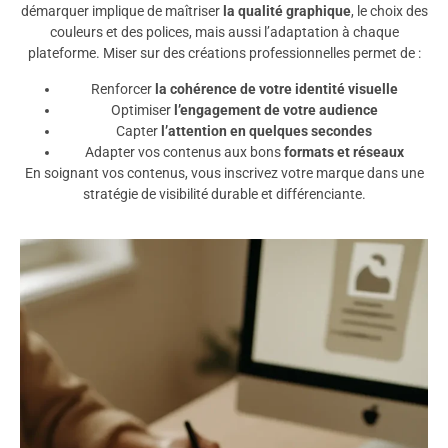
démarquer implique de maîtriser
la qualité graphique
, le choix des
couleurs et des polices, mais aussi l’adaptation à chaque
plateforme. Miser sur des créations professionnelles permet de :
Renforcer
la cohérence de votre identité visuelle
Optimiser
l’engagement de votre audience
Capter
l’attention en quelques secondes
Adapter vos contenus aux bons
formats et réseaux
En soignant vos contenus, vous inscrivez votre marque dans une
stratégie de visibilité durable et différenciante.