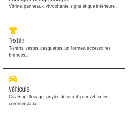
Vitrine, panneaux, vitrophanie, signalétique intérieure…
Textile
T-shirts, vestes, casquettes, uniformes, accessoires
brandés…
Véhicule
Covering, flocage, vinyles décoratifs sur véhicules
commerciaux…