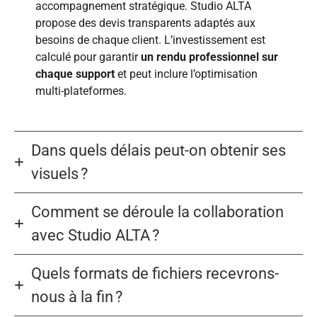
accompagnement stratégique. Studio ALTA
propose des devis transparents adaptés aux
besoins de chaque client. L’investissement est
calculé pour garantir
un rendu professionnel sur
chaque support
et peut inclure l’optimisation
multi-plateformes.
Dans quels délais peut-on obtenir ses
visuels ?
Comment se déroule la collaboration
avec Studio ALTA ?
Quels formats de fichiers recevrons-
nous à la fin ?