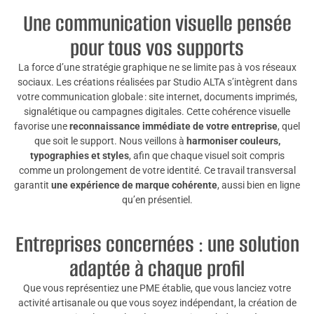
Une communication visuelle pensée
pour tous vos supports
La force d’une stratégie graphique ne se limite pas à vos réseaux
sociaux. Les créations réalisées par Studio ALTA s’intègrent dans
votre communication globale : site internet, documents imprimés,
signalétique ou campagnes digitales. Cette cohérence visuelle
favorise une
reconnaissance immédiate de votre entreprise
, quel
que soit le support. Nous veillons à
harmoniser couleurs,
typographies et styles
, afin que chaque visuel soit compris
comme un prolongement de votre identité. Ce travail transversal
garantit
une expérience de marque cohérente
, aussi bien en ligne
qu’en présentiel.
Entreprises concernées : une solution
adaptée à chaque profil
Que vous représentiez une PME établie, que vous lanciez votre
activité artisanale ou que vous soyez indépendant, la création de