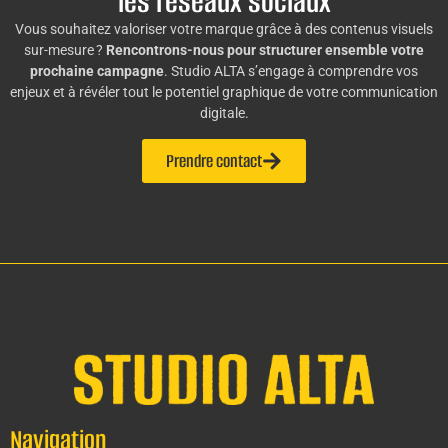
les réseaux sociaux
Vous souhaitez valoriser votre marque grâce à des contenus visuels
sur-mesure ?
Rencontrons-nous pour structurer ensemble votre
prochaine campagne
. Studio ALTA s’engage à comprendre vos
enjeux et à révéler tout le potentiel graphique de votre communication
digitale.
Prendre contact
Navigation