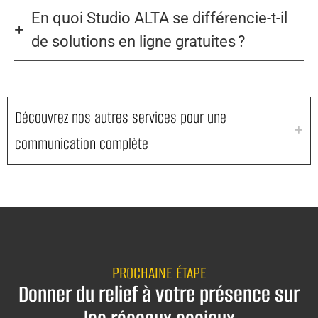
En quoi Studio ALTA se différencie-t-il
de solutions en ligne gratuites ?
Découvrez nos autres services pour une
communication complète
PROCHAINE ÉTAPE
Donner du relief à votre présence sur