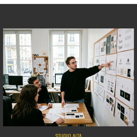
STUDIO ALTA