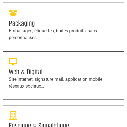
Packaging
Emballages, étiquettes, boîtes produits, sacs
personnalisés…
Web & Digital
Site internet, signature mail, application mobile,
réseaux sociaux…
Enseigne & Signalétique