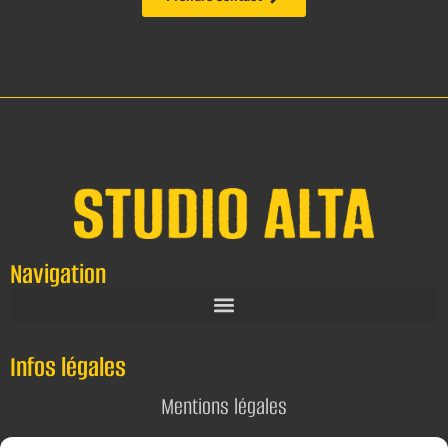
Navigation
Infos légales
Mentions légales