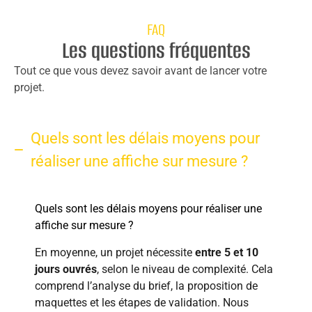
FAQ
Les questions fréquentes
Tout ce que vous devez savoir avant de lancer votre
projet.
Quels sont les délais moyens pour
réaliser une affiche sur mesure ?
Quels sont les délais moyens pour réaliser une
affiche sur mesure ?
En moyenne, un projet nécessite
entre 5 et 10
jours ouvrés
, selon le niveau de complexité. Cela
comprend l’analyse du brief, la proposition de
maquettes et les étapes de validation. Nous