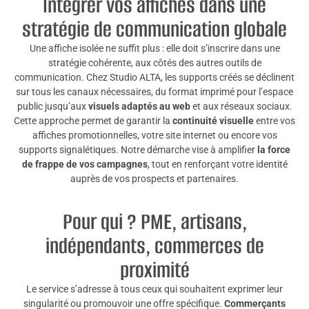
Intégrer vos affiches dans une
stratégie de communication globale
Une affiche isolée ne suffit plus : elle doit s’inscrire dans une
stratégie cohérente, aux côtés des autres outils de
communication. Chez Studio ALTA, les supports créés se déclinent
sur tous les canaux nécessaires, du format imprimé pour l’espace
public jusqu’aux
visuels adaptés au web
et aux réseaux sociaux.
Cette approche permet de garantir la
continuité visuelle
entre vos
affiches promotionnelles, votre site internet ou encore vos
supports signalétiques. Notre démarche vise à amplifier
la force
de frappe de vos campagnes
, tout en renforçant votre identité
auprès de vos prospects et partenaires.
Pour qui ? PME, artisans,
indépendants, commerces de
proximité
Le service s’adresse à tous ceux qui souhaitent exprimer leur
singularité ou promouvoir une offre spécifique.
Commerçants