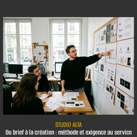
STUDIO ALTA
Du brief à la création : méthode et exigence au service