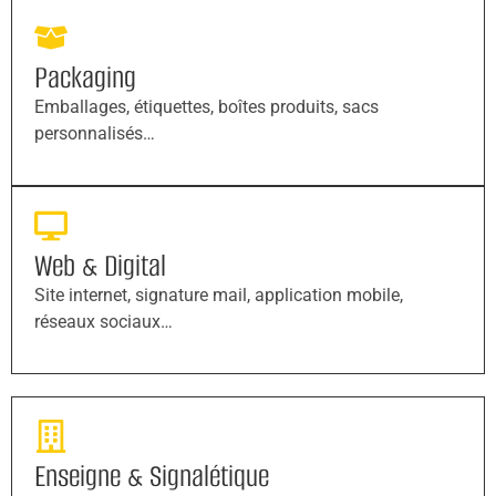
Packaging
Emballages, étiquettes, boîtes produits, sacs
personnalisés…
Web & Digital
Site internet, signature mail, application mobile,
réseaux sociaux…
Enseigne & Signalétique