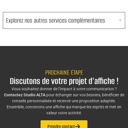
Explorez nos autres services complémentaires
PROCHAINE ÉTAPE
Discutons de votre projet d'affiche !
Vous souhaitez donner de l’impact à votre communication ?
Contactez Studio ALTA
pour échanger sur vos besoins, bénéficier de
conseils personnalisés et recevoir une proposition adaptée.
Ensemble, concevons une affiche qui marque les esprits et met en
valeur votre activité.
Prendre contact