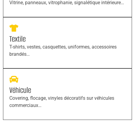
Vitrine, panneaux, vitrophanie, signalétique intérieure…
Textile
T-shirts, vestes, casquettes, uniformes, accessoires
brandés…
Véhicule
Covering, flocage, vinyles décoratifs sur véhicules
commerciaux…