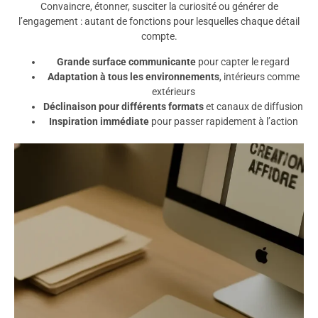
Convaincre, étonner, susciter la curiosité ou générer de
l’engagement : autant de fonctions pour lesquelles chaque détail
compte.
Grande surface communicante
pour capter le regard
Adaptation à tous les environnements
, intérieurs comme
extérieurs
Déclinaison pour différents formats
et canaux de diffusion
Inspiration immédiate
pour passer rapidement à l’action