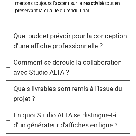
mettons toujours l’accent sur la
réactivité
tout en
préservant la qualité du rendu final.
Quel budget prévoir pour la conception
d'une affiche professionnelle ?
Comment se déroule la collaboration
avec Studio ALTA ?
Quels livrables sont remis à l’issue du
projet ?
En quoi Studio ALTA se distingue-t-il
d’un générateur d’affiches en ligne ?