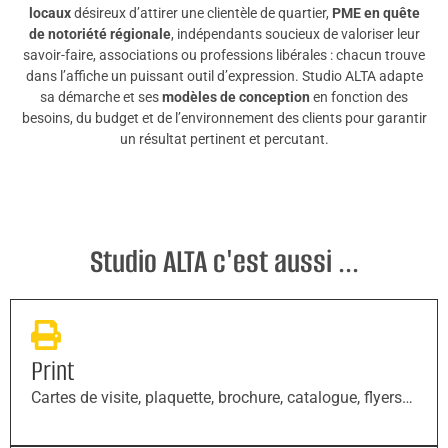
locaux
désireux d’attirer une clientèle de quartier,
PME en quête
de notoriété régionale
, indépendants soucieux de valoriser leur
savoir-faire, associations ou professions libérales : chacun trouve
dans l’affiche un puissant outil d’expression. Studio ALTA adapte
sa démarche et ses
modèles de conception
en fonction des
besoins, du budget et de l’environnement des clients pour garantir
un résultat pertinent et percutant.
Studio ALTA c'est aussi ...
Print
Cartes de visite, plaquette, brochure, catalogue, flyers…