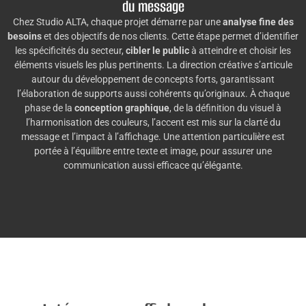
du message
Chez Studio ALTA, chaque projet démarre par une
analyse fine des
besoins
et des objectifs de nos clients. Cette étape permet d’identifier
les spécificités du secteur,
cibler le public
à atteindre et choisir les
éléments visuels les plus pertinents. La direction créative s’articule
autour du développement de concepts forts, garantissant
l’élaboration de supports aussi cohérents qu’originaux. À chaque
phase de la
conception graphique
, de la définition du visuel à
l’harmonisation des couleurs, l’accent est mis sur la clarté du
message et l’impact à l’affichage. Une attention particulière est
portée à l’équilibre entre texte et image, pour assurer une
communication aussi efficace qu’élégante.