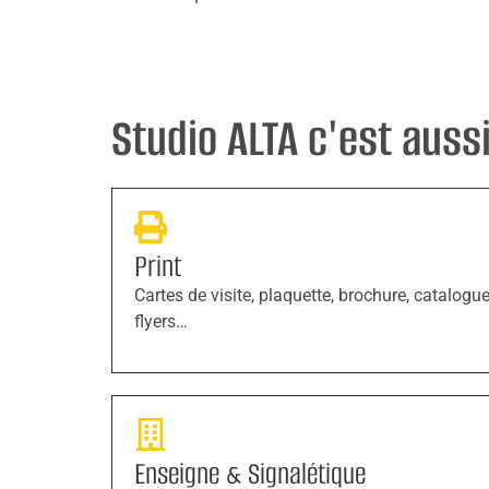
Studio ALTA c'est aussi 
Print
Cartes de visite, plaquette, brochure, catalogue
flyers…
Enseigne & Signalétique