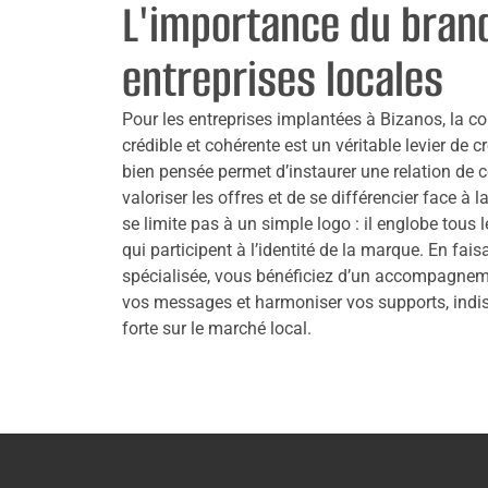
L'importance du brand
entreprises locales
Pour les entreprises implantées à Bizanos, la co
crédible et cohérente est un véritable levier d
bien pensée permet d’instaurer une relation de c
valoriser les offres et de se différencier face à
se limite pas à un simple logo : il englobe tous l
qui participent à l’identité de la marque. En fa
spécialisée, vous bénéficiez d’un accompagneme
vos messages et harmoniser vos supports, indis
forte sur le marché local.