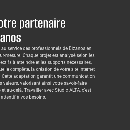
otre partenaire
zanos
 au service des professionnels de Bizanos en
ur-mesure. Chaque projet est analysé selon les
bjectifs à atteindre et les supports nécessaires,
suelle complète, la création de votre site internet
. Cette adaptation garantit une communication
 valeurs, valorisant ainsi votre savoir-faire
 et au-delà. Travailler avec Studio ALTA, c’est
 attentif à vos besoins.