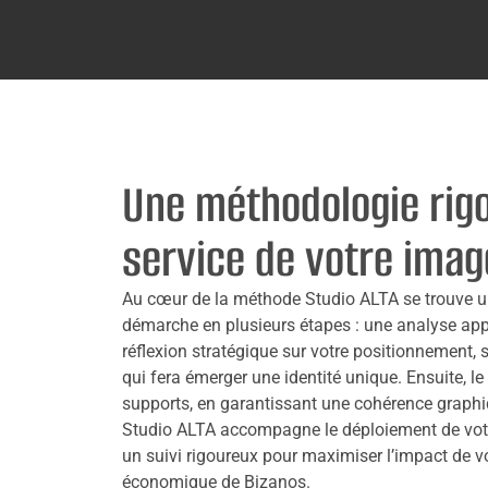
Une méthodologie rig
service de votre ima
Au cœur de la méthode Studio ALTA se trouve
démarche en plusieurs étapes : une analyse app
réflexion stratégique sur votre positionnement, su
qui fera émerger une identité unique. Ensuite, le
supports, en garantissant une cohérence graphiq
Studio ALTA accompagne le déploiement de vot
un suivi rigoureux pour maximiser l’impact de v
économique de Bizanos.