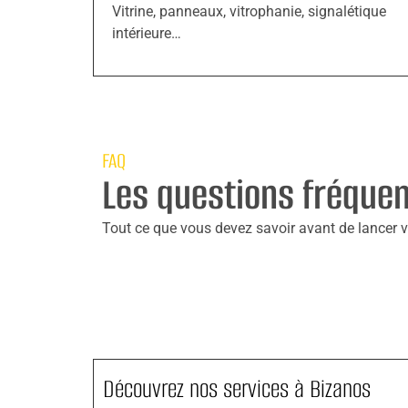
Vitrine, panneaux, vitrophanie, signalétique
intérieure…
FAQ
Les questions fréque
Tout ce que vous devez savoir avant de lancer vo
Découvrez nos services à Bizanos