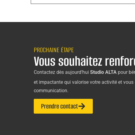
PROCHAINE ÉTAPE
Vous souhaitez renfor
Contactez dès aujourd’hui
Studio ALTA
pour bé
et impactante qui valorise votre activité et vou
communication.
Prendre contact