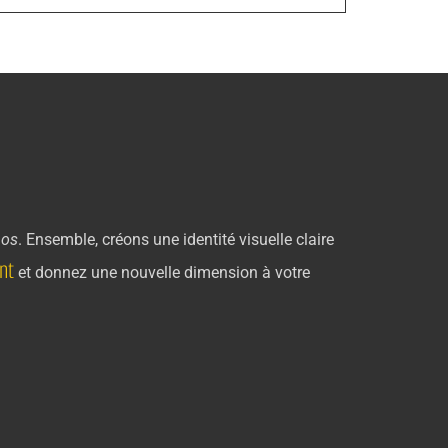
nos
. Ensemble, créons une identité visuelle claire
nt
et donnez une nouvelle dimension à votre