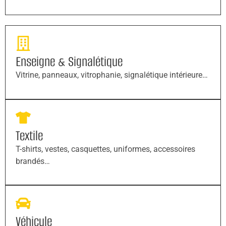
Enseigne & Signalétique
Vitrine, panneaux, vitrophanie, signalétique intérieure…
Textile
T-shirts, vestes, casquettes, uniformes, accessoires
brandés…
Véhicule