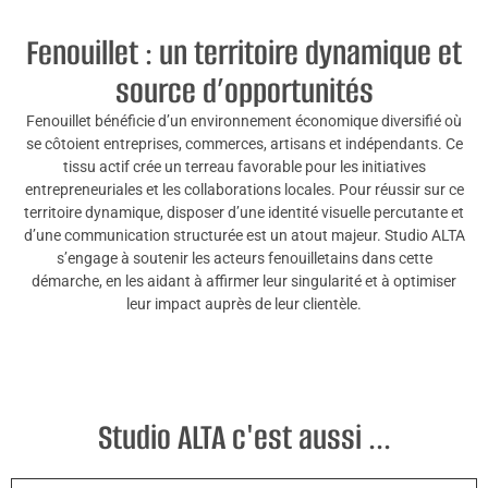
Fenouillet : un territoire dynamique et
source d’opportunités
Fenouillet bénéficie d’un environnement économique diversifié où
se côtoient entreprises, commerces, artisans et indépendants. Ce
tissu actif crée un terreau favorable pour les initiatives
entrepreneuriales et les collaborations locales. Pour réussir sur ce
territoire dynamique, disposer d’une identité visuelle percutante et
d’une communication structurée est un atout majeur. Studio ALTA
s’engage à soutenir les acteurs fenouilletains dans cette
démarche, en les aidant à affirmer leur singularité et à optimiser
leur impact auprès de leur clientèle.
Studio ALTA c'est aussi ...