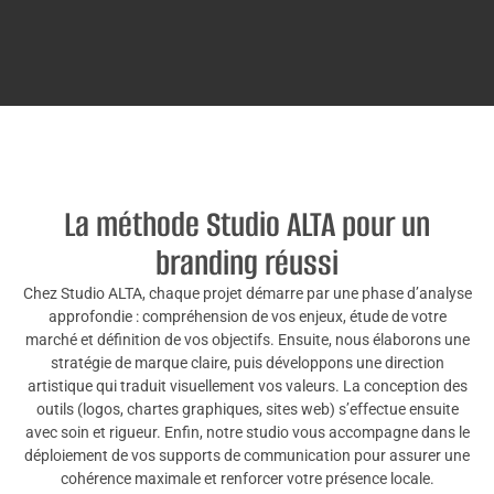
La méthode Studio ALTA pour un
branding réussi
Chez Studio ALTA, chaque projet démarre par une phase d’analyse
approfondie : compréhension de vos enjeux, étude de votre
marché et définition de vos objectifs. Ensuite, nous élaborons une
stratégie de marque claire, puis développons une direction
artistique qui traduit visuellement vos valeurs. La conception des
outils (logos, chartes graphiques, sites web) s’effectue ensuite
avec soin et rigueur. Enfin, notre studio vous accompagne dans le
déploiement de vos supports de communication pour assurer une
cohérence maximale et renforcer votre présence locale.