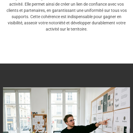
activité. Elle permet ainsi de créer un lien de confiance avec vos
clients et partenaires, en garantissant une uniformité sur tous vos
supports. Cette cohérence est indispensable pour gagner en
visibilité, asseoir votre notoriété et développer durablement votre
activité sur le territoire.