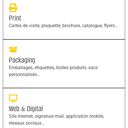
Print
Cartes de visite, plaquette, brochure, catalogue, flyers…
Packaging
Emballages, étiquettes, boîtes produits, sacs
personnalisés…
Web & Digital
Site internet, signature mail, application mobile,
réseaux sociaux…