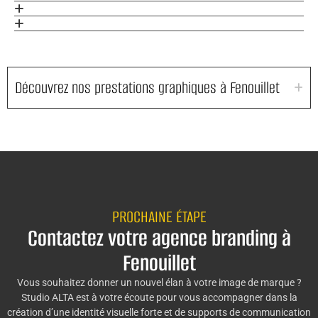
Découvrez nos prestations graphiques à Fenouillet
PROCHAINE ÉTAPE
Contactez votre agence branding à
Fenouillet
Vous souhaitez donner un nouvel élan à votre image de marque ?
Studio ALTA est à votre écoute pour vous accompagner dans la
création d’une identité visuelle forte et de supports de communication