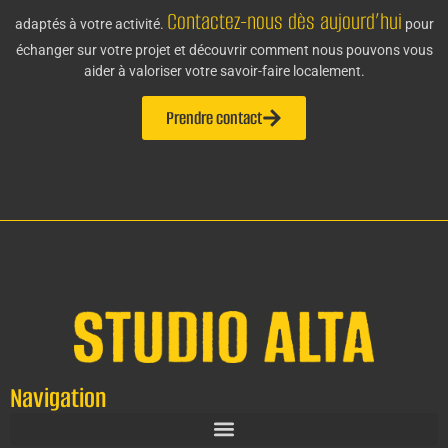
Contactez-nous dès aujourd’hui
adaptés à votre activité.
pour
échanger sur votre projet et découvrir comment nous pouvons vous
aider à valoriser votre savoir-faire localement.
Prendre contact
Navigation