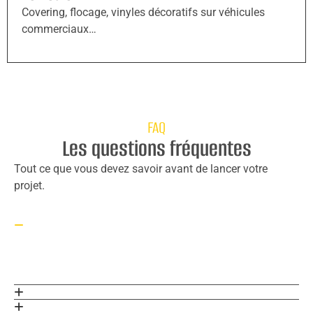
Covering, flocage, vinyles décoratifs sur véhicules
commerciaux…
FAQ
Les questions fréquentes
Tout ce que vous devez savoir avant de lancer votre
projet.