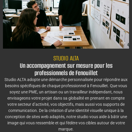
STUDIO ALTA
Un accompagnement sur mesure pour les
professionnels de Fenouillet
Studio ALTA adopte une démarche personnalisée pour répondre aux
besoins spécifiques de chaque professionnel à Fenouillet. Que vous
soyez une PME, un artisan ou un travailleur indépendant, nous
envisageons votre projet dans sa globalité en prenant en compte
votre secteur d’activité, vos objectifs, mais aussi vos supports de
communication. De la création d’une identité visuelle unique à la
conception de sites web adaptés, notre studio vous aide à bâtir une
image qui vous ressemble et qui fédère vos cibles autour de votre
marque.