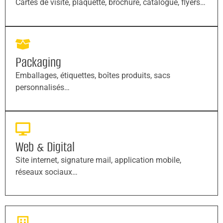
Cartes de visite, plaquette, brochure, catalogue, flyers…
Packaging
Emballages, étiquettes, boîtes produits, sacs
personnalisés…
Web & Digital
Site internet, signature mail, application mobile,
réseaux sociaux…