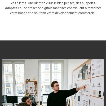
vos clients. Une identité visuelle bien pensée, des supports
adaptés et une présence digitale maîtrisée contribuent à renforcer
votre image et à soutenir votre développement commercial.