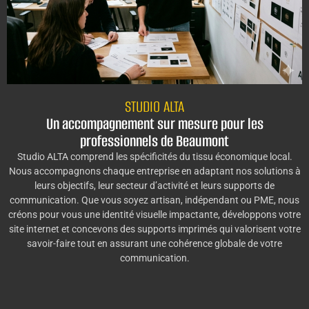
STUDIO ALTA
Un accompagnement sur mesure pour les
professionnels de Beaumont
Studio ALTA comprend les spécificités du tissu économique local.
Nous accompagnons chaque entreprise en adaptant nos solutions à
leurs objectifs, leur secteur d’activité et leurs supports de
communication. Que vous soyez artisan, indépendant ou PME, nous
créons pour vous une identité visuelle impactante, développons votre
site internet et concevons des supports imprimés qui valorisent votre
savoir-faire tout en assurant une cohérence globale de votre
communication.