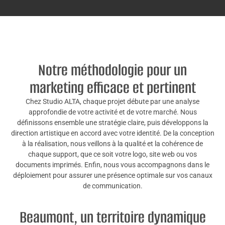
Notre méthodologie pour un
marketing efficace et pertinent
Chez Studio ALTA, chaque projet débute par une analyse
approfondie de votre activité et de votre marché. Nous
définissons ensemble une stratégie claire, puis développons la
direction artistique en accord avec votre identité. De la conception
à la réalisation, nous veillons à la qualité et la cohérence de
chaque support, que ce soit votre logo, site web ou vos
documents imprimés. Enfin, nous vous accompagnons dans le
déploiement pour assurer une présence optimale sur vos canaux
de communication.
Beaumont, un territoire dynamique