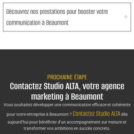
Découvrez nos prestations pour booster votre
communication à Beaumont
PROCHAINE ÉTAPE
Contactez Studio ALTA, votre agence
marketing à Beaumont
Vous souhaitez développer une communication efficace et cohérente
Contactez Studio ALTA
pour votre entreprise à Beaumont ?
dès
aujourd’hui pour bénéficier d’un accompagnement sur mesure et
transformer vos ambitions en succès concrets.