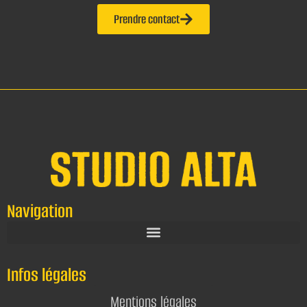
Prendre contact
Navigation
Infos légales
Mentions légales