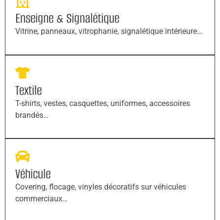
Enseigne & Signalétique
Vitrine, panneaux, vitrophanie, signalétique intérieure…
Textile
T-shirts, vestes, casquettes, uniformes, accessoires
brandés…
Véhicule
Covering, flocage, vinyles décoratifs sur véhicules
commerciaux…