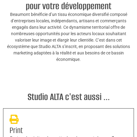
pour votre développement
Beaumont bénéficie d’un tissu économique diversifié composé
d’entreprises locales, indépendants, artisans et commerçants
engagés dans leur activité. Ce dynamisme territorial offre de
nombreuses opportunités pour les acteurs locaux souhaitant
valoriser leur image et élargir leur clientèle. C’est dans cet
écosystème que Studio ALTA s’inscrit, en proposant des solutions
marketing adaptées à la réalité et aux besoins de ce bassin
économique.
Studio ALTA c'est aussi ...
Print