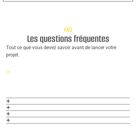
FAQ
Les questions fréquentes
Tout ce que vous devez savoir avant de lancer votre
projet.