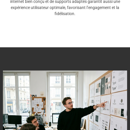
internet bien conçu et de supports adaptés garantit aussi une
expérience utilisateur optimale, favorisant l’engagement et la
fidélisation.