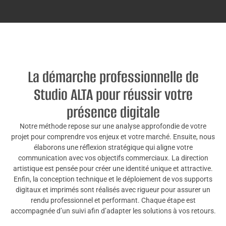
La démarche professionnelle de
Studio ALTA pour réussir votre
présence digitale
Notre méthode repose sur une analyse approfondie de votre
projet pour comprendre vos enjeux et votre marché. Ensuite, nous
élaborons une réflexion stratégique qui aligne votre
communication avec vos objectifs commerciaux. La direction
artistique est pensée pour créer une identité unique et attractive.
Enfin, la conception technique et le déploiement de vos supports
digitaux et imprimés sont réalisés avec rigueur pour assurer un
rendu professionnel et performant. Chaque étape est
accompagnée d’un suivi afin d’adapter les solutions à vos retours.