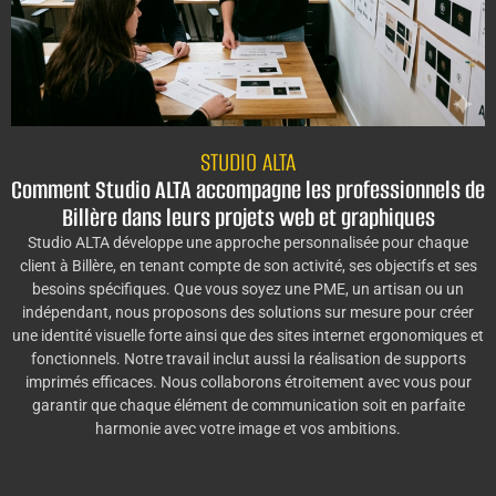
STUDIO ALTA
Comment Studio ALTA accompagne les professionnels de
Billère dans leurs projets web et graphiques
Studio ALTA développe une approche personnalisée pour chaque
client à Billère, en tenant compte de son activité, ses objectifs et ses
besoins spécifiques. Que vous soyez une PME, un artisan ou un
indépendant, nous proposons des solutions sur mesure pour créer
une identité visuelle forte ainsi que des sites internet ergonomiques et
fonctionnels. Notre travail inclut aussi la réalisation de supports
imprimés efficaces. Nous collaborons étroitement avec vous pour
garantir que chaque élément de communication soit en parfaite
harmonie avec votre image et vos ambitions.