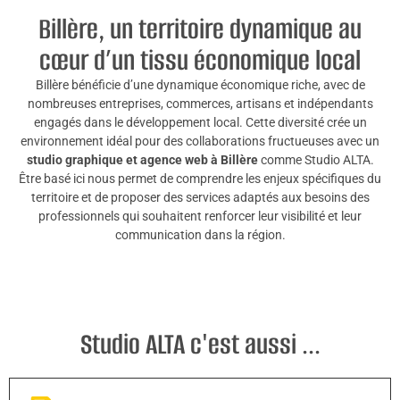
Billère, un territoire dynamique au
cœur d’un tissu économique local
Billère bénéficie d’une dynamique économique riche, avec de
nombreuses entreprises, commerces, artisans et indépendants
engagés dans le développement local. Cette diversité crée un
environnement idéal pour des collaborations fructueuses avec un
studio graphique et agence web à Billère
comme Studio ALTA.
Être basé ici nous permet de comprendre les enjeux spécifiques du
territoire et de proposer des services adaptés aux besoins des
professionnels qui souhaitent renforcer leur visibilité et leur
communication dans la région.
Studio ALTA c'est aussi ...