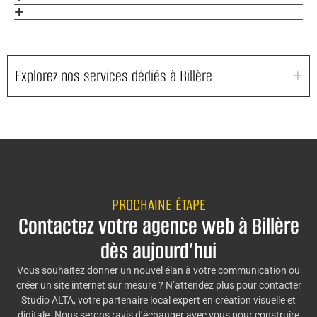
Explorez nos services dédiés à Billère
PROCHAINE ÉTAPE
Contactez votre agence web à Billère
dès aujourd’hui
Vous souhaitez donner un nouvel élan à votre communication ou
créer un site internet sur mesure ? N’attendez plus pour contacter
Studio ALTA, votre partenaire local expert en création visuelle et
digitale. Nous serons ravis d’échanger avec vous pour construire