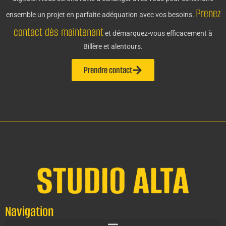
Prenez
ensemble un projet en parfaite adéquation avec vos besoins.
contact dès maintenant
et démarquez-vous efficacement à
Billère et alentours.
Prendre contact
Navigation