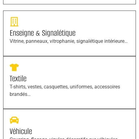
Enseigne & Signalétique
Vitrine, panneaux, vitrophanie, signalétique intérieure…
Textile
T-shirts, vestes, casquettes, uniformes, accessoires
brandés…
Véhicule