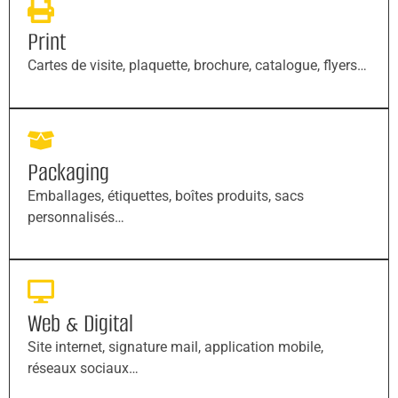
Print
Cartes de visite, plaquette, brochure, catalogue, flyers…
Packaging
Emballages, étiquettes, boîtes produits, sacs
personnalisés…
Web & Digital
Site internet, signature mail, application mobile,
réseaux sociaux…