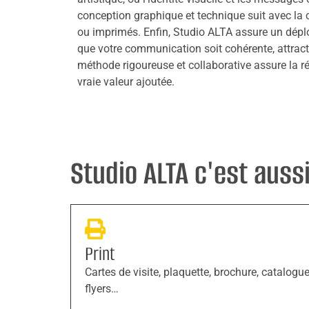
conception graphique et technique suit avec la 
ou imprimés. Enfin, Studio ALTA assure un dépl
que votre communication soit cohérente, attract
méthode rigoureuse et collaborative assure la r
vraie valeur ajoutée.
Studio ALTA c'est aussi 
Print
Cartes de visite, plaquette, brochure, catalogue
flyers…