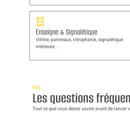
Enseigne & Signalétique
Vitrine, panneaux, vitrophanie, signalétique
intérieure…
FAQ
Les questions fréque
Tout ce que vous devez savoir avant de lancer vo