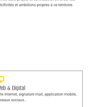
ificités et ambitions propres à ce territoire.
eb & Digital
ite internet, signature mail, application mobile,
éseaux sociaux…