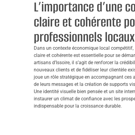
L’importance d’une 
claire et cohérente po
professionnels locaux
Dans un contexte économique local compétitif,
claire et cohérente est essentielle pour se démar
artisans d’Issoire, il s’agit de renforcer la crédibi
nouveaux clients et de fidéliser leur clientèle e
joue un rôle stratégique en accompagnant ces a
de leurs messages et la création de supports vi
Une identité visuelle bien pensée et un site int
instaurer un climat de confiance avec les prospe
indispensable pour la croissance durable.