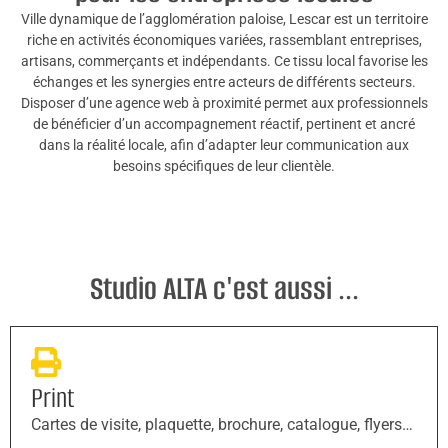
Ville dynamique de l’agglomération paloise, Lescar est un territoire
riche en activités économiques variées, rassemblant entreprises,
artisans, commerçants et indépendants. Ce tissu local favorise les
échanges et les synergies entre acteurs de différents secteurs.
Disposer d’une agence web à proximité permet aux professionnels
de bénéficier d’un accompagnement réactif, pertinent et ancré
dans la réalité locale, afin d’adapter leur communication aux
besoins spécifiques de leur clientèle.
Studio ALTA c'est aussi ...
Print
Cartes de visite, plaquette, brochure, catalogue, flyers…