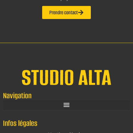
Prendre contact
Navigation
Infos légales