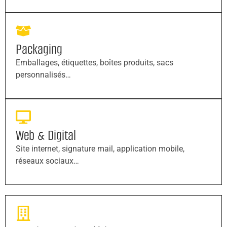
Packaging
Emballages, étiquettes, boîtes produits, sacs
personnalisés…
Web & Digital
Site internet, signature mail, application mobile,
réseaux sociaux…