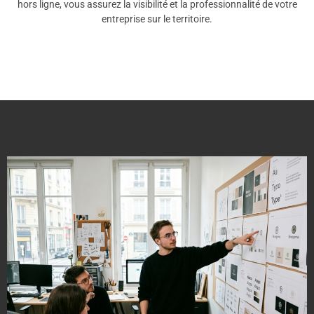
hors ligne, vous assurez la visibilité et la professionnalité de votre
entreprise sur le territoire.