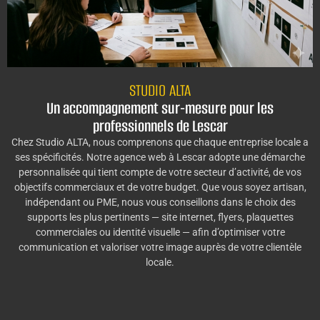
STUDIO ALTA
Un accompagnement sur-mesure pour les
professionnels de Lescar
Chez Studio ALTA, nous comprenons que chaque entreprise locale a
ses spécificités. Notre agence web à Lescar adopte une démarche
personnalisée qui tient compte de votre secteur d’activité, de vos
objectifs commerciaux et de votre budget. Que vous soyez artisan,
indépendant ou PME, nous vous conseillons dans le choix des
supports les plus pertinents — site internet, flyers, plaquettes
commerciales ou identité visuelle — afin d’optimiser votre
communication et valoriser votre image auprès de votre clientèle
locale.