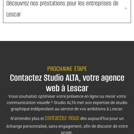
Découvrez nos prestations pour les entreprises de
Lescar
PROCHAINE ÉTAPE
Contactez Studio ALTA, votre agence
web à Lescar
Vous souhaitez optimiser votre présence en ligne ou revoir votre
communication visuelle ? Studio ALTA met son expertise de studio
graphique indépendant au service de vos ambitions à Lescar.
contactez-nous
N’attendez plus et
dès aujourd’hui pour un
échange personnalisé, sans engagement, afin de discuter de votre
projet.