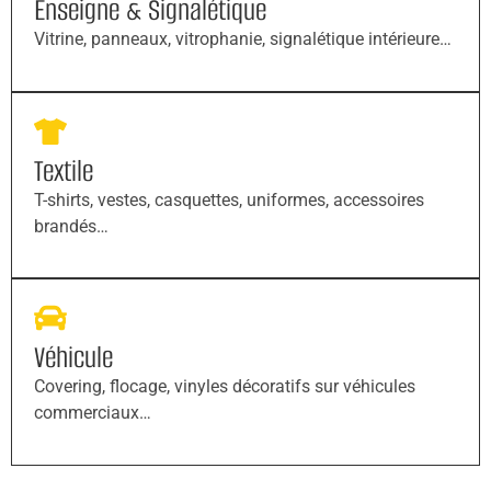
Enseigne & Signalétique
Vitrine, panneaux, vitrophanie, signalétique intérieure…
Textile
T-shirts, vestes, casquettes, uniformes, accessoires
brandés…
Véhicule
Covering, flocage, vinyles décoratifs sur véhicules
commerciaux…