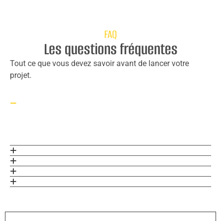
FAQ
Les questions fréquentes
Tout ce que vous devez savoir avant de lancer votre
projet.