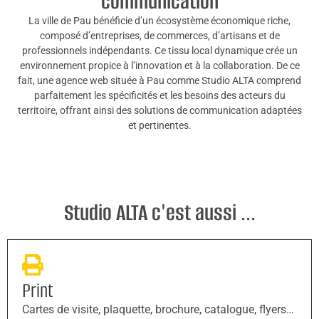
communication
La ville de Pau bénéficie d’un écosystème économique riche,
composé d’entreprises, de commerces, d’artisans et de
professionnels indépendants. Ce tissu local dynamique crée un
environnement propice à l’innovation et à la collaboration. De ce
fait, une agence web située à Pau comme Studio ALTA comprend
parfaitement les spécificités et les besoins des acteurs du
territoire, offrant ainsi des solutions de communication adaptées
et pertinentes.
Studio ALTA c'est aussi ...
Print
Cartes de visite, plaquette, brochure, catalogue, flyers…