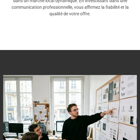
dans un marché local dynamique. En investissant dans une
communication professionnelle, vous affirmez la fiabilité et la
qualité de votre offre.