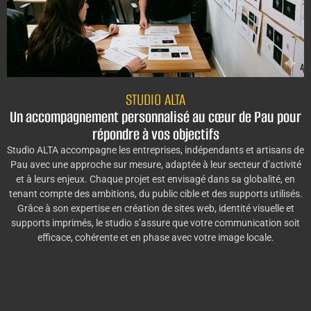
STUDIO ALTA
Un accompagnement personnalisé au cœur de Pau pour
répondre à vos objectifs
Studio ALTA accompagne les entreprises, indépendants et artisans de
Pau avec une approche sur mesure, adaptée à leur secteur d’activité
et à leurs enjeux. Chaque projet est envisagé dans sa globalité, en
tenant compte des ambitions, du public cible et des supports utilisés.
Grâce à son expertise en création de sites web, identité visuelle et
supports imprimés, le studio s’assure que votre communication soit
efficace, cohérente et en phase avec votre image locale.