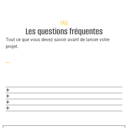
FAQ
Les questions fréquentes
Tout ce que vous devez savoir avant de lancer votre
projet.