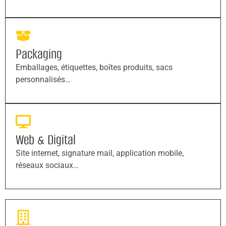
Packaging
Emballages, étiquettes, boîtes produits, sacs
personnalisés…
Web & Digital
Site internet, signature mail, application mobile,
réseaux sociaux…