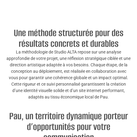
Une méthode structurée pour des
résultats concrets et durables
La méthodologie de Studio ALTA repose sur une analyse
approfondie de votre projet, une réflexion stratégique ciblée et une
direction artistique adaptée à vos besoins. Chaque étape, de la
conception au déploiement, est réalisée en collaboration avec
vous pour garantir une cohérence globale et un impact optimal.
Cette rigueur et ce suivi personnalisé garantissent la création
d’une identité visuelle solide et d’un site internet performant,
adaptés au tissu économique local de Pau.
Pau, un territoire dynamique porteur
d’opportunités pour votre