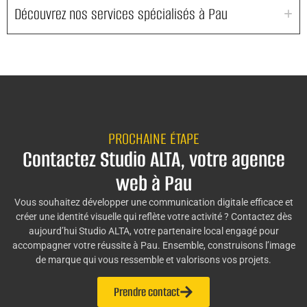
Découvrez nos services spécialisés à Pau
PROCHAINE ÉTAPE
Contactez Studio ALTA, votre agence
web à Pau
Vous souhaitez développer une communication digitale efficace et
créer une identité visuelle qui reflète votre activité ? Contactez dès
aujourd’hui Studio ALTA, votre partenaire local engagé pour
accompagner votre réussite à Pau. Ensemble, construisons l’image
de marque qui vous ressemble et valorisons vos projets.
Prendre contact