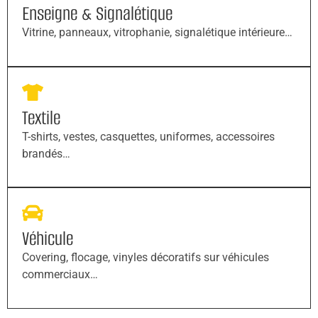
Enseigne & Signalétique
Vitrine, panneaux, vitrophanie, signalétique intérieure…
Textile
T-shirts, vestes, casquettes, uniformes, accessoires
brandés…
Véhicule
Covering, flocage, vinyles décoratifs sur véhicules
commerciaux…