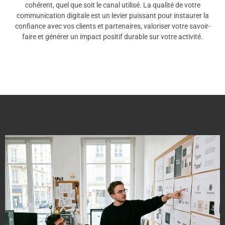
cohérent, quel que soit le canal utilisé. La qualité de votre
communication digitale est un levier puissant pour instaurer la
confiance avec vos clients et partenaires, valoriser votre savoir-
faire et générer un impact positif durable sur votre activité.