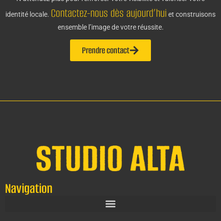
Contactez-nous dès aujourd’hui
identité locale.
et construisons
ensemble l’image de votre réussite.
Prendre contact
Navigation