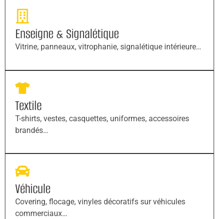
Enseigne & Signalétique
Vitrine, panneaux, vitrophanie, signalétique intérieure…
Textile
T-shirts, vestes, casquettes, uniformes, accessoires
brandés…
Véhicule
Covering, flocage, vinyles décoratifs sur véhicules
commerciaux…