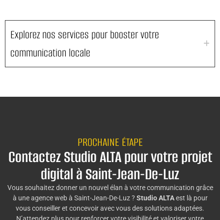
Explorez nos services pour booster votre
communication locale
PROCHAINE ÉTAPE
Contactez Studio ALTA pour votre projet
digital à Saint-Jean-De-Luz
Vous souhaitez donner un nouvel élan à votre communication grâce
à une agence web à Saint-Jean-De-Luz ?
Studio ALTA
est là pour
vous conseiller et concevoir avec vous des solutions adaptées.
N’attendez plus pour renforcer votre visibilité et valoriser votre