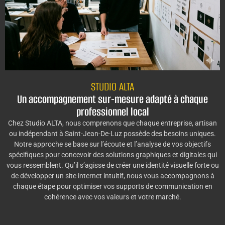
STUDIO ALTA
Un accompagnement sur-mesure adapté à chaque
professionnel local
Chez Studio ALTA, nous comprenons que chaque entreprise, artisan
ou indépendant à Saint-Jean-De-Luz possède des besoins uniques.
Notre approche se base sur l’écoute et l’analyse de vos objectifs
spécifiques pour concevoir des solutions graphiques et digitales qui
vous ressemblent. Qu’il s’agisse de créer une identité visuelle forte ou
de développer un site internet intuitif, nous vous accompagnons à
chaque étape pour optimiser vos supports de communication en
cohérence avec vos valeurs et votre marché.