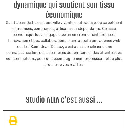
dynamique qui soutient son tissu
économique
Saint-Jean-De-Luz est une ville vivante et attractive, où se côtoient
entreprises, commerces, artisans et indépendants. Ce tissu
économique local engagé crée un environnement propice à
l’innovation et aux collaborations. Faire appel à une agence web
locale à Saint-Jean-De-Luz, c’est aussi bénéficier d’une
connaissance fine des spécificités du territoire et des attentes des
consommateurs, pour un accompagnement professionnel au plus
proche de vos réalités.
Studio ALTA c'est aussi ...