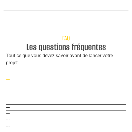
FAQ
Les questions fréquentes
Tout ce que vous devez savoir avant de lancer votre
projet.