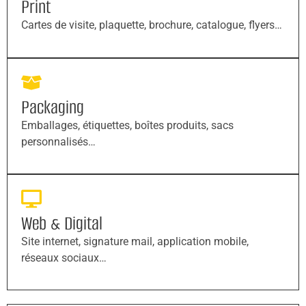
Print
Cartes de visite, plaquette, brochure, catalogue, flyers…
Packaging
Emballages, étiquettes, boîtes produits, sacs
personnalisés…
Web & Digital
Site internet, signature mail, application mobile,
réseaux sociaux…