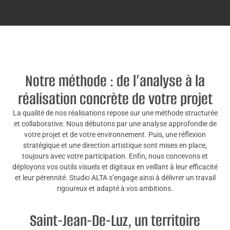
Notre méthode : de l’analyse à la
réalisation concrète de votre projet
La qualité de nos réalisations repose sur une méthode structurée
et collaborative. Nous débutons par une analyse approfondie de
votre projet et de votre environnement. Puis, une réflexion
stratégique et une direction artistique sont mises en place,
toujours avec votre participation. Enfin, nous concevons et
déployons vos outils visuels et digitaux en veillant à leur efficacité
et leur pérennité. Studio ALTA s’engage ainsi à délivrer un travail
rigoureux et adapté à vos ambitions.
Saint-Jean-De-Luz, un territoire