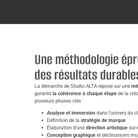
Une méthodologie épr
des résultats durable
La démarche de Studio ALTA repose sur une
mé
garantir
la cohérence à chaque étape
de la créa
plusieurs phases clés :
Analyse et immersion
dans l’univers du cl
Définition de la
stratégie de marque
Élaboration d’une
direction artistique
sur-
Conception graphique
et déclinaisons mu