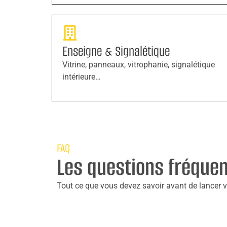
Enseigne & Signalétique
Vitrine, panneaux, vitrophanie, signalétique
intérieure…
FAQ
Les questions fréque
Tout ce que vous devez savoir avant de lancer vo