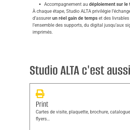
Accompagnement au
déploiement sur le t
À chaque étape, Studio ALTA privilégie l’échange
d’assurer
un réel gain de temps
et des livrable
l’ensemble des supports, du digital jusqu’aux 
imprimés.
Studio ALTA c'est aussi 
Print
Cartes de visite, plaquette, brochure, catalogue
flyers…