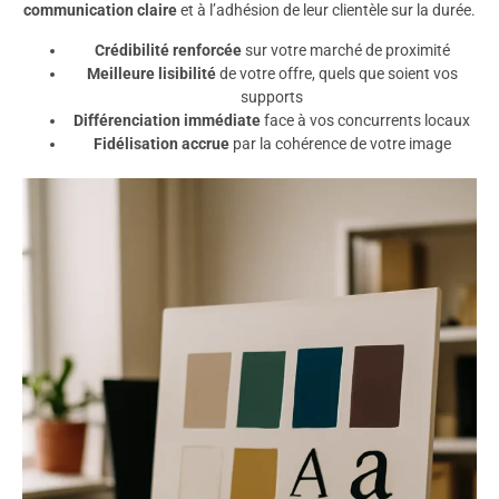
communication claire
et à l’adhésion de leur clientèle sur la durée.
Crédibilité renforcée
sur votre marché de proximité
Meilleure lisibilité
de votre offre, quels que soient vos
supports
Différenciation immédiate
face à vos concurrents locaux
Fidélisation accrue
par la cohérence de votre image