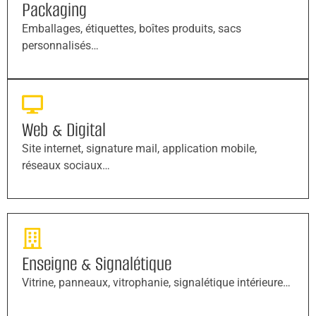
Packaging
Emballages, étiquettes, boîtes produits, sacs
personnalisés…
Web & Digital
Site internet, signature mail, application mobile,
réseaux sociaux…
Enseigne & Signalétique
Vitrine, panneaux, vitrophanie, signalétique intérieure…