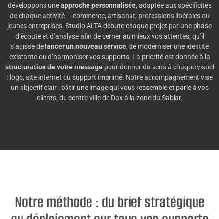
développons une
approche personnalisée
, adaptée aux spécificités
de chaque activité — commerce, artisanat, professions libérales ou
jeunes entreprises. Studio ALTA débute chaque projet par une phase
d’écoute et d’analyse afin de cerner au mieux vos attentes, qu’il
s’agisse de
lancer un nouveau service
, de moderniser une identité
existante ou d’harmoniser vos supports. La priorité est donnée à la
structuration de votre message
pour donner du sens à chaque visuel
: logo, site internet ou support imprimé. Notre accompagnement vise
un objectif clair : bâtir une image qui vous ressemble et parle à vos
clients, du centre-ville de Dax à la zone du Sablar.
Notre méthode : du brief stratégique