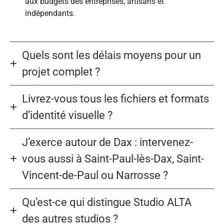
aux budgets des entreprises, artisans et
indépendants.
Quels sont les délais moyens pour un
projet complet ?
Livrez-vous tous les fichiers et formats
d’identité visuelle ?
J’exerce autour de Dax : intervenez-
vous aussi à Saint-Paul-lès-Dax, Saint-
Vincent-de-Paul ou Narrosse ?
Qu’est-ce qui distingue Studio ALTA
des autres studios ?