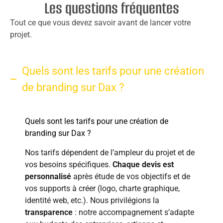
Les questions fréquentes
Tout ce que vous devez savoir avant de lancer votre
projet.
Quels sont les tarifs pour une création
de branding sur Dax ?
Quels sont les tarifs pour une création de
branding sur Dax ?
Nos tarifs dépendent de l’ampleur du projet et de
vos besoins spécifiques.
Chaque devis est
personnalisé
après étude de vos objectifs et de
vos supports à créer (logo, charte graphique,
identité web, etc.). Nous privilégions la
transparence
: notre accompagnement s’adapte