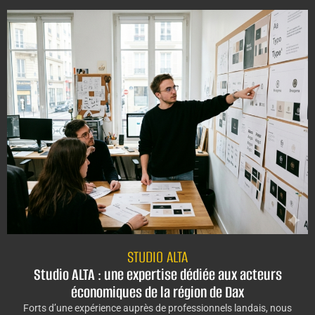
STUDIO ALTA
Studio ALTA : une expertise dédiée aux acteurs
économiques de la région de Dax
Forts d’une expérience auprès de professionnels landais, nous