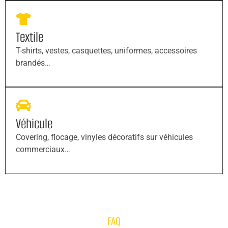
Textile
T-shirts, vestes, casquettes, uniformes, accessoires
brandés…
Véhicule
Covering, flocage, vinyles décoratifs sur véhicules
commerciaux…
FAQ