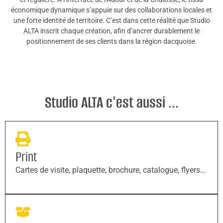
économique dynamique s’appuie sur des collaborations locales et
une forte identité de territoire. C’est dans cette réalité que Studio
ALTA inscrit chaque création, afin d’ancrer durablement le
positionnement de ses clients dans la région dacquoise.
Studio ALTA c'est aussi ...
Print
Cartes de visite, plaquette, brochure, catalogue, flyers…