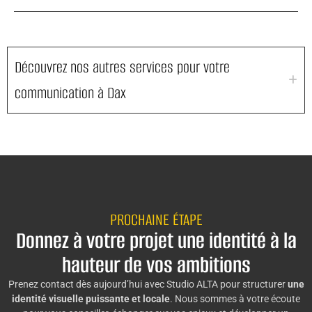
Découvrez nos autres services pour votre
communication à Dax
PROCHAINE ÉTAPE
Donnez à votre projet une identité à la
hauteur de vos ambitions
Prenez contact dès aujourd’hui avec Studio ALTA pour structurer
une
identité visuelle puissante et locale
. Nous sommes à votre écoute