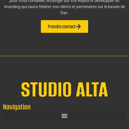
pour vous conseiller, échanger sur vos enjeux et développer un
branding qui saura fédérer vos clients et partenaires sur le bassin de
Dax.
Prendre contact
Navigation