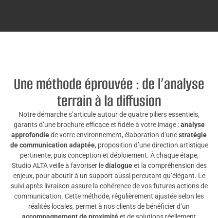
Une méthode éprouvée : de l’analyse
terrain à la diffusion
Notre démarche s’articule autour de quatre piliers essentiels,
garants d’une brochure efficace et fidèle à votre image :
analyse
approfondie
de votre environnement, élaboration d’une
stratégie
de communication adaptée
, proposition d’une direction artistique
pertinente, puis conception et déploiement. À chaque étape,
Studio ALTA veille à favoriser le
dialogue
et la compréhension des
enjeux, pour aboutir à un support aussi percutant qu’élégant. Le
suivi après livraison assure la cohérence de vos futures actions de
communication. Cette méthode, régulièrement ajustée selon les
réalités locales, permet à nos clients de bénéficier d’un
accompagnement de proximité
et de solutions réellement