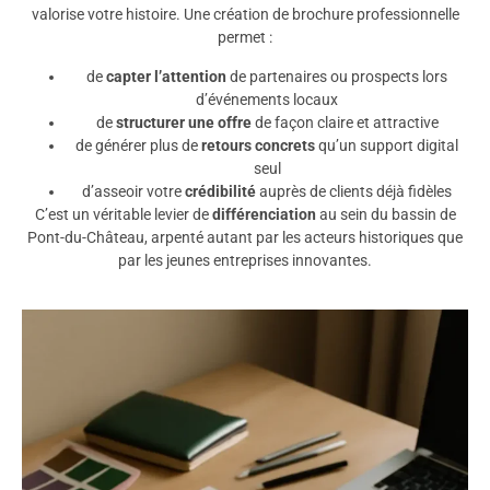
valorise votre histoire. Une création de brochure professionnelle
permet :
de
capter l’attention
de partenaires ou prospects lors
d’événements locaux
de
structurer une offre
de façon claire et attractive
de générer plus de
retours concrets
qu’un support digital
seul
d’asseoir votre
crédibilité
auprès de clients déjà fidèles
C’est un véritable levier de
différenciation
au sein du bassin de
Pont-du-Château, arpenté autant par les acteurs historiques que
par les jeunes entreprises innovantes.