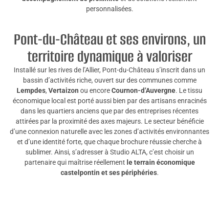
personnalisées.
Pont-du-Château et ses environs, un
territoire dynamique à valoriser
Installé sur les rives de l’Allier, Pont-du-Château s’inscrit dans un
bassin d’activités riche, ouvert sur des communes comme
Lempdes
,
Vertaizon
ou encore
Cournon-d’Auvergne
. Le tissu
économique local est porté aussi bien par des artisans enracinés
dans les quartiers anciens que par des entreprises récentes
attirées par la proximité des axes majeurs. Le secteur bénéficie
d’une connexion naturelle avec les zones d’activités environnantes
et d’une identité forte, que chaque brochure réussie cherche à
sublimer. Ainsi, s’adresser à Studio ALTA, c’est choisir un
partenaire qui maîtrise réellement
le terrain économique
castelpontin et ses périphéries
.