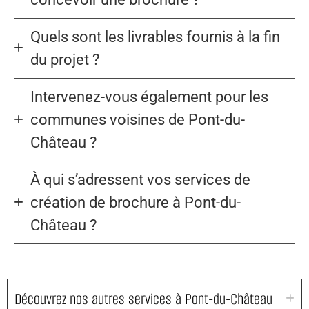
Quels sont les livrables fournis à la fin
du projet ?
Intervenez-vous également pour les
communes voisines de Pont-du-
Château ?
À qui s’adressent vos services de
création de brochure à Pont-du-
Château ?
Découvrez nos autres services à Pont-du-Château