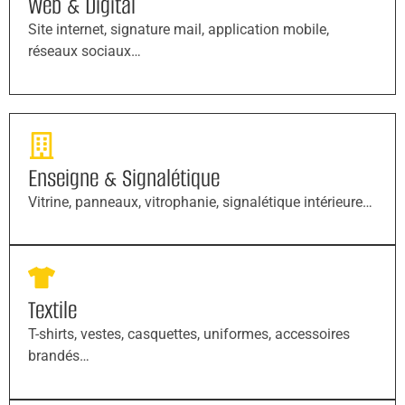
Web & Digital
Site internet, signature mail, application mobile,
réseaux sociaux…
Enseigne & Signalétique
Vitrine, panneaux, vitrophanie, signalétique intérieure…
Textile
T-shirts, vestes, casquettes, uniformes, accessoires
brandés…