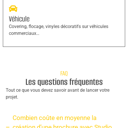
Véhicule
Covering, flocage, vinyles décoratifs sur véhicules
commerciaux…
FAQ
Les questions fréquentes
Tout ce que vous devez savoir avant de lancer votre
projet.
Combien coûte en moyenne la
création d’une brochure avec Studio