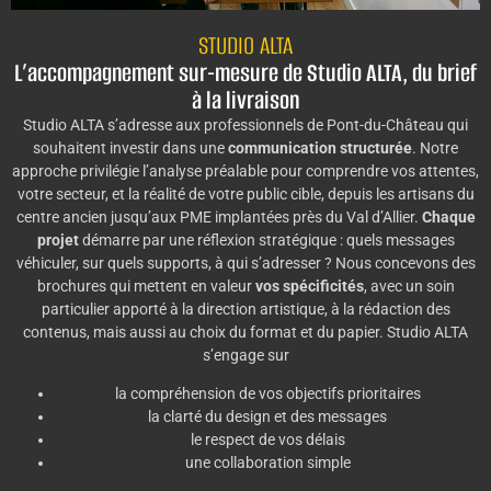
STUDIO ALTA
L’accompagnement sur-mesure de Studio ALTA, du brief
à la livraison
Studio ALTA s’adresse aux professionnels de Pont-du-Château qui
souhaitent investir dans une
communication structurée
. Notre
approche privilégie l’analyse préalable pour comprendre vos attentes,
votre secteur, et la réalité de votre public cible, depuis les artisans du
centre ancien jusqu’aux PME implantées près du Val d’Allier.
Chaque
projet
démarre par une réflexion stratégique : quels messages
véhiculer, sur quels supports, à qui s’adresser ? Nous concevons des
brochures qui mettent en valeur
vos spécificités
, avec un soin
particulier apporté à la direction artistique, à la rédaction des
contenus, mais aussi au choix du format et du papier. Studio ALTA
s’engage sur
la compréhension de vos objectifs prioritaires
la clarté du design et des messages
le respect de vos délais
une collaboration simple