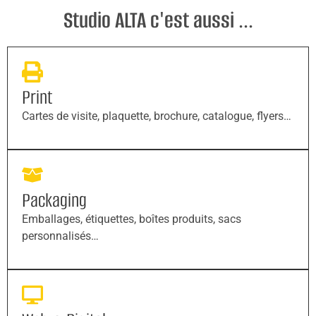
Studio ALTA c'est aussi ...
Print
Cartes de visite, plaquette, brochure, catalogue, flyers…
Packaging
Emballages, étiquettes, boîtes produits, sacs
personnalisés…