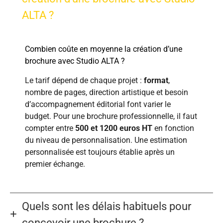
ALTA ?
Combien coûte en moyenne la création d’une
brochure avec Studio ALTA ?
Le tarif dépend de chaque projet :
format
,
nombre de pages, direction artistique et besoin
d’accompagnement éditorial font varier le
budget. Pour une brochure professionnelle, il faut
compter entre
500 et 1200 euros HT
en fonction
du niveau de personnalisation. Une estimation
personnalisée est toujours établie après un
premier échange.
Quels sont les délais habituels pour
concevoir une brochure ?