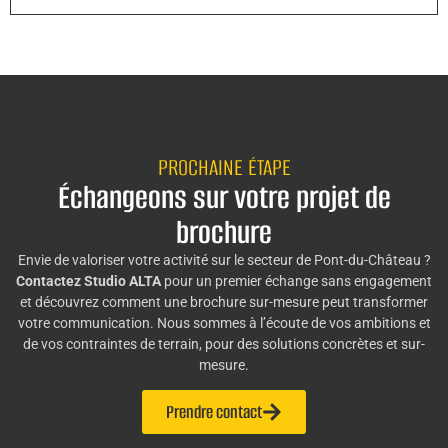
PROCHAINE ÉTAPE
Échangeons sur votre projet de
brochure
Envie de valoriser votre activité sur le secteur de Pont-du-Château ?
Contactez Studio ALTA
pour un premier échange sans engagement
et découvrez comment une brochure sur-mesure peut transformer
votre communication. Nous sommes à l’écoute de vos ambitions et
de vos contraintes de terrain, pour des solutions concrètes et sur-
mesure.
Prendre contact