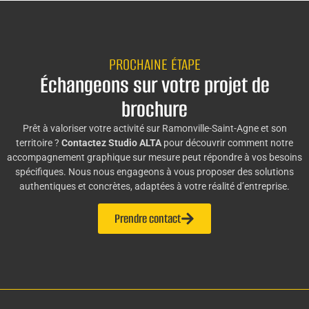
PROCHAINE ÉTAPE
Échangeons sur votre projet de
brochure
Prêt à valoriser votre activité sur Ramonville-Saint-Agne et son
territoire ?
Contactez Studio ALTA
pour découvrir comment notre
accompagnement graphique sur mesure peut répondre à vos besoins
spécifiques. Nous nous engageons à vous proposer des solutions
authentiques et concrètes, adaptées à votre réalité d’entreprise.
Prendre contact