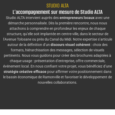
STUDIO ALTA
L’accompagnement sur mesure de Studio ALTA
Studio ALTA intervient auprès des
entrepreneurs locaux
avec une
démarche personnalisée. Dès la première rencontre, nous nous
attachons à comprendre en profondeur les enjeux de chaque
structure, qu’elle soit implantée en centre-ville, dans le secteur de
l’Avenue Tolosane ou près du Canal du Midi. Notre expertise s’articule
autour de la définition d’un
discours visuel cohérent
: choix des
formats, hiérarchisation des messages, sélection de visuels
pertinents. Nous vous guidons pour créer des brochures adaptées à
chaque usage : présentation d’entreprise, offre commerciale,
événement local. En nous confiant votre projet, vous bénéficiez d’une
stratégie créative efficace
pour affirmer votre positionnement dans
le bassin économique de Ramonville et favoriser le développement de
nouvelles collaborations.