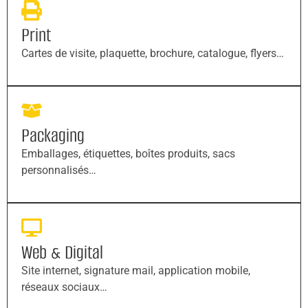
Print
Cartes de visite, plaquette, brochure, catalogue, flyers…
Packaging
Emballages, étiquettes, boîtes produits, sacs
personnalisés…
Web & Digital
Site internet, signature mail, application mobile,
réseaux sociaux…