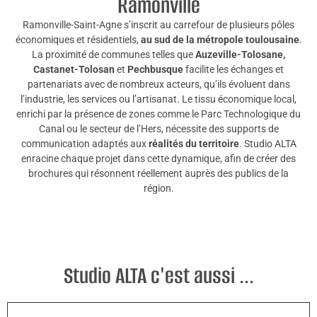
Ramonville
Ramonville-Saint-Agne s’inscrit au carrefour de plusieurs pôles
économiques et résidentiels,
au sud de la métropole toulousaine
.
La proximité de communes telles que
Auzeville-Tolosane,
Castanet-Tolosan
et
Pechbusque
facilite les échanges et
partenariats avec de nombreux acteurs, qu’ils évoluent dans
l’industrie, les services ou l’artisanat. Le tissu économique local,
enrichi par la présence de zones comme le Parc Technologique du
Canal ou le secteur de l’Hers, nécessite des supports de
communication adaptés aux
réalités du territoire
. Studio ALTA
enracine chaque projet dans cette dynamique, afin de créer des
brochures qui résonnent réellement auprès des publics de la
région.
Studio ALTA c'est aussi ...