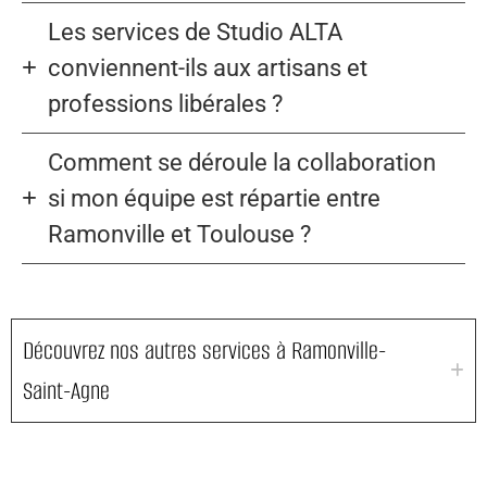
Les services de Studio ALTA
conviennent-ils aux artisans et
professions libérales ?
Comment se déroule la collaboration
si mon équipe est répartie entre
Ramonville et Toulouse ?
Découvrez nos autres services à Ramonville-
Saint-Agne