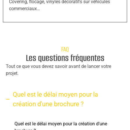
Covering, flocage, vinyles décoratifs sur véhicules
commerciaux…
FAQ
Les questions fréquentes
Tout ce que vous devez savoir avant de lancer votre
projet.
Quel est le délai moyen pour la
création d'une brochure ?
Quel est le délai moyen pour la création d'une