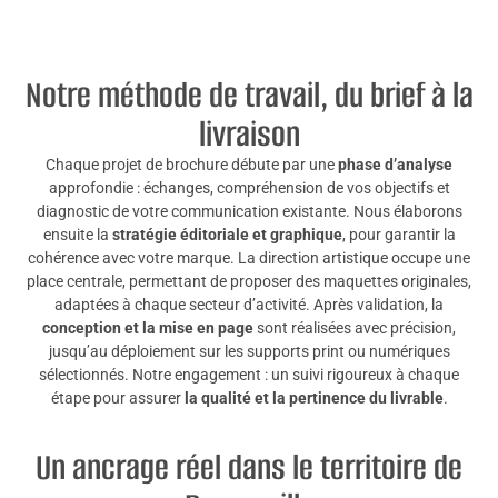
Notre méthode de travail, du brief à la
livraison
Chaque projet de brochure débute par une
phase d’analyse
approfondie : échanges, compréhension de vos objectifs et
diagnostic de votre communication existante. Nous élaborons
ensuite la
stratégie éditoriale et graphique
, pour garantir la
cohérence avec votre marque. La direction artistique occupe une
place centrale, permettant de proposer des maquettes originales,
adaptées à chaque secteur d’activité. Après validation, la
conception et la mise en page
sont réalisées avec précision,
jusqu’au déploiement sur les supports print ou numériques
sélectionnés. Notre engagement : un suivi rigoureux à chaque
étape pour assurer
la qualité et la pertinence du livrable
.
Un ancrage réel dans le territoire de