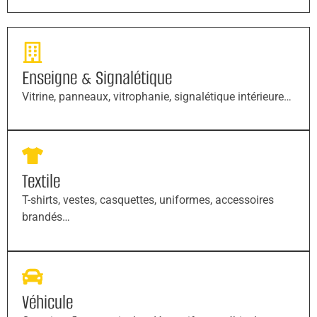
Enseigne & Signalétique
Vitrine, panneaux, vitrophanie, signalétique intérieure…
Textile
T-shirts, vestes, casquettes, uniformes, accessoires
brandés…
Véhicule