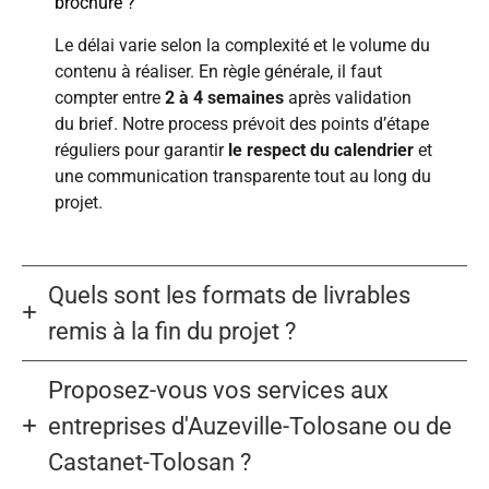
brochure ?
Le délai varie selon la complexité et le volume du
contenu à réaliser. En règle générale, il faut
compter entre
2 à 4 semaines
après validation
du brief. Notre process prévoit des points d’étape
réguliers pour garantir
le respect du calendrier
et
une communication transparente tout au long du
projet.
Quels sont les formats de livrables
remis à la fin du projet ?
Proposez-vous vos services aux
entreprises d'Auzeville-Tolosane ou de
Castanet-Tolosan ?