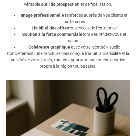
véritable
outil de prospection
et de fidélisation.
Image professionnelle
renforcée auprès de vos clients et
partenaires
Lisibilité des offres
et services de l’entreprise
Soutien à la force commerciale
lors des rendez-vous et
salons
Cohérence graphique
avec votre identité visuelle
Concrètement, une brochure bien conçue traduit la crédibilité et la
solidité de votre projet, tout en apportant une touche créative
propre à la région toulousaine.