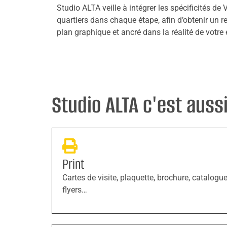
Studio ALTA veille à intégrer les spécificités de
quartiers dans chaque étape, afin d’obtenir un re
plan graphique et ancré dans la réalité de vot
Studio ALTA c'est aussi 
Print
Cartes de visite, plaquette, brochure, catalogue
flyers…