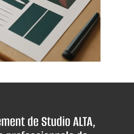
ment de Studio ALTA,