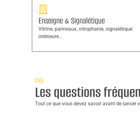
Enseigne & Signalétique
Vitrine, panneaux, vitrophanie, signalétique
intérieure…
FAQ
Les questions fréque
Tout ce que vous devez savoir avant de lancer vo