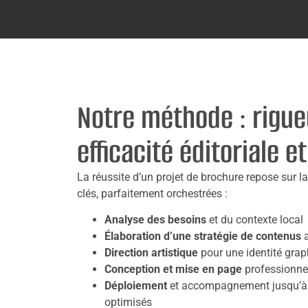
Notre méthode : rigue
efficacité éditoriale e
La réussite d’un projet de brochure repose sur l
clés, parfaitement orchestrées :
Analyse des besoins
et du contexte local
Élaboration d’une stratégie de contenus
a
Direction artistique
pour une identité grap
Conception et mise en page
professionnell
Déploiement
et accompagnement jusqu’à l
optimisés