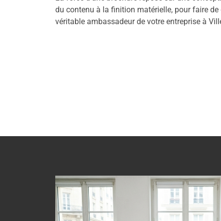
du contenu à la finition matérielle, pour faire 
véritable ambassadeur de votre entreprise à Vil