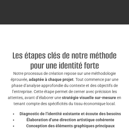
Les étapes clés de notre méthode
pour une identité forte
Notre processus de création repose sur une méthodologie
éprouvée,
adaptée à chaque projet
. Tout commence par une
phase d’analyse approfondie du contexte et des objectifs de
l’entreprise. Cette étape permet de cerner avec précision les
attentes, avant d’élaborer une
stratégie visuelle sur-mesure
en
tenant compte des spécificités du tissu économique local.
Diagnostic de l’identité existante et écoute des besoins
Élaboration d’une direction artistique cohérente
Conception des éléments graphiques principaux