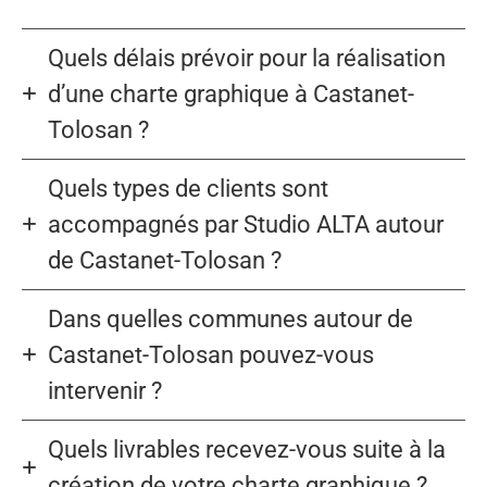
Quels délais prévoir pour la réalisation
d’une charte graphique à Castanet-
Tolosan ?
Quels types de clients sont
accompagnés par Studio ALTA autour
de Castanet-Tolosan ?
Dans quelles communes autour de
Castanet-Tolosan pouvez-vous
intervenir ?
Quels livrables recevez-vous suite à la
création de votre charte graphique ?