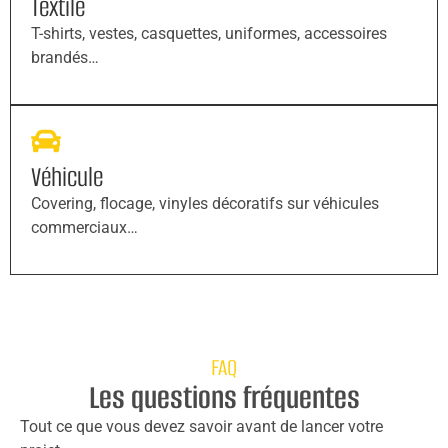
Textile
T-shirts, vestes, casquettes, uniformes, accessoires
brandés…
Véhicule
Covering, flocage, vinyles décoratifs sur véhicules
commerciaux…
FAQ
Les questions fréquentes
Tout ce que vous devez savoir avant de lancer votre