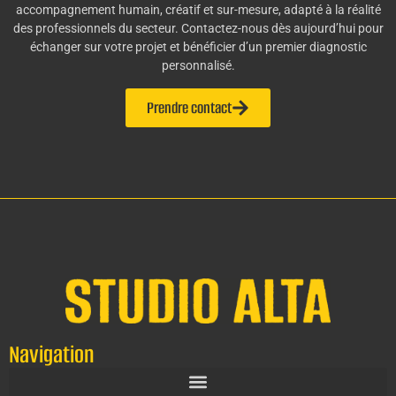
accompagnement humain, créatif et sur-mesure, adapté à la réalité
des professionnels du secteur. Contactez-nous dès aujourd’hui pour
échanger sur votre projet et bénéficier d’un premier diagnostic
personnalisé.
Prendre contact
Navigation