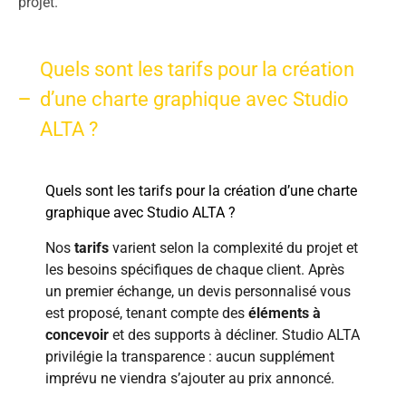
projet.
Quels sont les tarifs pour la création
d’une charte graphique avec Studio
ALTA ?
Quels sont les tarifs pour la création d’une charte
graphique avec Studio ALTA ?
Nos
tarifs
varient selon la complexité du projet et
les besoins spécifiques de chaque client. Après
un premier échange, un devis personnalisé vous
est proposé, tenant compte des
éléments à
concevoir
et des supports à décliner. Studio ALTA
privilégie la transparence : aucun supplément
imprévu ne viendra s’ajouter au prix annoncé.