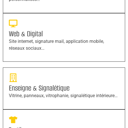
Web & Digital
Site internet, signature mail, application mobile,
réseaux sociaux…
Enseigne & Signalétique
Vitrine, panneaux, vitrophanie, signalétique intérieure…