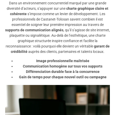
Dans un environnement concurrentiel marqué par une grande
diversité d’acteurs, s’appuyer sur une
charte graphique claire et
cohérente
s’impose comme un levier de développement. Les
professionnels de Castanet-Tolosan savent combien il est
essentiel de soigner leur première impression au travers de
supports de communication alignés
, qu’il s’agisse de site internet,
plaquette ou signalétique. Au-delà de l’esthétique, une charte
graphique structurée inspire confiance et facilite la
reconnaissance : voilà pourquoi elle devient un véritable
garant de
crédibilité
auprès des clients, partenaires et talents locaux.
Image professionnelle maîtrisée
Communication homogène sur tous vos supports
Différenciation durable face à la concurrence
Gain de temps pour chaque nouvel outil ou campagne