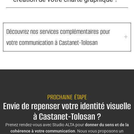
Découvrez nos services complémentaires pour
votre communication à Castanet-Tolosan
PROCHAINE ÉTAPE
Envie de repenser votre identité visuelle
à Castanet-Tolosan ?
Prenez rendez-vous avec Studio ALTA pour
donner du sens et de la
cohérence à votre communication
. Nous vous proposons un