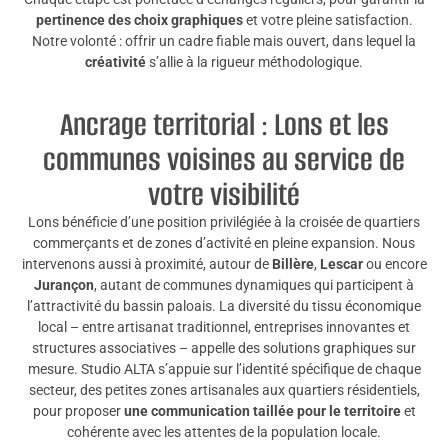
pertinence des choix graphiques
et votre pleine satisfaction.
Notre volonté : offrir un cadre fiable mais ouvert, dans lequel la
créativité
s’allie à la rigueur méthodologique.
Ancrage territorial : Lons et les
communes voisines au service de
votre visibilité
Lons bénéficie d’une position privilégiée à la croisée de quartiers
commerçants et de zones d’activité en pleine expansion. Nous
intervenons aussi à proximité, autour de
Billère
,
Lescar
ou encore
Jurançon
, autant de communes dynamiques qui participent à
l’attractivité du bassin paloais. La diversité du tissu économique
local – entre artisanat traditionnel, entreprises innovantes et
structures associatives – appelle des solutions graphiques sur
mesure. Studio ALTA s’appuie sur l’identité spécifique de chaque
secteur, des petites zones artisanales aux quartiers résidentiels,
pour proposer
une communication taillée pour le territoire
et
cohérente avec les attentes de la population locale.