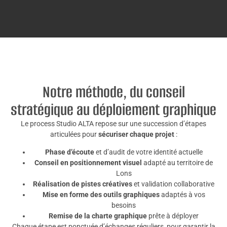
Notre méthode, du conseil
stratégique au déploiement graphique
Le process Studio ALTA repose sur une succession d’étapes
articulées pour
sécuriser chaque projet
:
Phase d’écoute
et d’audit de votre identité actuelle
Conseil en positionnement visuel
adapté au territoire de
Lons
Réalisation de pistes créatives
et validation collaborative
Mise en forme des outils graphiques
adaptés à vos
besoins
Remise de la charte graphique
prête à déployer
Chaque étape est ponctuée d’échanges réguliers, pour garantir la