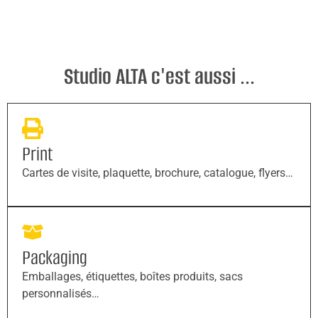
Studio ALTA c'est aussi ...
Print
Cartes de visite, plaquette, brochure, catalogue, flyers…
Packaging
Emballages, étiquettes, boîtes produits, sacs
personnalisés…