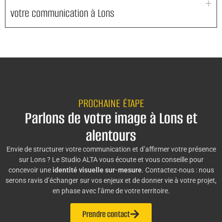
votre communication à Lons
PROCHAINE ÉTAPE
Parlons de votre image à Lons et
alentours
Envie de structurer votre communication et d’affirmer votre présence
sur Lons ? Le Studio ALTA vous écoute et vous conseille pour
concevoir une
identité visuelle sur-mesure
. Contactez-nous : nous
serons ravis d’échanger sur vos enjeux et de donner vie à votre projet,
en phase avec l’âme de votre territoire.
Prendre contact