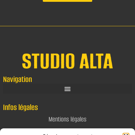
Navigation
Infos légales
Mentions légales
Politique de confidentialité