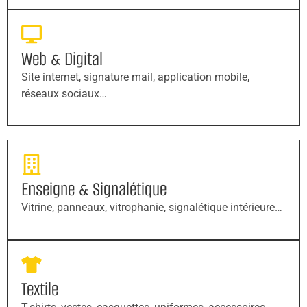
Web & Digital
Site internet, signature mail, application mobile,
réseaux sociaux…
Enseigne & Signalétique
Vitrine, panneaux, vitrophanie, signalétique intérieure…
Textile