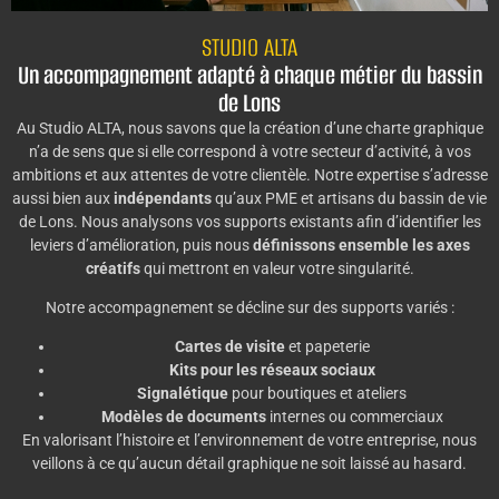
STUDIO ALTA
Un accompagnement adapté à chaque métier du bassin
de Lons
Au Studio ALTA, nous savons que la création d’une charte graphique
n’a de sens que si elle correspond à votre secteur d’activité, à vos
ambitions et aux attentes de votre clientèle. Notre expertise s’adresse
aussi bien aux
indépendants
qu’aux PME et artisans du bassin de vie
de Lons. Nous analysons vos supports existants afin d’identifier les
leviers d’amélioration, puis nous
définissons ensemble les axes
créatifs
qui mettront en valeur votre singularité.
Notre accompagnement se décline sur des supports variés :
Cartes de visite
et papeterie
Kits pour les réseaux sociaux
Signalétique
pour boutiques et ateliers
Modèles de documents
internes ou commerciaux
En valorisant l’histoire et l’environnement de votre entreprise, nous
veillons à ce qu’aucun détail graphique ne soit laissé au hasard.