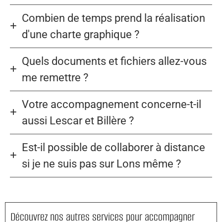
Combien de temps prend la réalisation
d'une charte graphique ?
Quels documents et fichiers allez-vous
me remettre ?
Votre accompagnement concerne-t-il
aussi Lescar et Billère ?
Est-il possible de collaborer à distance
si je ne suis pas sur Lons même ?
Découvrez nos autres services pour accompagner