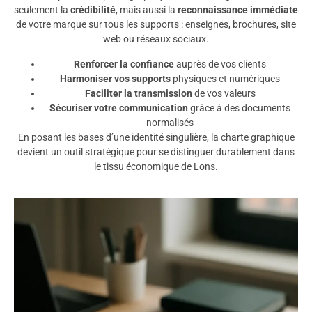
seulement la
crédibilité
, mais aussi la
reconnaissance immédiate
de votre marque sur tous les supports : enseignes, brochures, site
web ou réseaux sociaux.
Renforcer la confiance
auprès de vos clients
Harmoniser vos supports
physiques et numériques
Faciliter la transmission
de vos valeurs
Sécuriser votre communication
grâce à des documents
normalisés
En posant les bases d’une identité singulière, la charte graphique
devient un outil stratégique pour se distinguer durablement dans
le tissu économique de Lons.