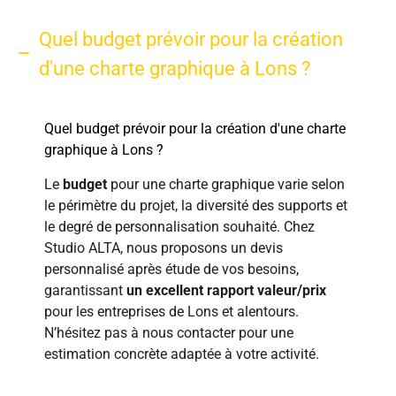
Quel budget prévoir pour la création
d'une charte graphique à Lons ?
Quel budget prévoir pour la création d'une charte
graphique à Lons ?
Le
budget
pour une charte graphique varie selon
le périmètre du projet, la diversité des supports et
le degré de personnalisation souhaité. Chez
Studio ALTA, nous proposons un devis
personnalisé après étude de vos besoins,
garantissant
un excellent rapport valeur/prix
pour les entreprises de Lons et alentours.
N’hésitez pas à nous contacter pour une
estimation concrète adaptée à votre activité.