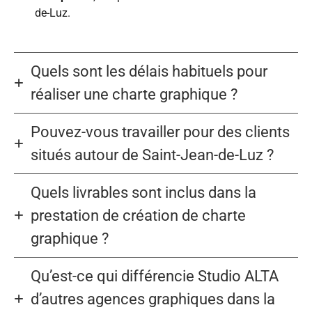
de-Luz.
Quels sont les délais habituels pour
réaliser une charte graphique ?
Pouvez-vous travailler pour des clients
situés autour de Saint-Jean-de-Luz ?
Quels livrables sont inclus dans la
prestation de création de charte
graphique ?
Qu’est-ce qui différencie Studio ALTA
d’autres agences graphiques dans la