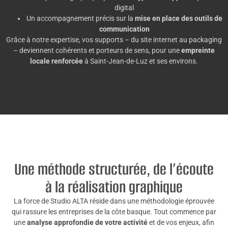
digital
Un accompagnement précis sur la
mise en place des outils de
communication
Grâce à notre expertise, vos supports – du site internet au packaging
– deviennent cohérents et porteurs de sens, pour une
empreinte
locale renforcée
à Saint-Jean-de-Luz et ses environs.
Une méthode structurée, de l’écoute
à la réalisation graphique
La force de Studio ALTA réside dans une méthodologie éprouvée
qui rassure les entreprises de la côte basque. Tout commence par
une
analyse approfondie de votre activité
et de vos enjeux, afin