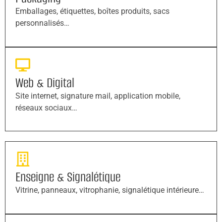
Emballages, étiquettes, boîtes produits, sacs
personnalisés…
Web & Digital
Site internet, signature mail, application mobile,
réseaux sociaux…
Enseigne & Signalétique
Vitrine, panneaux, vitrophanie, signalétique intérieure…