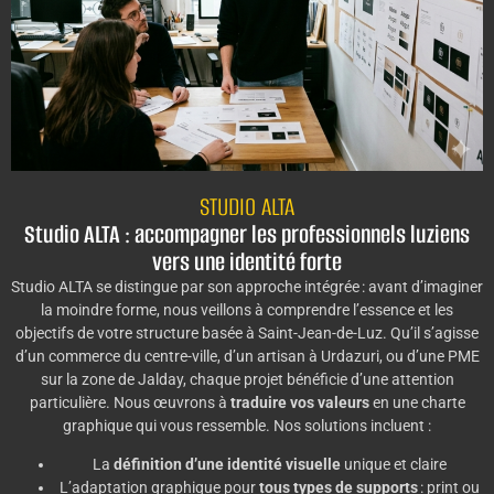
STUDIO ALTA
Studio ALTA : accompagner les professionnels luziens
vers une identité forte
Studio ALTA se distingue par son approche intégrée : avant d’imaginer
la moindre forme, nous veillons à comprendre l’essence et les
objectifs de votre structure basée à Saint-Jean-de-Luz. Qu’il s’agisse
d’un commerce du centre-ville, d’un artisan à Urdazuri, ou d’une PME
sur la zone de Jalday, chaque projet bénéficie d’une attention
particulière. Nous œuvrons à
traduire vos valeurs
en une charte
graphique qui vous ressemble. Nos solutions incluent :
La
définition d’une identité visuelle
unique et claire
L’adaptation graphique pour
tous types de supports
: print ou