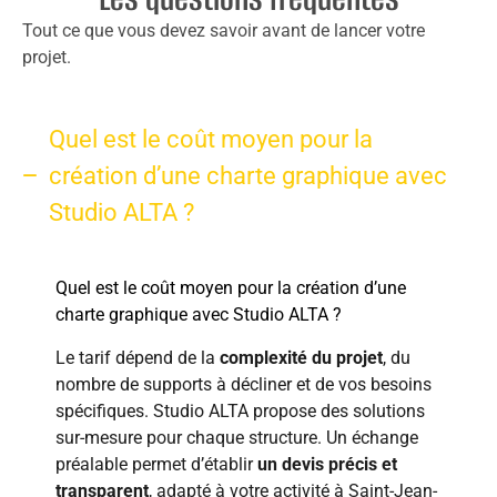
Tout ce que vous devez savoir avant de lancer votre
projet.
Quel est le coût moyen pour la
création d’une charte graphique avec
Studio ALTA ?
Quel est le coût moyen pour la création d’une
charte graphique avec Studio ALTA ?
Le tarif dépend de la
complexité du projet
, du
nombre de supports à décliner et de vos besoins
spécifiques. Studio ALTA propose des solutions
sur-mesure pour chaque structure. Un échange
préalable permet d’établir
un devis précis et
transparent
, adapté à votre activité à Saint-Jean-