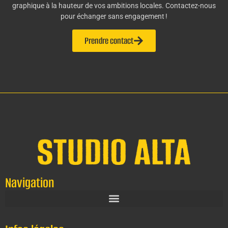
graphique à la hauteur de vos ambitions locales. Contactez-nous
pour échanger sans engagement !
Prendre contact
Navigation