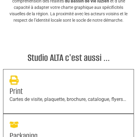
compréhension des réalités
du Bassin de vie luzien
et d’une
capacité à adapter votre charte graphique aux spécificités
visuelles de la région. La proximité avec les acteurs voisins et le
respect de l’identité locale sont le socle de notre démarche.
Studio ALTA c'est aussi ...
Print
Cartes de visite, plaquette, brochure, catalogue, flyers…
Packaging