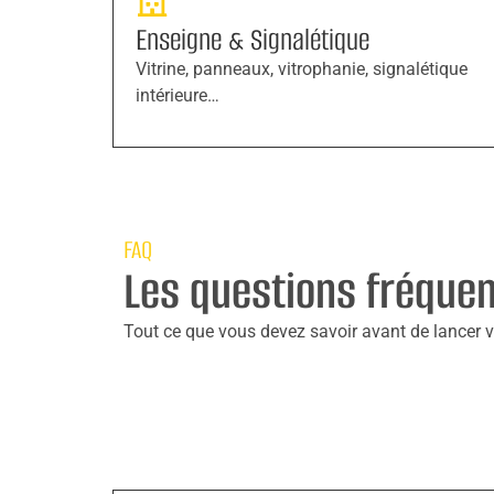
Enseigne & Signalétique
Vitrine, panneaux, vitrophanie, signalétique
intérieure…
FAQ
Les questions fréque
Tout ce que vous devez savoir avant de lancer vo