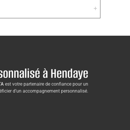
rsonnalisé à Hendaye
TA
est votre partenaire de confiance pour un
bénéficier d’un accompagnement personnalisé.