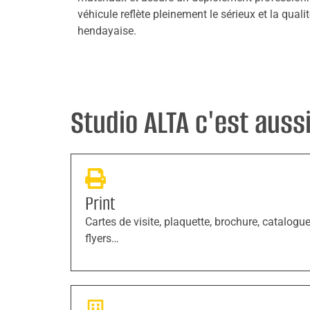
véhicule reflète pleinement le sérieux et la quali
hendayaise.
Studio ALTA c'est aussi 
Print
Cartes de visite, plaquette, brochure, catalogue
flyers…