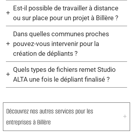
Est-il possible de travailler à distance
ou sur place pour un projet à Billère ?
Dans quelles communes proches
pouvez-vous intervenir pour la
création de dépliants ?
Quels types de fichiers remet Studio
ALTA une fois le dépliant finalisé ?
Découvrez nos autres services pour les
entreprises à Billère