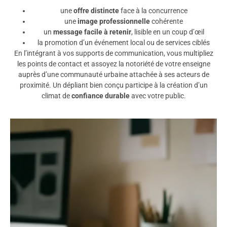
une
offre distincte
face à la concurrence
une
image professionnelle
cohérente
un
message facile à retenir
, lisible en un coup d’œil
la promotion d’un événement local ou de services ciblés
En l’intégrant à vos supports de communication, vous multipliez
les points de contact et assoyez la notoriété de votre enseigne
auprès d’une communauté urbaine attachée à ses acteurs de
proximité. Un dépliant bien conçu participe à la création d’un
climat de
confiance durable
avec votre public.