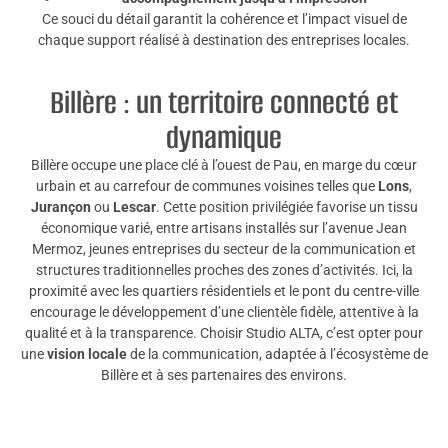
Ce souci du détail garantit la cohérence et l’impact visuel de
chaque support réalisé à destination des entreprises locales.
Billère : un territoire connecté et
dynamique
Billère occupe une place clé à l’ouest de Pau, en marge du cœur
urbain et au carrefour de communes voisines telles que
Lons
,
Jurançon
ou
Lescar
. Cette position privilégiée favorise un tissu
économique varié, entre artisans installés sur l’avenue Jean
Mermoz, jeunes entreprises du secteur de la communication et
structures traditionnelles proches des zones d’activités. Ici, la
proximité avec les quartiers résidentiels et le pont du centre-ville
encourage le développement d’une clientèle fidèle, attentive à la
qualité et à la transparence. Choisir Studio ALTA, c’est opter pour
une
vision locale
de la communication, adaptée à l’écosystème de
Billère et à ses partenaires des environs.