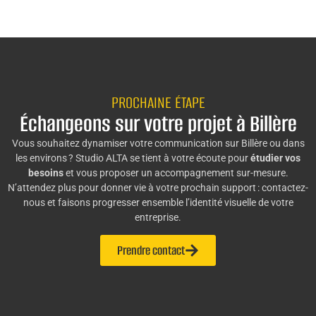
PROCHAINE ÉTAPE
Échangeons sur votre projet à Billère
Vous souhaitez dynamiser votre communication sur Billère ou dans
les environs ? Studio ALTA se tient à votre écoute pour
étudier vos
besoins
et vous proposer un accompagnement sur-mesure.
N’attendez plus pour donner vie à votre prochain support : contactez-
nous et faisons progresser ensemble l’identité visuelle de votre
entreprise.
Prendre contact