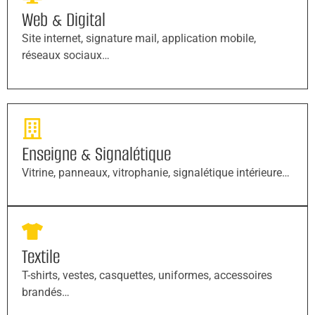
Web & Digital
Site internet, signature mail, application mobile,
réseaux sociaux…
Enseigne & Signalétique
Vitrine, panneaux, vitrophanie, signalétique intérieure…
Textile
T-shirts, vestes, casquettes, uniformes, accessoires
brandés…