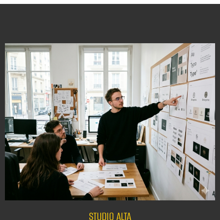
STUDIO ALTA