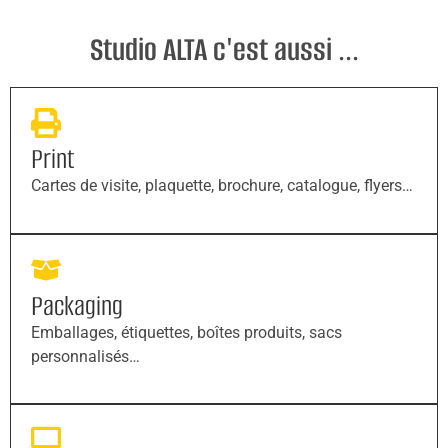
Studio ALTA c'est aussi ...
Print
Cartes de visite, plaquette, brochure, catalogue, flyers…
Packaging
Emballages, étiquettes, boîtes produits, sacs
personnalisés…