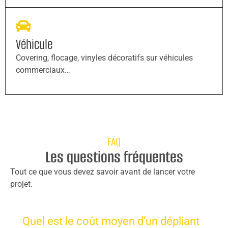
Véhicule
Covering, flocage, vinyles décoratifs sur véhicules
commerciaux…
FAQ
Les questions fréquentes
Tout ce que vous devez savoir avant de lancer votre
projet.
Quel est le coût moyen d’un dépliant