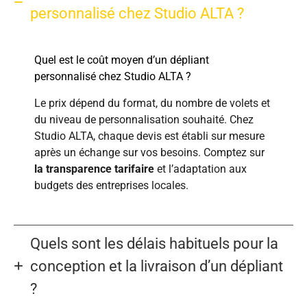
personnalisé chez Studio ALTA ?
Quel est le coût moyen d’un dépliant
personnalisé chez Studio ALTA ?
Le prix dépend du format, du nombre de volets et
du niveau de personnalisation souhaité. Chez
Studio ALTA, chaque devis est établi sur mesure
après un échange sur vos besoins. Comptez sur
la transparence tarifaire
et l’adaptation aux
budgets des entreprises locales.
Quels sont les délais habituels pour la
conception et la livraison d’un dépliant
?