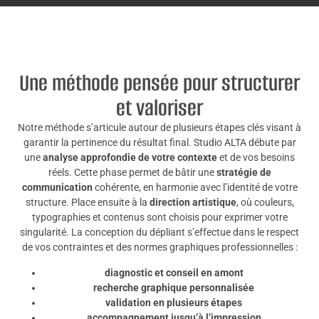
Une méthode pensée pour structurer
et valoriser
Notre méthode s’articule autour de plusieurs étapes clés visant à
garantir la pertinence du résultat final. Studio ALTA débute par
une
analyse approfondie de votre contexte
et de vos besoins
réels. Cette phase permet de bâtir une
stratégie de
communication
cohérente, en harmonie avec l’identité de votre
structure. Place ensuite à la
direction artistique
, où couleurs,
typographies et contenus sont choisis pour exprimer votre
singularité. La conception du dépliant s’effectue dans le respect
de vos contraintes et des normes graphiques professionnelles :
diagnostic et conseil en amont
recherche graphique personnalisée
validation en plusieurs étapes
accompagnement jusqu’à l’impression