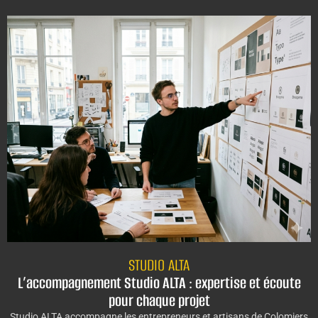
STUDIO ALTA
L’accompagnement Studio ALTA : expertise et écoute
pour chaque projet
Studio ALTA accompagne les entrepreneurs et artisans de Colomiers