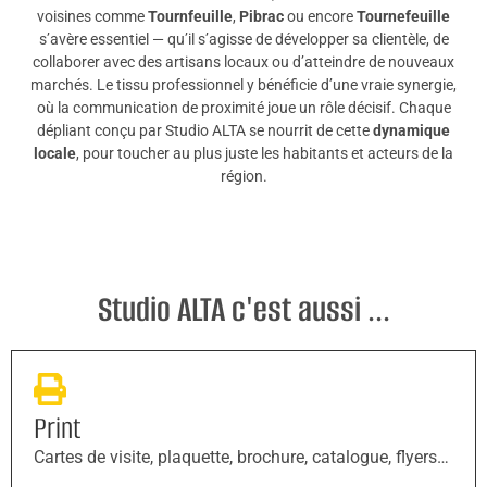
voisines comme
Tournfeuille
,
Pibrac
ou encore
Tournefeuille
s’avère essentiel — qu’il s’agisse de développer sa clientèle, de
collaborer avec des artisans locaux ou d’atteindre de nouveaux
marchés. Le tissu professionnel y bénéficie d’une vraie synergie,
où la communication de proximité joue un rôle décisif. Chaque
dépliant conçu par Studio ALTA se nourrit de cette
dynamique
locale
, pour toucher au plus juste les habitants et acteurs de la
région.
Studio ALTA c'est aussi ...
Print
Cartes de visite, plaquette, brochure, catalogue, flyers…