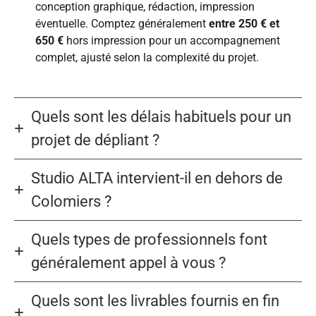
conception graphique, rédaction, impression
éventuelle. Comptez généralement
entre 250 € et
650 €
hors impression pour un accompagnement
complet, ajusté selon la complexité du projet.
Quels sont les délais habituels pour un
projet de dépliant ?
Studio ALTA intervient-il en dehors de
Colomiers ?
Quels types de professionnels font
généralement appel à vous ?
Quels sont les livrables fournis en fin