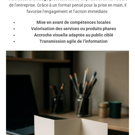
de l’entreprise. Grâce à un format pensé pour la prise en main, il
favorise l’engagement et l’action immédiate.
Mise en avant de compétences locales
Valorisation des services ou produits phares
Accroche visuelle adaptée au public ciblé
Transmission agile de l’information