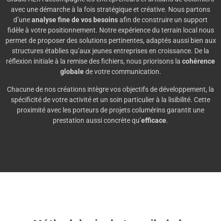
avec une démarche à la fois stratégique et créative. Nous partons
d’une
analyse fine de vos besoins
afin de construire un support
fidèle à votre positionnement. Notre expérience du terrain local nous
permet de proposer des solutions pertinentes, adaptés aussi bien aux
structures établies qu’aux jeunes entreprises en croissance. De la
réflexion initiale à la remise des fichiers, nous priorisons la
cohérence
globale
de votre communication.
Chacune de nos créations intègre vos objectifs de développement, la
spécificité de votre activité et un soin particulier à la lisibilité. Cette
proximité avec les porteurs de projets columérins garantit une
prestation aussi concrète qu’
efficace
.