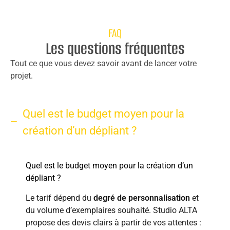
FAQ
Les questions fréquentes
Tout ce que vous devez savoir avant de lancer votre
projet.
Quel est le budget moyen pour la
création d’un dépliant ?
Quel est le budget moyen pour la création d’un
dépliant ?
Le tarif dépend du
degré de personnalisation
et
du volume d’exemplaires souhaité. Studio ALTA
propose des devis clairs à partir de vos attentes :