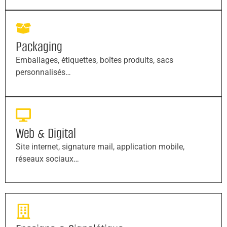
Packaging
Emballages, étiquettes, boîtes produits, sacs
personnalisés…
Web & Digital
Site internet, signature mail, application mobile,
réseaux sociaux…