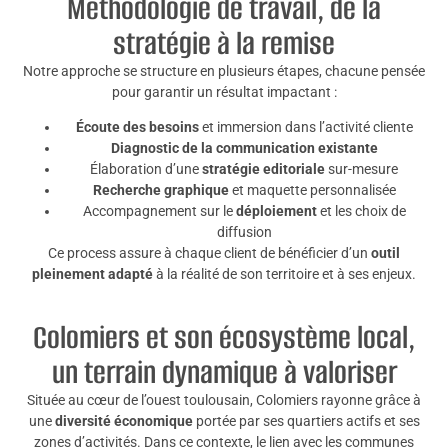
Méthodologie de travail, de la
stratégie à la remise
Notre approche se structure en plusieurs étapes, chacune pensée
pour garantir un résultat impactant :
Écoute des besoins
et immersion dans l’activité cliente
Diagnostic de la communication existante
Élaboration d’une
stratégie editoriale
sur-mesure
Recherche graphique
et maquette personnalisée
Accompagnement sur le
déploiement
et les choix de
diffusion
Ce process assure à chaque client de bénéficier d’un
outil
pleinement adapté
à la réalité de son territoire et à ses enjeux.
Colomiers et son écosystème local,
un terrain dynamique à valoriser
Située au cœur de l’ouest toulousain, Colomiers rayonne grâce à
une
diversité économique
portée par ses quartiers actifs et ses
zones d’activités. Dans ce contexte, le lien avec les communes