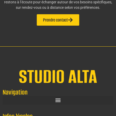
restons à l’écoute pour échanger autour de vos besoins spécifiques,
sur rendez-vous ou à distance selon vos préférences.
Prendre contact
Navigation