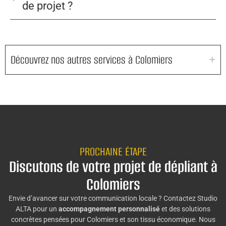
de projet ?
Découvrez nos autres services à Colomiers
PROCHAINE ÉTAPE
Discutons de votre projet de dépliant à
Colomiers
Envie d’avancer sur votre communication locale ? Contactez Studio
ALTA pour un
accompagnement personnalisé
et des solutions
concrètes pensées pour Colomiers et son tissu économique. Nous