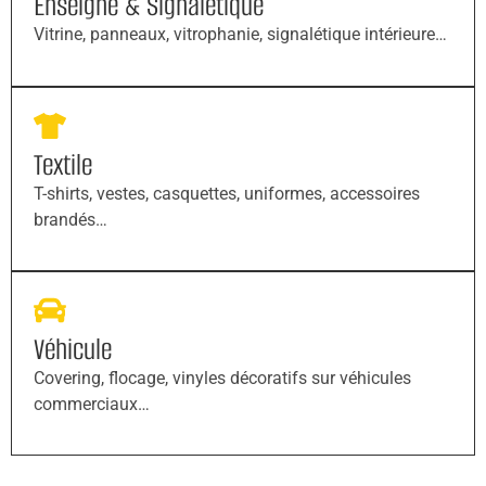
Enseigne & Signalétique
Vitrine, panneaux, vitrophanie, signalétique intérieure…
Textile
T-shirts, vestes, casquettes, uniformes, accessoires
brandés…
Véhicule
Covering, flocage, vinyles décoratifs sur véhicules
commerciaux…