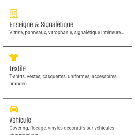
Enseigne & Signalétique
Vitrine, panneaux, vitrophanie, signalétique intérieure…
Textile
T-shirts, vestes, casquettes, uniformes, accessoires
brandés…
Véhicule
Covering, flocage, vinyles décoratifs sur véhicules