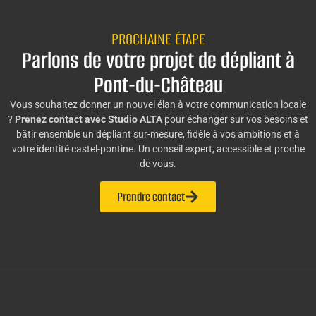
PROCHAINE ÉTAPE
Parlons de votre projet de dépliant à
Pont-du-Château
Vous souhaitez donner un nouvel élan à votre communication locale
?
Prenez contact avec Studio ALTA
pour échanger sur vos besoins et
bâtir ensemble un dépliant sur-mesure, fidèle à vos ambitions et à
votre identité castel-pontine. Un conseil expert, accessible et proche
de vous.
Prendre contact