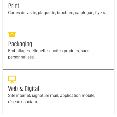
Print
Cartes de visite, plaquette, brochure, catalogue, flyers…
Packaging
Emballages, étiquettes, boîtes produits, sacs
personnalisés…
Web & Digital
Site internet, signature mail, application mobile,
réseaux sociaux…