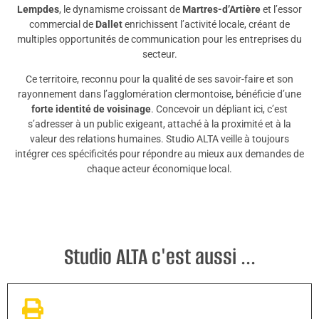
Lempdes
, le dynamisme croissant de
Martres-d’Artière
et l’essor
commercial de
Dallet
enrichissent l’activité locale, créant de
multiples opportunités de communication pour les entreprises du
secteur.
Ce territoire, reconnu pour la qualité de ses savoir-faire et son
rayonnement dans l’agglomération clermontoise, bénéficie d’une
forte identité de voisinage
. Concevoir un dépliant ici, c’est
s’adresser à un public exigeant, attaché à la proximité et à la
valeur des relations humaines. Studio ALTA veille à toujours
intégrer ces spécificités pour répondre au mieux aux demandes de
chaque acteur économique local.
Studio ALTA c'est aussi ...