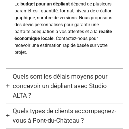
Le
budget pour un dépliant
dépend de plusieurs
paramètres : quantité, format, niveau de création
graphique, nombre de versions. Nous proposons
des devis personnalisés pour garantir une
parfaite adéquation à vos attentes et à la
réalité
économique locale
. Contactez-nous pour
recevoir une estimation rapide basée sur votre
projet.
Quels sont les délais moyens pour
concevoir un dépliant avec Studio
ALTA ?
Quels types de clients accompagnez-
vous à Pont-du-Château ?