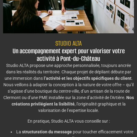
STUDIO ALTA
Un accompagnement expert pour valoriser votre
activité à Pont-du-Château
Studio ALTA propose une approche personnalisée, toujours ancrée
dans les réalités du territoire. Chaque projet de dépliant débute par
une immersion dans
l’activité et les objectifs spécifiques du client
.
Nous veillons à adapter la conception à la nature de votre offre – qu’il
s’agisse d’une boutique du centre-ville, d’un artisan de la route de
Clermont ou d’une PME installée sur la zone d’activité de l’Artière.
Nos
créations privilégient la lisibilité
, l’originalité graphique et la
valorisation de l’expertise locale.
En pratique, Studio ALTA vous conseille sur :
La
structuration du message
pour toucher efficacement votre