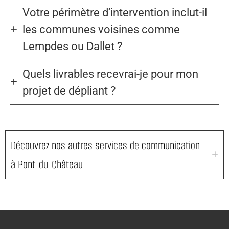
Votre périmètre d’intervention inclut-il
les communes voisines comme
Lempdes ou Dallet ?
Quels livrables recevrai-je pour mon
projet de dépliant ?
Découvrez nos autres services de communication
à Pont-du-Château