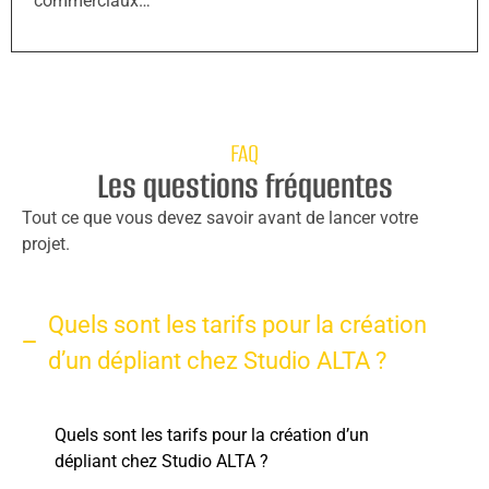
commerciaux…
FAQ
Les questions fréquentes
Tout ce que vous devez savoir avant de lancer votre
projet.
Quels sont les tarifs pour la création
d’un dépliant chez Studio ALTA ?
Quels sont les tarifs pour la création d’un
dépliant chez Studio ALTA ?