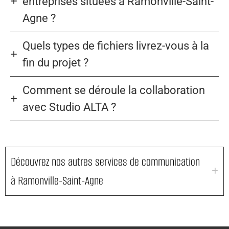
entreprises situées à Ramonville-Saint-
Agne ?
Quels types de fichiers livrez-vous à la
fin du projet ?
Comment se déroule la collaboration
avec Studio ALTA ?
Découvrez nos autres services de communication
à Ramonville-Saint-Agne