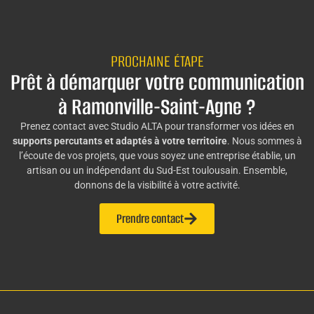
PROCHAINE ÉTAPE
Prêt à démarquer votre communication
à Ramonville-Saint-Agne ?
Prenez contact avec Studio ALTA pour transformer vos idées en
supports percutants et adaptés à votre territoire
. Nous sommes à
l’écoute de vos projets, que vous soyez une entreprise établie, un
artisan ou un indépendant du Sud-Est toulousain. Ensemble,
donnons de la visibilité à votre activité.
Prendre contact