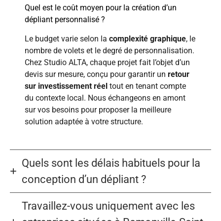
Quel est le coût moyen pour la création d’un
dépliant personnalisé ?
Le budget varie selon la
complexité graphique
, le
nombre de volets et le degré de personnalisation.
Chez Studio ALTA, chaque projet fait l’objet d’un
devis sur mesure, conçu pour garantir un
retour
sur investissement réel
tout en tenant compte
du contexte local. Nous échangeons en amont
sur vos besoins pour proposer la meilleure
solution adaptée à votre structure.
Quels sont les délais habituels pour la
conception d’un dépliant ?
Travaillez-vous uniquement avec les