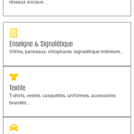
réseaux sociaux…
Enseigne & Signalétique
Vitrine, panneaux, vitrophanie, signalétique intérieure…
Textile
T-shirts, vestes, casquettes, uniformes, accessoires
brandés…