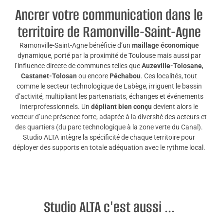
Ancrer votre communication dans le
territoire de Ramonville-Saint-Agne
Ramonville-Saint-Agne bénéficie d’un
maillage économique
dynamique, porté par la proximité de Toulouse mais aussi par
l’influence directe de communes telles que
Auzeville-Tolosane
,
Castanet-Tolosan
ou encore
Péchabou
. Ces localités, tout
comme le secteur technologique de Labège, irriguent le bassin
d’activité, multipliant les partenariats, échanges et événements
interprofessionnels. Un
dépliant bien conçu
devient alors le
vecteur d’une présence forte, adaptée à la diversité des acteurs et
des quartiers (du parc technologique à la zone verte du Canal).
Studio ALTA intègre la spécificité de chaque territoire pour
déployer des supports en totale adéquation avec le rythme local.
Studio ALTA c'est aussi ...