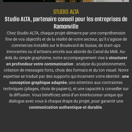
STUDIO ALTA
Studio ALTA, partenaire conseil pour les entreprises de
Ramonville
Chez Studio ALTA, chaque projet démarre par une compréhension
fine de vos objectifs et de la réalité de votre secteur, qu’il s’agisse de
commerces installés sur le Boulevard de Suisse, de start-ups
innovantes ou d’artisans ancrés aux abords du Canal du Midi. Au-
delà du simple graphisme, notre accompagnement vise à
structurer
en profondeur votre communication
: analyse du positionnement,
création de messages forts, choix des formats et du ton visuel. Notre
expertise se traduit par des supports qui incarnent votre identité :
une
conception graphique adaptée
, une attention aux contraintes
techniques (pliages, choix de papiers), et une capacité à conseiller sur
la diffusion. Vous bénéficiez ainsi d’un interlocuteur unique qui
dialogue avec vous à chaque étape du projet, pour garantir une
communication authentique et durable
.