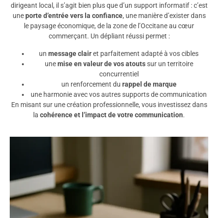
dirigeant local, il s’agit bien plus que d’un support informatif : c’est
une
porte d’entrée vers la confiance
, une manière d’exister dans
le paysage économique, de la zone de l’Occitane au cœur
commerçant. Un dépliant réussi permet :
un
message clair
et parfaitement adapté à vos cibles
une
mise en valeur de vos atouts
sur un territoire
concurrentiel
un renforcement du
rappel de marque
une harmonie avec vos autres supports de communication
En misant sur une création professionnelle, vous investissez dans
la
cohérence et l’impact de votre communication
.