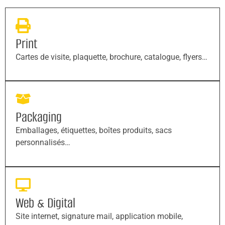
Print
Cartes de visite, plaquette, brochure, catalogue, flyers…
Packaging
Emballages, étiquettes, boîtes produits, sacs
personnalisés…
Web & Digital
Site internet, signature mail, application mobile,