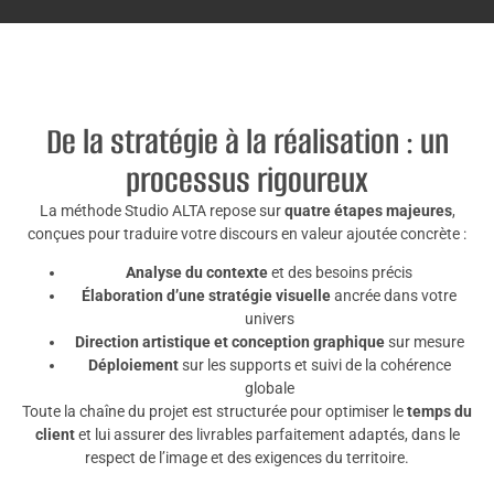
De la stratégie à la réalisation : un
processus rigoureux
La méthode Studio ALTA repose sur
quatre étapes majeures
,
conçues pour traduire votre discours en valeur ajoutée concrète :
Analyse du contexte
et des besoins précis
Élaboration d’une stratégie visuelle
ancrée dans votre
univers
Direction artistique et conception graphique
sur mesure
Déploiement
sur les supports et suivi de la cohérence
globale
Toute la chaîne du projet est structurée pour optimiser le
temps du
client
et lui assurer des livrables parfaitement adaptés, dans le
respect de l’image et des exigences du territoire.