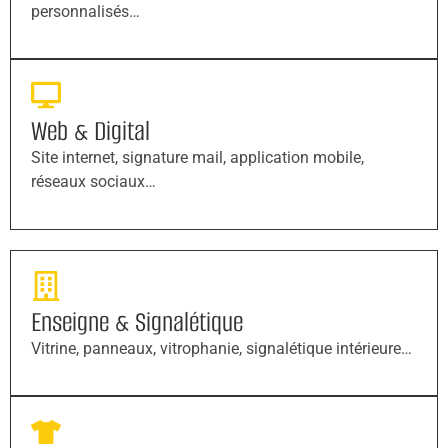
personnalisés…
Web & Digital
Site internet, signature mail, application mobile,
réseaux sociaux…
Enseigne & Signalétique
Vitrine, panneaux, vitrophanie, signalétique intérieure…