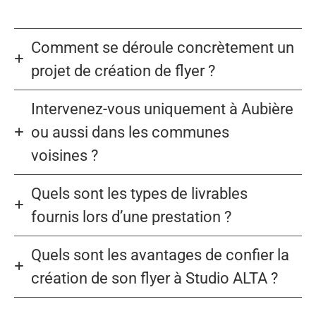
Comment se déroule concrètement un
projet de création de flyer ?
Intervenez-vous uniquement à Aubière
ou aussi dans les communes
voisines ?
Quels sont les types de livrables
fournis lors d’une prestation ?
Quels sont les avantages de confier la
création de son flyer à Studio ALTA ?