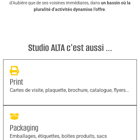
d’Aubière que de ses voisines immédiates, dans
un bassin où la
pluralité d’activités dynamise l’offre
.
Studio ALTA c'est aussi ...
Print
Cartes de visite, plaquette, brochure, catalogue, flyers…
Packaging
Emballages, étiquettes, boîtes produits, sacs