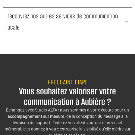
Découvrez nos autres services de communication
locale
PROCHAINE ÉTAPE
Vous souhaitez valoriser votre
communication à Aubière ?
Échangez avec Studio ALTA : nous sommes à votre écoute pour un
accompagnement sur mesure
, de la conception du message à la
livraison du support. Fédérez vos clients autour d’un visuel
mémorable et donnez à votre entreprise la visibilité qu’elle mérite sur