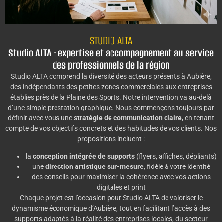
STUDIO ALTA
Studio ALTA : expertise et accompagnement au service
des professionnels de la région
Studio ALTA comprend la diversité des acteurs présents à Aubière,
des indépendants des petites zones commerciales aux entreprises
établies près de la Plaine des Sports. Notre intervention va au-delà
d’une simple prestation graphique. Nous commençons toujours par
définir avec vous une
stratégie de communication claire
, en tenant
compte de vos objectifs concrets et des habitudes de vos clients. Nos
propositions incluent :
la
conception intégrée de supports
(flyers, affiches, dépliants)
une
direction artistique sur-mesure
, fidèle à votre identité
des conseils pour maximiser la cohérence avec vos actions
digitales et print
Chaque projet est l’occasion pour Studio ALTA de valoriser le
dynamisme économique d’Aubière, tout en facilitant l’accès à des
supports adaptés à la réalité des entreprises locales, du secteur