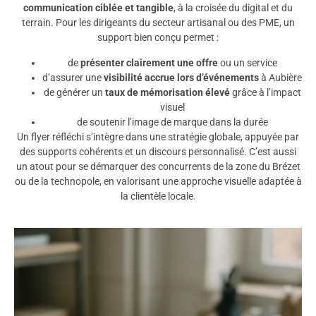
communication ciblée et tangible
, à la croisée du digital et du
terrain. Pour les dirigeants du secteur artisanal ou des PME, un
support bien conçu permet :
de
présenter clairement une offre
ou un service
d’assurer une
visibilité accrue lors d’événements
à Aubière
de générer un
taux de mémorisation élevé
grâce à l’impact
visuel
de soutenir l’image de marque dans la durée
Un flyer réfléchi s’intègre dans une stratégie globale, appuyée par
des supports cohérents et un discours personnalisé. C’est aussi
un atout pour se démarquer des concurrents de la zone du Brézet
ou de la technopole, en valorisant une approche visuelle adaptée à
la clientèle locale.