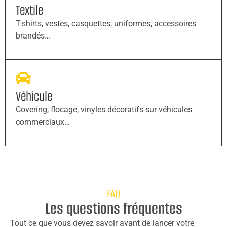
Textile
T-shirts, vestes, casquettes, uniformes, accessoires
brandés…
Véhicule
Covering, flocage, vinyles décoratifs sur véhicules
commerciaux…
FAQ
Les questions fréquentes
Tout ce que vous devez savoir avant de lancer votre