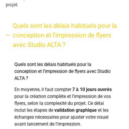
projet.
Quels sont les délais habituels pour la
conception et l’impression de flyers
avec Studio ALTA ?
Quels sont les délais habituels pour la
conception et l’impression de flyers avec Studio
ALTA ?
En moyenne, il faut compter
7 à 10 jours ouvrés
pour la création complète et l’impression de vos
flyers, selon la complexité du projet. Ce délai
inclut les étapes de
validation graphique
et les
échanges nécessaires pour ajuster votre visuel
avant lancement de l’impression.