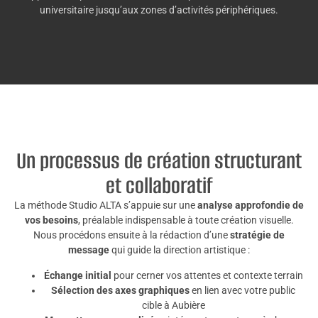
universitaire jusqu’aux zones d’activités périphériques.
Un processus de création structurant
et collaboratif
La méthode Studio ALTA s’appuie sur une
analyse approfondie de
vos besoins
, préalable indispensable à toute création visuelle.
Nous procédons ensuite à la rédaction d’une
stratégie de
message
qui guide la direction artistique :
Échange initial
pour cerner vos attentes et contexte terrain
Sélection des axes graphiques
en lien avec votre public
cible à Aubière