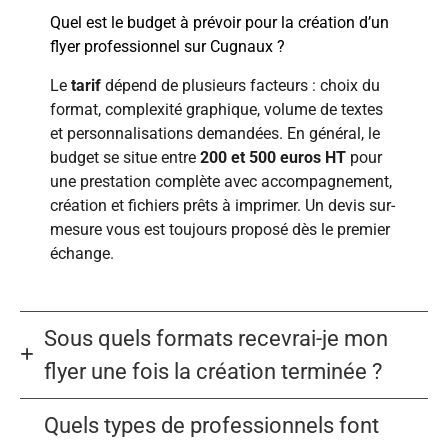
Quel est le budget à prévoir pour la création d’un
flyer professionnel sur Cugnaux ?
Le
tarif
dépend de plusieurs facteurs : choix du
format, complexité graphique, volume de textes
et personnalisations demandées. En général, le
budget se situe entre
200 et 500 euros HT
pour
une prestation complète avec accompagnement,
création et fichiers prêts à imprimer. Un devis sur-
mesure vous est toujours proposé dès le premier
échange.
Sous quels formats recevrai-je mon
flyer une fois la création terminée ?
Quels types de professionnels font