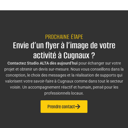
PROCHAINE ÉTAPE
Envie d’un flyer à l’image de votre
activité à Cugnaux ?
Contactez Studio ALTA dès aujourd’hui
pour échanger sur votre
projet et obtenir un devis sur-mesure. Nous vous conseillons dans la
conception, le choix des messages et la réalisation de supports qui
valorisent votre savoir-faire à Cugnaux comme dans tout le secteur
voisin. Un accompagnement réactif et humain, pensé pour les
professionnels locaux.
Prendre contact