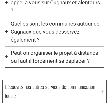
appel à vous sur Cugnaux et alentours
?
Quelles sont les communes autour de
Cugnaux que vous desservez
également ?
Peut-on organiser le projet à distance
ou faut-il forcément se déplacer ?
Découvrez nos autres services de communication
locale