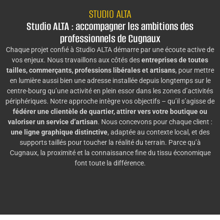
STUDIO ALTA
Studio ALTA : accompagner les ambitions des
professionnels de Cugnaux
Chaque projet confié à Studio ALTA démarre par une écoute active de
vos enjeux. Nous travaillons aux côtés des
entreprises de toutes
tailles, commerçants, professions libérales et artisans
, pour mettre
en lumière aussi bien une adresse installée depuis longtemps sur le
centre-bourg qu’une activité en plein essor dans les zones d’activités
périphériques. Notre approche intègre vos objectifs – qu’il s’agisse de
fédérer une clientèle de quartier, attirer vers votre boutique ou
valoriser un service d’artisan
. Nous concevons pour chaque client :
une ligne graphique distinctive
, adaptée au contexte local, et des
supports taillés pour toucher la réalité du terrain. Parce qu’à
Cugnaux, la proximité et la connaissance fine du tissu économique
font toute la différence.