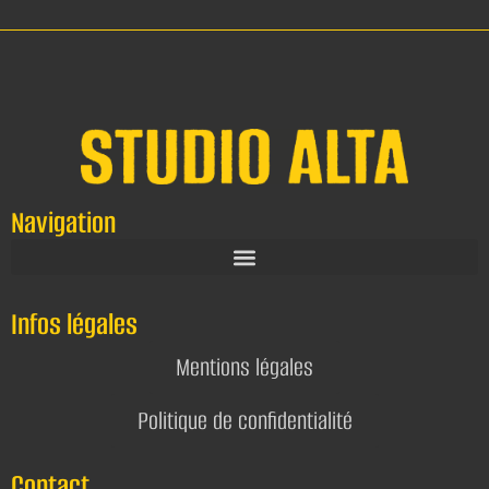
Navigation
Infos légales
Mentions légales
Politique de confidentialité
Contact