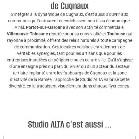
de Cugnaux
S’intégrer à la dynamique de Cugnaux, c’est aussi s’ouvrir aux
communes qui l’entourent et enrichissent son tissu économique.
Ainsi,
Portet-sur-Garonne
avec son activité commerciale,
Villeneuve-Tolosane
réputée pour sa convivialité et
Toulouse
qui
rayonne à proximité, offrent des relais naturels à toute campagne
de communication. Ces localités voisines entretiennent de
véritables synergies, tant pour les artisans que pour les
entreprises installées en périphérie ou en centre-ville. Qu’il s’agisse
d’une enseigne près du parc du Vivier ou d’un acteur du secteur
tertiaire implanté entre les faubourgs de Cugnaux et la zone
d’activité de la Ramée, l’approche de Studio ALTA valorise cette
diversité, en la traduisant visuellement dans chaque flyer conçu.
Studio ALTA c'est aussi ...