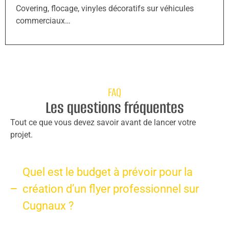
Covering, flocage, vinyles décoratifs sur véhicules
commerciaux…
FAQ
Les questions fréquentes
Tout ce que vous devez savoir avant de lancer votre
projet.
Quel est le budget à prévoir pour la
création d’un flyer professionnel sur
Cugnaux ?