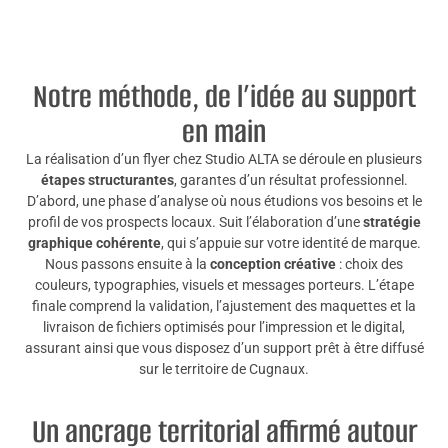
Notre méthode, de l’idée au support
en main
La réalisation d’un flyer chez Studio ALTA se déroule en plusieurs
étapes structurantes
, garantes d’un résultat professionnel.
D’abord, une phase d’analyse où nous étudions vos besoins et le
profil de vos prospects locaux. Suit l’élaboration d’une
stratégie
graphique cohérente
, qui s’appuie sur votre identité de marque.
Nous passons ensuite à la
conception créative
: choix des
couleurs, typographies, visuels et messages porteurs. L’étape
finale comprend la validation, l’ajustement des maquettes et la
livraison de fichiers optimisés pour l’impression et le digital,
assurant ainsi que vous disposez d’un support prêt à être diffusé
sur le territoire de Cugnaux.
Un ancrage territorial affirmé autour