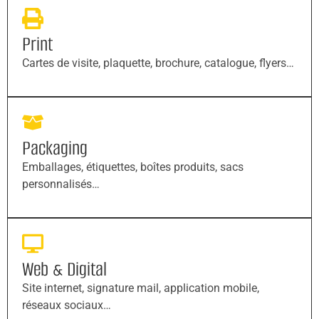
Print
Cartes de visite, plaquette, brochure, catalogue, flyers…
Packaging
Emballages, étiquettes, boîtes produits, sacs
personnalisés…
Web & Digital
Site internet, signature mail, application mobile,
réseaux sociaux…