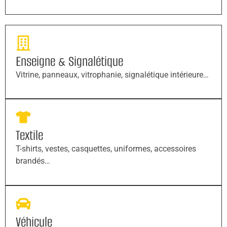
Enseigne & Signalétique
Vitrine, panneaux, vitrophanie, signalétique intérieure…
Textile
T-shirts, vestes, casquettes, uniformes, accessoires
brandés…
Véhicule