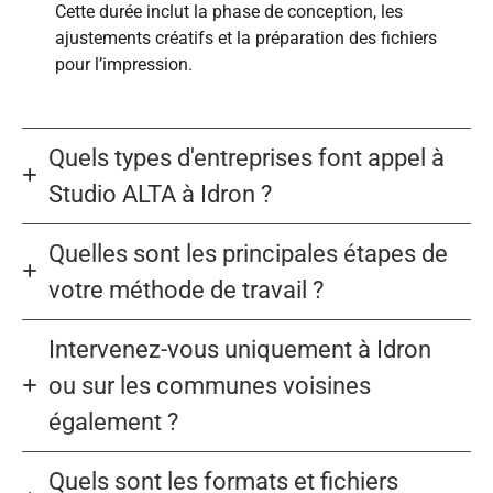
Cette durée inclut la phase de conception, les
ajustements créatifs et la préparation des fichiers
pour l’impression.
Quels types d'entreprises font appel à
Studio ALTA à Idron ?
Quelles sont les principales étapes de
votre méthode de travail ?
Intervenez-vous uniquement à Idron
ou sur les communes voisines
également ?
Quels sont les formats et fichiers