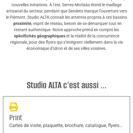
nouvelles initiatives. À l’est, Serres-Morlaàs étend le maillage
artisanal du secteur, pendant que Sendets marque l’ouverture vers
le Piémont. Studio ALTA connaît les attentes propres à ces bassins
:
proximité
, esprit de réseau, besoin de se démarquer tout en
restant authentique. Notre approche prend en compte les
spécificités géographiques
et la réalité de la concurrence
régionale, pour des flyers qui s’intègrent réellement dans la vie
économique d’Idron et de ses villes voisines.
Studio ALTA c'est aussi ...
Print
Cartes de visite, plaquette, brochure, catalogue, flyers…