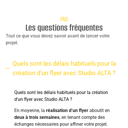
FAQ
Les questions fréquentes
Tout ce que vous devez savoir avant de lancer votre
projet.
Quels sont les délais habituels pour la
création d'un flyer avec Studio ALTA ?
Quels sont les délais habituels pour la création
d'un flyer avec Studio ALTA ?
En moyenne, la
réalisation d’un flyer
aboutit en
deux à trois semaines
, en tenant compte des
échanges nécessaires pour affiner votre projet.