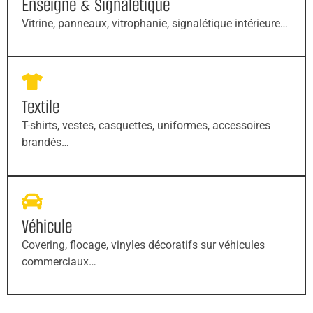
Enseigne & Signalétique
Vitrine, panneaux, vitrophanie, signalétique intérieure…
Textile
T-shirts, vestes, casquettes, uniformes, accessoires
brandés…
Véhicule
Covering, flocage, vinyles décoratifs sur véhicules
commerciaux…