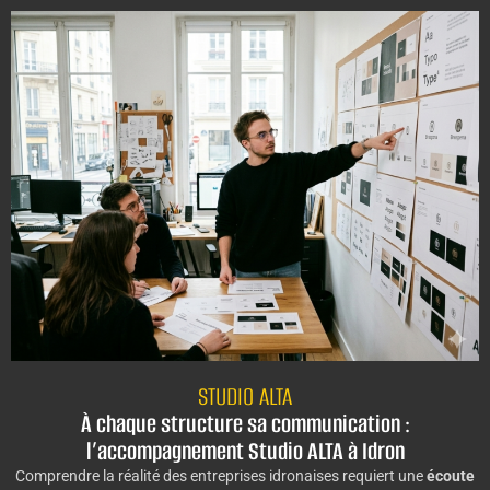
STUDIO ALTA
À chaque structure sa communication :
l’accompagnement Studio ALTA à Idron
Comprendre la réalité des entreprises idronaises requiert une
écoute