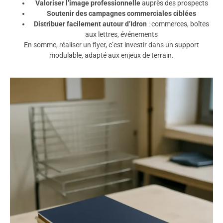
Valoriser l’image professionnelle
auprès des prospects
Soutenir des campagnes commerciales ciblées
Distribuer facilement autour d’Idron
: commerces, boîtes
aux lettres, événements
En somme, réaliser un flyer, c’est investir dans un support
modulable, adapté aux enjeux de terrain.