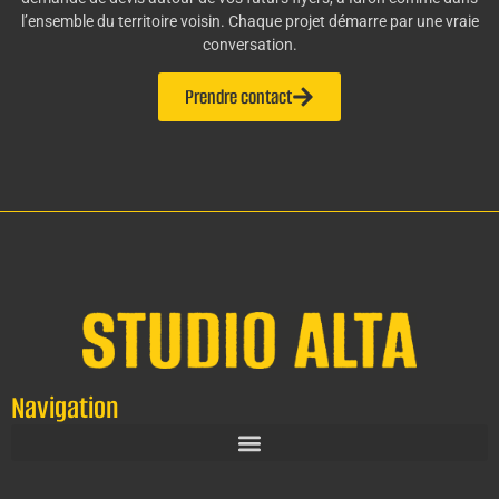
l’ensemble du territoire voisin. Chaque projet démarre par une vraie
conversation.
Prendre contact
Navigation