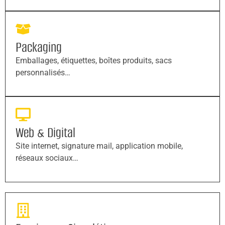
Packaging
Emballages, étiquettes, boîtes produits, sacs
personnalisés…
Web & Digital
Site internet, signature mail, application mobile,
réseaux sociaux…