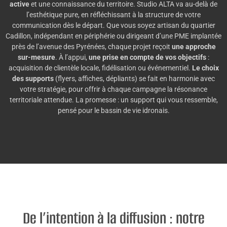
active
et une connaissance du territoire. Studio ALTA va au-delà de
l’esthétique pure, en réfléchissant à la structure de votre
communication dès le départ. Que vous soyez artisan du quartier
Cadillon, indépendant en périphérie ou dirigeant d’une PME implantée
près de l’avenue des Pyrénées, chaque projet reçoit
une approche
sur-mesure
. À l’appui,
une prise en compte de vos objectifs
:
acquisition de clientèle locale, fidélisation ou événementiel.
Le choix
des supports
(flyers, affiches, dépliants) se fait en harmonie avec
votre stratégie, pour offrir à chaque campagne la résonance
territoriale attendue. La promesse : un support qui vous ressemble,
pensé pour le bassin de vie idronais.
De l’intention à la diffusion : notre