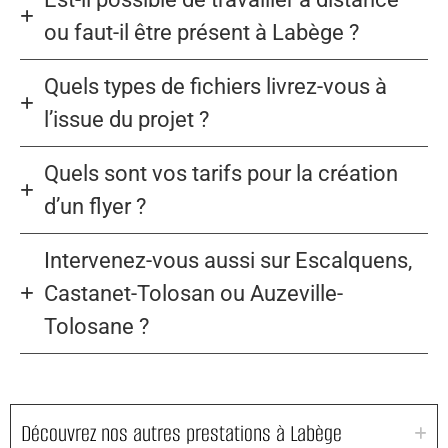
ou faut-il être présent à Labège ?
Quels types de fichiers livrez-vous à
l’issue du projet ?
Quels sont vos tarifs pour la création
d’un flyer ?
Intervenez-vous aussi sur Escalquens,
Castanet-Tolosan ou Auzeville-
Tolosane ?
Découvrez nos autres prestations à Labège