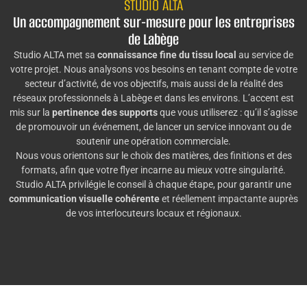
STUDIO ALTA
Un accompagnement sur-mesure pour les entreprises
de Labège
Studio ALTA met sa
connaissance fine du tissu local
au service de
votre projet. Nous analysons vos besoins en tenant compte de votre
secteur d’activité, de vos objectifs, mais aussi de la réalité des
réseaux professionnels à Labège et dans les environs. L’accent est
mis sur la
pertinence des supports
que vous utiliserez : qu’il s’agisse
de promouvoir un événement, de lancer un service innovant ou de
soutenir une opération commerciale.
Nous vous orientons sur le choix des matières, des finitions et des
formats, afin que votre flyer incarne au mieux votre singularité.
Studio ALTA privilégie le conseil à chaque étape, pour garantir une
communication visuelle cohérente
et réellement impactante auprès
de vos interlocuteurs locaux et régionaux.