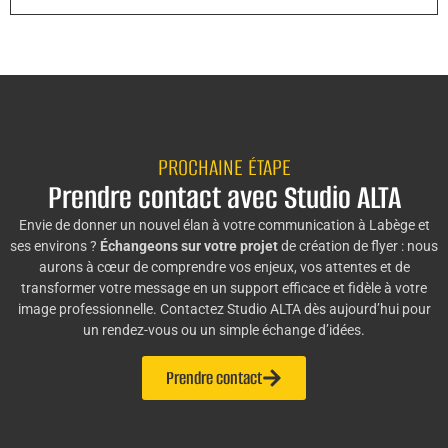
PROCHAINE ÉTAPE
Prendre contact avec Studio ALTA
Envie de donner un nouvel élan à votre communication à Labège et
ses environs ?
Échangeons sur votre projet
de création de flyer : nous
aurons à cœur de comprendre vos enjeux, vos attentes et de
transformer votre message en un support efficace et fidèle à votre
image professionnelle. Contactez Studio ALTA dès aujourd’hui pour
un rendez-vous ou un simple échange d’idées.
Prendre contact