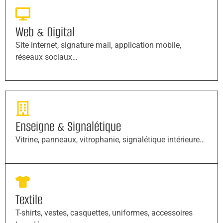
Web & Digital
Site internet, signature mail, application mobile,
réseaux sociaux…
Enseigne & Signalétique
Vitrine, panneaux, vitrophanie, signalétique intérieure…
Textile
T-shirts, vestes, casquettes, uniformes, accessoires