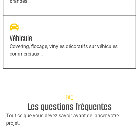
brandés…
Véhicule
Covering, flocage, vinyles décoratifs sur véhicules
commerciaux…
FAQ
Les questions fréquentes
Tout ce que vous devez savoir avant de lancer votre
projet.