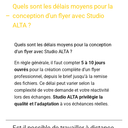
Quels sont les délais moyens pour la
conception d’un flyer avec Studio
ALTA ?
Quels sont les délais moyens pour la conception
d’un flyer avec Studio ALTA ?
En règle générale, il faut compter
5 à 10 jours
ouvrés
pour la création complète d’un flyer
professionnel, depuis le brief jusqu’à la remise
des fichiers. Ce délai peut varier selon la
complexité de votre demande et votre réactivité
lors des échanges.
Studio ALTA privilégie la
qualité et l’adaptation
à vos échéances réelles.
Est-il possible de travailler à distance