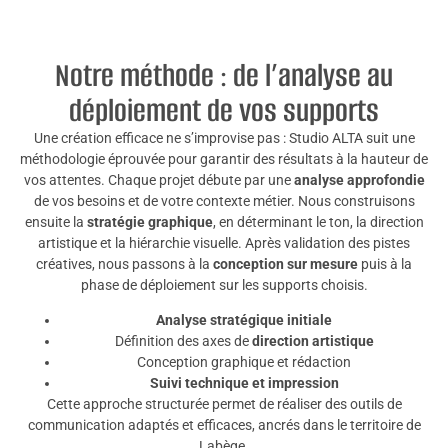
Notre méthode : de l’analyse au
déploiement de vos supports
Une création efficace ne s’improvise pas : Studio ALTA suit une
méthodologie éprouvée pour garantir des résultats à la hauteur de
vos attentes. Chaque projet débute par une
analyse approfondie
de vos besoins et de votre contexte métier. Nous construisons
ensuite la
stratégie graphique
, en déterminant le ton, la direction
artistique et la hiérarchie visuelle. Après validation des pistes
créatives, nous passons à la
conception sur mesure
puis à la
phase de déploiement sur les supports choisis.
Analyse stratégique initiale
Définition des axes de
direction artistique
Conception graphique et rédaction
Suivi technique et impression
Cette approche structurée permet de réaliser des outils de
communication adaptés et efficaces, ancrés dans le territoire de
Labège.