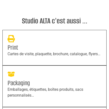
Studio ALTA c'est aussi ...
Print
Cartes de visite, plaquette, brochure, catalogue, flyers…
Packaging
Emballages, étiquettes, boîtes produits, sacs
personnalisés…