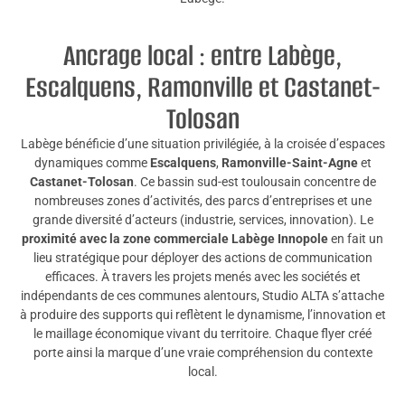
Ancrage local : entre Labège,
Escalquens, Ramonville et Castanet-
Tolosan
Labège bénéficie d’une situation privilégiée, à la croisée d’espaces
dynamiques comme
Escalquens
,
Ramonville-Saint-Agne
et
Castanet-Tolosan
. Ce bassin sud-est toulousain concentre de
nombreuses zones d’activités, des parcs d’entreprises et une
grande diversité d’acteurs (industrie, services, innovation). Le
proximité avec la zone commerciale Labège Innopole
en fait un
lieu stratégique pour déployer des actions de communication
efficaces. À travers les projets menés avec les sociétés et
indépendants de ces communes alentours, Studio ALTA s’attache
à produire des supports qui reflètent le dynamisme, l’innovation et
le maillage économique vivant du territoire. Chaque flyer créé
porte ainsi la marque d’une vraie compréhension du contexte
local.