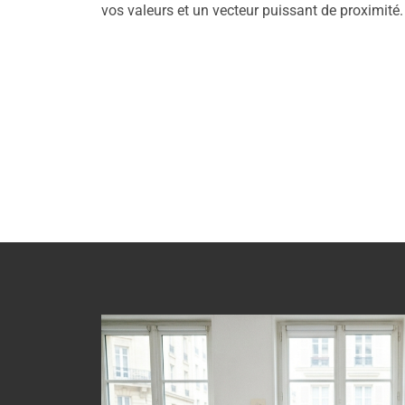
vos valeurs et un vecteur puissant de proximité.