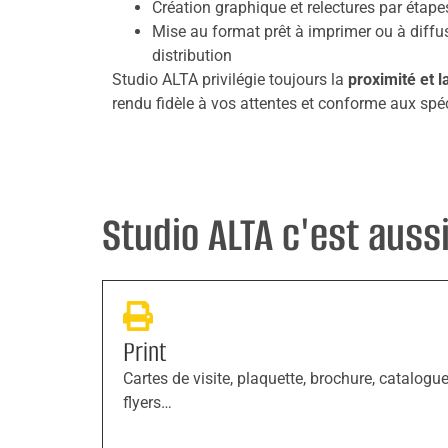
Création graphique et relectures par étape
Mise au format prêt à imprimer ou à diffu
distribution
Studio ALTA privilégie toujours la
proximité et l
rendu fidèle à vos attentes et conforme aux spécif
Studio ALTA c'est aussi 
Print
Cartes de visite, plaquette, brochure, catalogue
flyers…