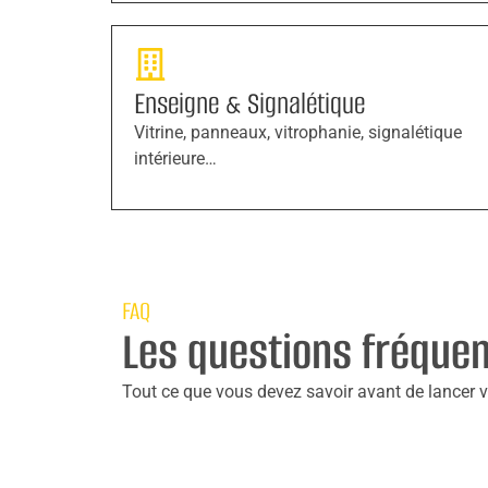
Enseigne & Signalétique
Vitrine, panneaux, vitrophanie, signalétique
intérieure…
FAQ
Les questions fréque
Tout ce que vous devez savoir avant de lancer vo