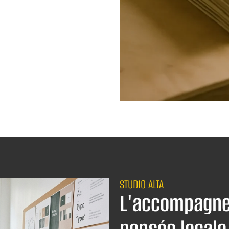
STUDIO ALTA
L'accompagne
pensée locale