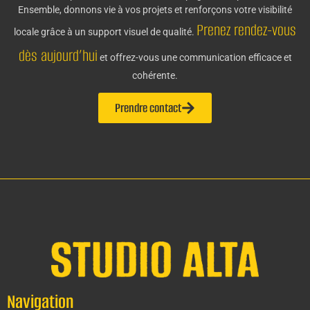
Ensemble, donnons vie à vos projets et renforçons votre visibilité
Prenez rendez-vous
locale grâce à un support visuel de qualité.
dès aujourd’hui
et offrez-vous une communication efficace et
cohérente.
Prendre contact
Navigation