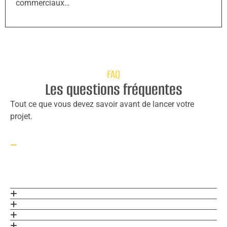
commerciaux…
FAQ
Les questions fréquentes
Tout ce que vous devez savoir avant de lancer votre
projet.