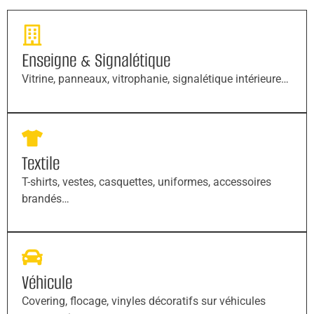
Enseigne & Signalétique
Vitrine, panneaux, vitrophanie, signalétique intérieure…
Textile
T-shirts, vestes, casquettes, uniformes, accessoires
brandés…
Véhicule
Covering, flocage, vinyles décoratifs sur véhicules