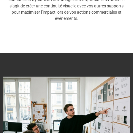
s’agit de créer une continuité visuelle avec vos autres supports
pour maximiser l’impact lors de vos actions commerciales et
événements.