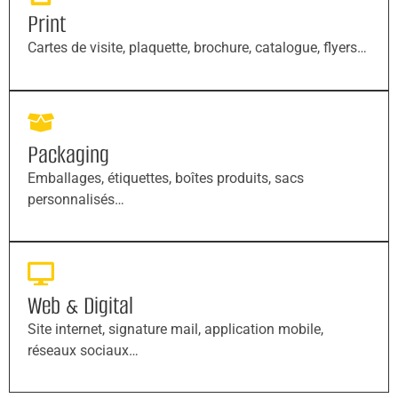
Print
Cartes de visite, plaquette, brochure, catalogue, flyers…
Packaging
Emballages, étiquettes, boîtes produits, sacs
personnalisés…
Web & Digital
Site internet, signature mail, application mobile,
réseaux sociaux…