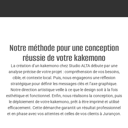
Notre méthode pour une conception
réussie de votre kakemono
La création d’un kakemono chez Studio ALTA débute par une
analyse précise de votre projet : compréhension de vos besoins,
cible, et contexte local. Puis, nous engageons une réflexion
stratégique pour définir les messages clés et l’axe graphique.
Notre direction artistique veille à ce que le design soit à la fois
esthétique et fonctionnel. Enfin, nous réalisons la conception, puis
le déploiement de votre kakemono, prêt à être imprimé et utilisé
efficacement. Cette démarche garantit un résultat professionnel
et en phase avec vos attentes et celles de vos clients à Jurançon.