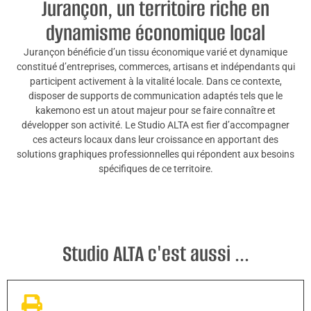
Jurançon, un territoire riche en
dynamisme économique local
Jurançon bénéficie d’un tissu économique varié et dynamique
constitué d’entreprises, commerces, artisans et indépendants qui
participent activement à la vitalité locale. Dans ce contexte,
disposer de supports de communication adaptés tels que le
kakemono est un atout majeur pour se faire connaître et
développer son activité. Le Studio ALTA est fier d’accompagner
ces acteurs locaux dans leur croissance en apportant des
solutions graphiques professionnelles qui répondent aux besoins
spécifiques de ce territoire.
Studio ALTA c'est aussi ...