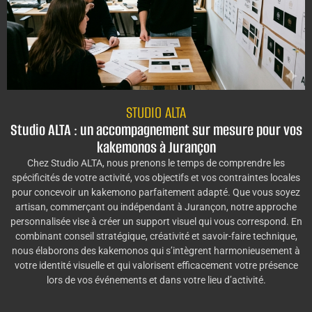
STUDIO ALTA
Studio ALTA : un accompagnement sur mesure pour vos
kakemonos à Jurançon
Chez Studio ALTA, nous prenons le temps de comprendre les
spécificités de votre activité, vos objectifs et vos contraintes locales
pour concevoir un kakemono parfaitement adapté. Que vous soyez
artisan, commerçant ou indépendant à Jurançon, notre approche
personnalisée vise à créer un support visuel qui vous correspond. En
combinant conseil stratégique, créativité et savoir-faire technique,
nous élaborons des kakemonos qui s’intègrent harmonieusement à
votre identité visuelle et qui valorisent efficacement votre présence
lors de vos événements et dans votre lieu d’activité.