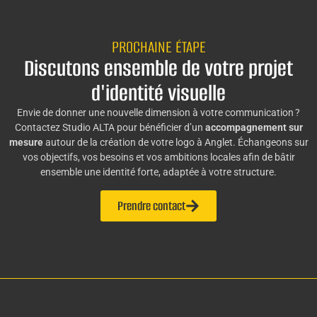
PROCHAINE ÉTAPE
Discutons ensemble de votre projet
d'identité visuelle
Envie de donner une nouvelle dimension à votre communication ?
Contactez Studio ALTA pour bénéficier d’un
accompagnement sur
mesure
autour de la création de votre logo à Anglet. Échangeons sur
vos objectifs, vos besoins et vos ambitions locales afin de bâtir
ensemble une identité forte, adaptée à votre structure.
Prendre contact