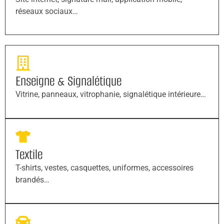
réseaux sociaux…
Enseigne & Signalétique
Vitrine, panneaux, vitrophanie, signalétique intérieure…
Textile
T-shirts, vestes, casquettes, uniformes, accessoires
brandés…