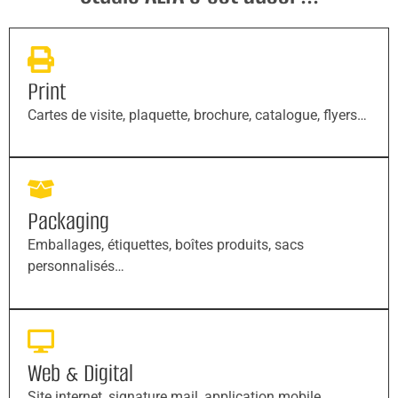
Print
Cartes de visite, plaquette, brochure, catalogue, flyers…
Packaging
Emballages, étiquettes, boîtes produits, sacs
personnalisés…
Web & Digital
Site internet, signature mail, application mobile,