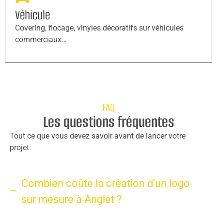
Véhicule
Covering, flocage, vinyles décoratifs sur véhicules
commerciaux…
FAQ
Les questions fréquentes
Tout ce que vous devez savoir avant de lancer votre
projet.
Combien coûte la création d'un logo
sur mesure à Anglet ?