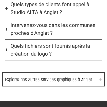
Quels types de clients font appel à
Studio ALTA à Anglet ?
Intervenez-vous dans les communes
proches d'Anglet ?
Quels fichiers sont fournis après la
création du logo ?
Explorez nos autres services graphiques à Anglet