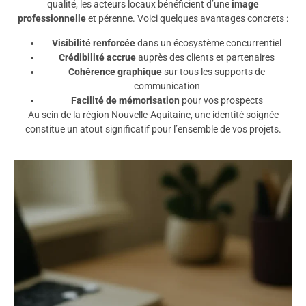
qualité, les acteurs locaux bénéficient d’une
image
professionnelle
et pérenne. Voici quelques avantages concrets :
Visibilité renforcée
dans un écosystème concurrentiel
Crédibilité accrue
auprès des clients et partenaires
Cohérence graphique
sur tous les supports de
communication
Facilité de mémorisation
pour vos prospects
Au sein de la région Nouvelle-Aquitaine, une identité soignée
constitue un atout significatif pour l’ensemble de vos projets.