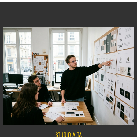
STUDIO ALTA