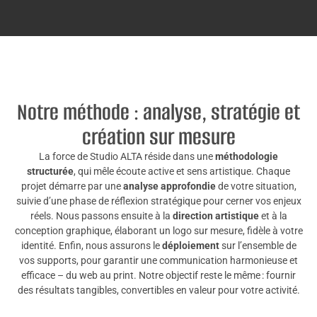
Notre méthode : analyse, stratégie et
création sur mesure
La force de Studio ALTA réside dans une
méthodologie
structurée
, qui mêle écoute active et sens artistique. Chaque
projet démarre par une
analyse approfondie
de votre situation,
suivie d’une phase de réflexion stratégique pour cerner vos enjeux
réels. Nous passons ensuite à la
direction artistique
et à la
conception graphique, élaborant un logo sur mesure, fidèle à votre
identité. Enfin, nous assurons le
déploiement
sur l’ensemble de
vos supports, pour garantir une communication harmonieuse et
efficace – du web au print. Notre objectif reste le même : fournir
des résultats tangibles, convertibles en valeur pour votre activité.