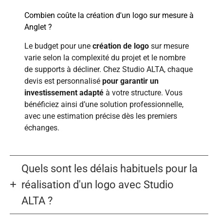
Combien coûte la création d'un logo sur mesure à
Anglet ?
Le budget pour une
création de logo
sur mesure
varie selon la complexité du projet et le nombre
de supports à décliner. Chez Studio ALTA, chaque
devis est personnalisé
pour garantir un
investissement adapté
à votre structure. Vous
bénéficiez ainsi d’une solution professionnelle,
avec une estimation précise dès les premiers
échanges.
Quels sont les délais habituels pour la
réalisation d'un logo avec Studio
ALTA ?