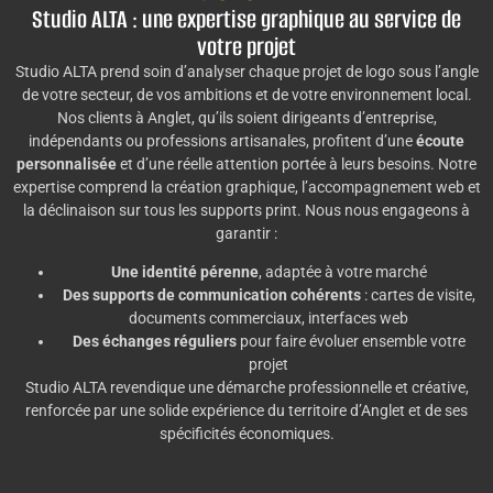
Studio ALTA : une expertise graphique au service de
votre projet
Studio ALTA prend soin d’analyser chaque projet de logo sous l’angle
de votre secteur, de vos ambitions et de votre environnement local.
Nos clients à Anglet, qu’ils soient dirigeants d’entreprise,
indépendants ou professions artisanales, profitent d’une
écoute
personnalisée
et d’une réelle attention portée à leurs besoins. Notre
expertise comprend la création graphique, l’accompagnement web et
la déclinaison sur tous les supports print. Nous nous engageons à
garantir :
Une identité pérenne
, adaptée à votre marché
Des supports de communication cohérents
: cartes de visite,
documents commerciaux, interfaces web
Des échanges réguliers
pour faire évoluer ensemble votre
projet
Studio ALTA revendique une démarche professionnelle et créative,
renforcée par une solide expérience du territoire d’Anglet et de ses
spécificités économiques.