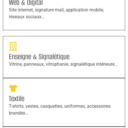
Web & Digital
Site internet, signature mail, application mobile,
réseaux sociaux…
Enseigne & Signalétique
Vitrine, panneaux, vitrophanie, signalétique intérieure…
Textile
T-shirts, vestes, casquettes, uniformes, accessoires
brandés…