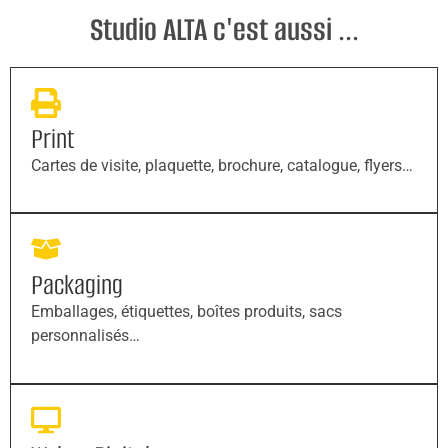
Studio ALTA c'est aussi ...
Print
Cartes de visite, plaquette, brochure, catalogue, flyers…
Packaging
Emballages, étiquettes, boîtes produits, sacs
personnalisés…