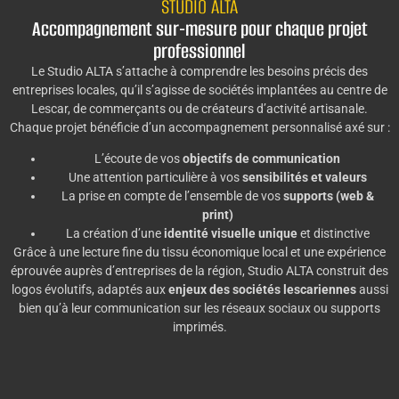
STUDIO ALTA
Accompagnement sur-mesure pour chaque projet
professionnel
Le Studio ALTA s’attache à comprendre les besoins précis des
entreprises locales, qu’il s’agisse de sociétés implantées au centre de
Lescar, de commerçants ou de créateurs d’activité artisanale.
Chaque projet bénéficie d’un accompagnement personnalisé axé sur :
L’écoute de vos
objectifs de communication
Une attention particulière à vos
sensibilités et valeurs
La prise en compte de l’ensemble de vos
supports (web &
print)
La création d’une
identité visuelle unique
et distinctive
Grâce à une lecture fine du tissu économique local et une expérience
éprouvée auprès d’entreprises de la région, Studio ALTA construit des
logos évolutifs, adaptés aux
enjeux des sociétés lescariennes
aussi
bien qu’à leur communication sur les réseaux sociaux ou supports
imprimés.