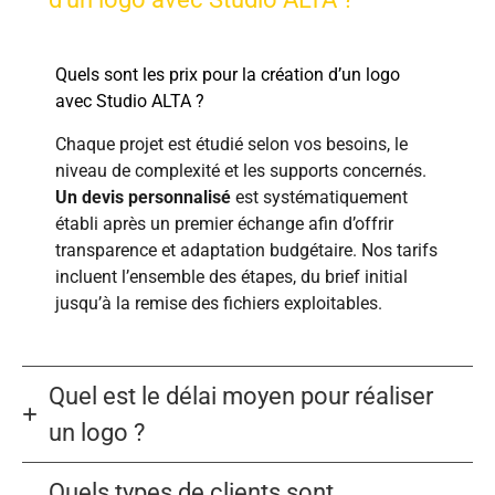
Quels sont les prix pour la création d’un logo
avec Studio ALTA ?
Chaque projet est étudié selon vos besoins, le
niveau de complexité et les supports concernés.
Un devis personnalisé
est systématiquement
établi après un premier échange afin d’offrir
transparence et adaptation budgétaire. Nos tarifs
incluent l’ensemble des étapes, du brief initial
jusqu’à la remise des fichiers exploitables.
Quel est le délai moyen pour réaliser
un logo ?
Quels types de clients sont