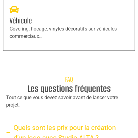
Véhicule
Covering, flocage, vinyles décoratifs sur véhicules
commerciaux…
FAQ
Les questions fréquentes
Tout ce que vous devez savoir avant de lancer votre
projet.
Quels sont les prix pour la création
d’un logo avec Studio ALTA ?