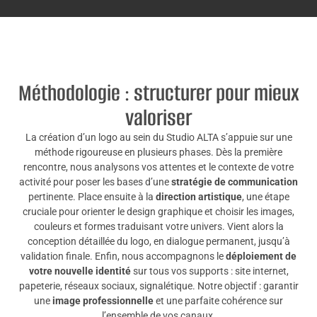
Méthodologie : structurer pour mieux
valoriser
La création d’un logo au sein du Studio ALTA s’appuie sur une
méthode rigoureuse en plusieurs phases. Dès la première
rencontre, nous analysons vos attentes et le contexte de votre
activité pour poser les bases d’une
stratégie de communication
pertinente. Place ensuite à la
direction artistique
, une étape
cruciale pour orienter le design graphique et choisir les images,
couleurs et formes traduisant votre univers. Vient alors la
conception détaillée du logo, en dialogue permanent, jusqu’à
validation finale. Enfin, nous accompagnons le
déploiement de
votre nouvelle identité
sur tous vos supports : site internet,
papeterie, réseaux sociaux, signalétique. Notre objectif : garantir
une
image professionnelle
et une parfaite cohérence sur
l’ensemble de vos canaux.