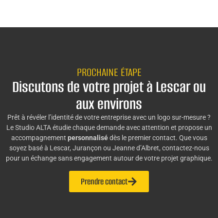
PROCHAINE ÉTAPE
Discutons de votre projet à Lescar ou
aux environs
Prêt à révéler l’identité de votre entreprise avec un logo sur-mesure ?
Le Studio ALTA étudie chaque demande avec attention et propose un
accompagnement
personnalisé
dès le premier contact. Que vous
soyez basé à Lescar, Jurançon ou Jeanne d’Albret, contactez-nous
pour un échange sans engagement autour de votre projet graphique.
Prendre contact