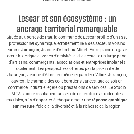
Lescar et son écosystème : un
ancrage territorial remarquable
Située aux portes de
Pau
, la commune de Lescar profite d’un tissu
professionnel dynamique, étroitement lié à des secteurs voisins
comme
Jurançon
, Jeanne d’Albret ou Albret. Entre plaine du gave,
cœur historique et zones d’activité, la ville accueille un large panel
d’artisans, commerçants, associations et entreprises implantés
localement. Les perspectives offertes par la proximité de
Jurançon, Jeanne d’Albret et même le quartier d’Albret Jurançon,
ouvrent le champ à des collaborations variées, que ce soit en
commerce, industrie légère ou prestations de services. Le Studio
ALTA s’ancre résolument au sein de ce territoire aux identités
multiples, afin d’apporter à chaque acteur une
réponse graphique
sur-mesure
, fidèle à la diversité et à la richesse de la région.