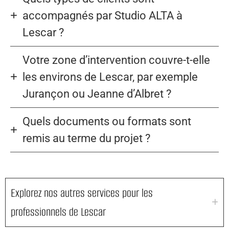
accompagnés par Studio ALTA à
Lescar ?
Votre zone d’intervention couvre-t-elle
les environs de Lescar, par exemple
Jurançon ou Jeanne d’Albret ?
Quels documents ou formats sont
remis au terme du projet ?
Explorez nos autres services pour les
professionnels de Lescar