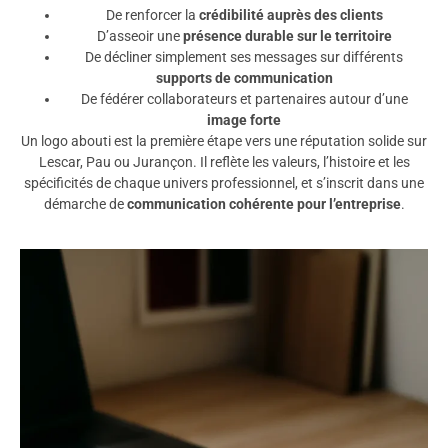
De renforcer la
crédibilité auprès des clients
D’asseoir une
présence durable sur le territoire
De décliner simplement ses messages sur différents
supports de communication
De fédérer collaborateurs et partenaires autour d’une
image forte
Un logo abouti est la première étape vers une réputation solide sur
Lescar, Pau ou Jurançon. Il reflète les valeurs, l’histoire et les
spécificités de chaque univers professionnel, et s’inscrit dans une
démarche de
communication cohérente pour l’entreprise
.