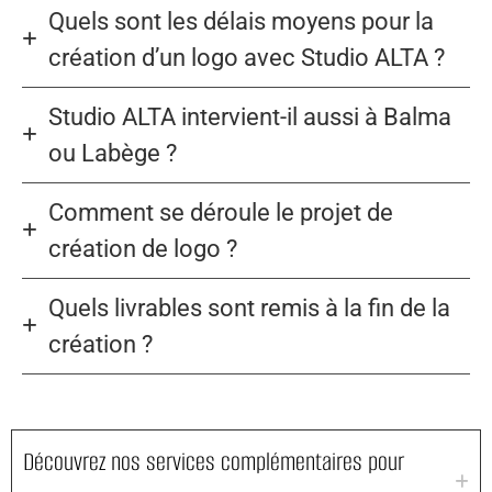
Quels sont les délais moyens pour la
création d’un logo avec Studio ALTA ?
Studio ALTA intervient-il aussi à Balma
ou Labège ?
Comment se déroule le projet de
création de logo ?
Quels livrables sont remis à la fin de la
création ?
Découvrez nos services complémentaires pour