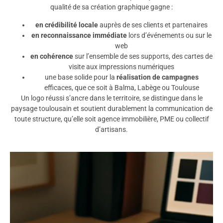
qualité de sa création graphique gagne :
en crédibilité locale
auprès de ses clients et partenaires
en reconnaissance immédiate
lors d’événements ou sur le
web
en cohérence
sur l’ensemble de ses supports, des cartes de
visite aux impressions numériques
une base solide pour la
réalisation de campagnes
efficaces, que ce soit à Balma, Labège ou Toulouse
Un logo réussi s’ancre dans le territoire, se distingue dans le
paysage toulousain et soutient durablement la communication de
toute structure, qu’elle soit agence immobilière, PME ou collectif
d’artisans.