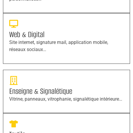
Web & Digital
Site internet, signature mail, application mobile,
réseaux sociaux…
Enseigne & Signalétique
Vitrine, panneaux, vitrophanie, signalétique intérieure…