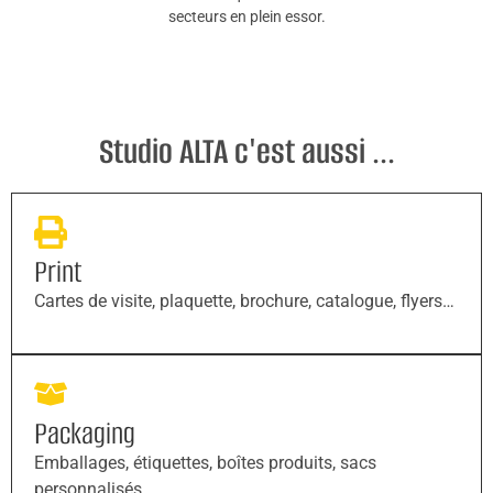
secteurs en plein essor.
Studio ALTA c'est aussi ...
Print
Cartes de visite, plaquette, brochure, catalogue, flyers…
Packaging
Emballages, étiquettes, boîtes produits, sacs
personnalisés…