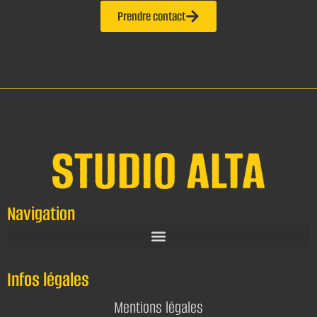
Prendre contact
Navigation
Infos légales
Mentions légales