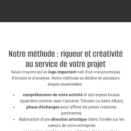
Notre méthode : rigueur et créativité
au service de votre projet
Nous croyons qu’un
logo impactant
naît d’un vrai processus
d’écoute et d’analyse. Notre méthode se décline en plusieurs
étapes essentielles :
compréhension de votre activité
et des enjeux locaux
(quartiers comme Jean Castanet Tolosan ou Saint-Alban)
phase d’échanges
pour affiner les pistes créatives
pertinentes
élaboration d’une
direction artistique
claire, fondée sur les
valeurs de votre entreprise