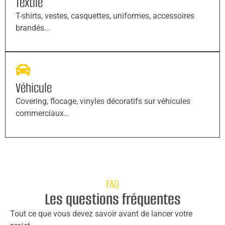
Textile
T-shirts, vestes, casquettes, uniformes, accessoires
brandés…
Véhicule
Covering, flocage, vinyles décoratifs sur véhicules
commerciaux…
FAQ
Les questions fréquentes
Tout ce que vous devez savoir avant de lancer votre