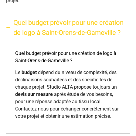
projet.
Quel budget prévoir pour une création
de logo à Saint-Orens-de-Gameville ?
Quel budget prévoir pour une création de logo à
Saint-Orens-de-Gameville ?
Le
budget
dépend du niveau de complexité, des
déclinaisons souhaitées et des spécificités de
chaque projet. Studio ALTA propose toujours un
devis sur mesure
après étude de vos besoins,
pour une réponse adaptée au tissu local.
Contactez-nous pour échanger concrètement sur
votre projet et obtenir une estimation précise.