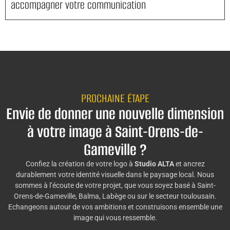
accompagner votre communication
PROCHAINE ÉTAPE
Envie de donner une nouvelle dimension
à votre image à Saint-Orens-de-
Gameville ?
Confiez la création de votre logo à
Studio ALTA
et ancrez
durablement votre identité visuelle dans le paysage local. Nous
sommes à l’écoute de votre projet, que vous soyez basé à Saint-
Orens-de-Gameville, Balma, Labège ou sur le secteur toulousain.
Echangeons autour de vos ambitions et construisons ensemble une
image qui vous ressemble.