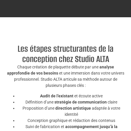
Les étapes structurantes de la
conception chez Studio ALTA
Chaque création de plaquette débute par une
analyse
approfondie de vos besoins
et une immersion dans votre univers
professionnel. Studio ALTA articule sa méthode autour de
plusieurs phases clés :
Audit de l’existant
et écoute active
Définition d’une
stratégie de communication
claire
Proposition d’une
direction artistique
adaptée à votre
identité
Conception graphique et rédaction des contenus
Suivi de fabrication et
accompagnement jusqu’à la