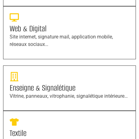
Web & Digital
Site internet, signature mail, application mobile,
réseaux sociaux…
Enseigne & Signalétique
Vitrine, panneaux, vitrophanie, signalétique intérieure…
Textile