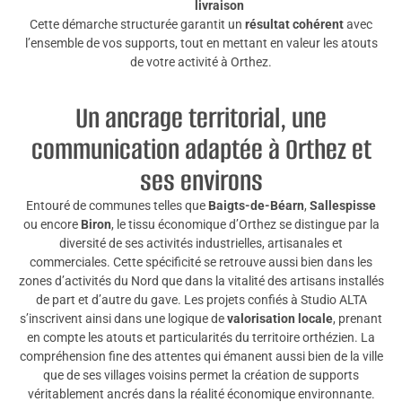
livraison
Cette démarche structurée garantit un
résultat cohérent
avec
l’ensemble de vos supports, tout en mettant en valeur les atouts
de votre activité à Orthez.
Un ancrage territorial, une
communication adaptée à Orthez et
ses environs
Entouré de communes telles que
Baigts-de-Béarn
,
Sallespisse
ou encore
Biron
, le tissu économique d’Orthez se distingue par la
diversité de ses activités industrielles, artisanales et
commerciales. Cette spécificité se retrouve aussi bien dans les
zones d’activités du Nord que dans la vitalité des artisans installés
de part et d’autre du gave. Les projets confiés à Studio ALTA
s’inscrivent ainsi dans une logique de
valorisation locale
, prenant
en compte les atouts et particularités du territoire orthézien. La
compréhension fine des attentes qui émanent aussi bien de la ville
que de ses villages voisins permet la création de supports
véritablement ancrés dans la réalité économique environnante.