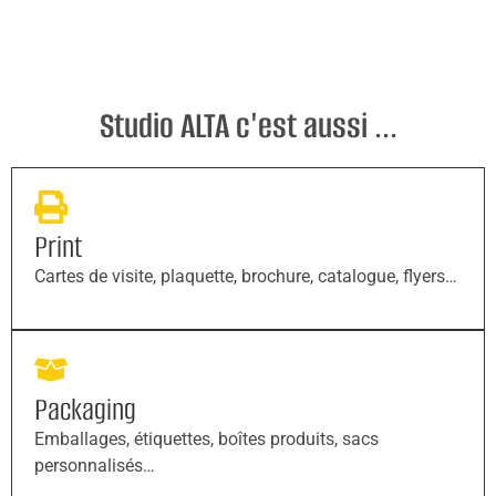
Studio ALTA c'est aussi ...
Print
Cartes de visite, plaquette, brochure, catalogue, flyers…
Packaging
Emballages, étiquettes, boîtes produits, sacs
personnalisés…