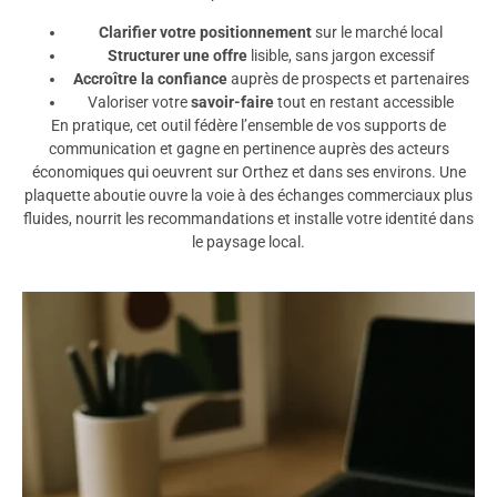
Clarifier votre positionnement
sur le marché local
Structurer une offre
lisible, sans jargon excessif
Accroître la confiance
auprès de prospects et partenaires
Valoriser votre
savoir-faire
tout en restant accessible
En pratique, cet outil fédère l’ensemble de vos supports de
communication et gagne en pertinence auprès des acteurs
économiques qui oeuvrent sur Orthez et dans ses environs. Une
plaquette aboutie ouvre la voie à des échanges commerciaux plus
fluides, nourrit les recommandations et installe votre identité dans
le paysage local.