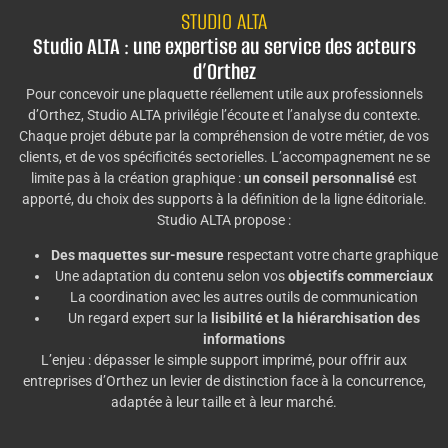
STUDIO ALTA
Studio ALTA : une expertise au service des acteurs
d’Orthez
Pour concevoir une plaquette réellement utile aux professionnels
d’Orthez, Studio ALTA privilégie l’écoute et l’analyse du contexte.
Chaque projet débute par la compréhension de votre métier, de vos
clients, et de vos spécificités sectorielles. L’accompagnement ne se
limite pas à la création graphique :
un conseil personnalisé
est
apporté, du choix des supports à la définition de la ligne éditoriale.
Studio ALTA propose :
Des maquettes sur-mesure
respectant votre charte graphique
Une adaptation du contenu selon vos
objectifs commerciaux
La coordination avec les autres outils de communication
Un regard expert sur la
lisibilité et la hiérarchisation des
informations
L’enjeu : dépasser le simple support imprimé, pour offrir aux
entreprises d’Orthez un levier de distinction face à la concurrence,
adaptée à leur taille et à leur marché.