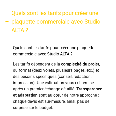
Quels sont les tarifs pour créer une
plaquette commerciale avec Studio
ALTA ?
Quels sont les tarifs pour créer une plaquette
commerciale avec Studio ALTA ?
Les tarifs dépendent de la
complexité du projet
,
du format (deux volets, plusieurs pages, etc.) et
des besoins spécifiques (conseil, rédaction,
impression). Une estimation vous est remise
après un premier échange détaillé.
Transparence
et adaptation
sont au cœur de notre approche :
chaque devis est sur-mesure, ainsi, pas de
surprise sur le budget.