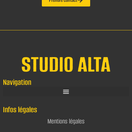
Navigation
Infos légales
Mentions légales