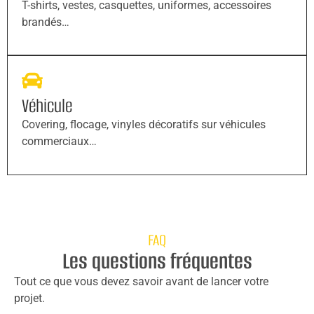
T-shirts, vestes, casquettes, uniformes, accessoires
brandés…
Véhicule
Covering, flocage, vinyles décoratifs sur véhicules
commerciaux…
FAQ
Les questions fréquentes
Tout ce que vous devez savoir avant de lancer votre
projet.