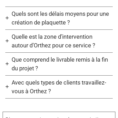
Quels sont les délais moyens pour une
création de plaquette ?
Quelle est la zone d’intervention
autour d’Orthez pour ce service ?
Que comprend le livrable remis à la fin
du projet ?
Avec quels types de clients travaillez-
vous à Orthez ?