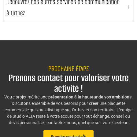
Découvrez nos autres services de communication
à Orthez
PROCHAINE ÉTAPE
Prenons contact pour valoriser votre
activité !
Votre projet mérite une
présentation à la hauteur de vos ambitions
.
Discutons ensemble de vos besoins pour créer une plaquette
commerciale qui vous distingue sur Orthez et son territoire. L’équipe
de Studio ALTA reste à votre écoute pour tout échange, conseil ou
devis personnalisé : contactez-nous, quel que soit votre secteur.
Prendre contact