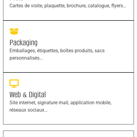
Cartes de visite, plaquette, brochure, catalogue, flyers…
Packaging
Emballages, étiquettes, boîtes produits, sacs
personnalisés…
Web & Digital
Site internet, signature mail, application mobile,
réseaux sociaux…