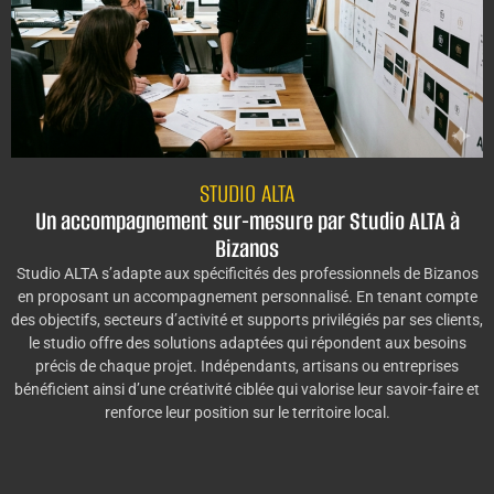
STUDIO ALTA
Un accompagnement sur-mesure par Studio ALTA à
Bizanos
Studio ALTA s’adapte aux spécificités des professionnels de Bizanos
en proposant un accompagnement personnalisé. En tenant compte
des objectifs, secteurs d’activité et supports privilégiés par ses clients,
le studio offre des solutions adaptées qui répondent aux besoins
précis de chaque projet. Indépendants, artisans ou entreprises
bénéficient ainsi d’une créativité ciblée qui valorise leur savoir-faire et
renforce leur position sur le territoire local.