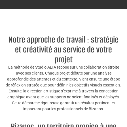
Notre approche de travail : stratégie
et créativité au service de votre
projet
La méthode de Studio ALTA repose sur une collaboration étroite
avec ses clients. Chaque projet débute par une analyse
approfondie des attentes et du contexte. Vient ensuite une étape
de réflexion stratégique pour définir les objectifs visuels essentiels.
Ensuite, la direction artistique s’exprime à travers la conception
graphique avant que les supports ne soient finalisés et déployés.
Cette démarche rigoureuse garantit un résultat pertinent et
impactant pour les professionnels de Bizanos.
Bizanos, un territoire propice à une