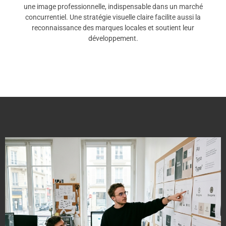
une image professionnelle, indispensable dans un marché
concurrentiel. Une stratégie visuelle claire facilite aussi la
reconnaissance des marques locales et soutient leur
développement.