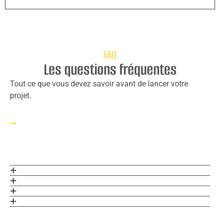
FAQ
Les questions fréquentes
Tout ce que vous devez savoir avant de lancer votre
projet.