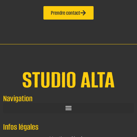
Prendre contact
Navigation
Infos légales