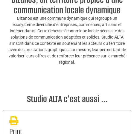
communication locale dynamique
Bizanos est une commune dynamique qui regroupe un
écosystème diversifié d’entreprises, commerces, artisans et
indépendants. Cette richesse économique locale nécessite des
solutions de communication adaptées et solides. Studio ALTA
s’inscrit dans ce contexte en soutenant les acteurs du territoire
avec des prestations graphiques sur mesure, leur permettant de
valoriser leurs offres et de renforcer leur présence sur le marché
régional.
Studio ALTA c'est aussi ...
Print