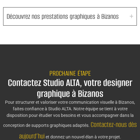
Découvrez nos prestations graphiques à Bizanos
PROCHAINE ÉTAPE
Contactez Studio ALTA, votre designer
graphique à Bizanos
Pour structurer et valoriser votre communication visuelle à Bizanos,
faites confiance à Studio ALTA. Notre équipe se tient à votre
disposition pour étudier vos besoins et vous accompagner dans la
Contactez-nous dès
conception de supports graphiques adaptés.
aujourd’hui
et donnez un nouvel élan à votre projet.