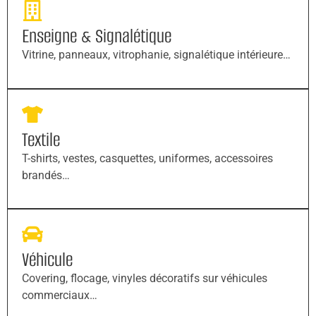
Enseigne & Signalétique
Vitrine, panneaux, vitrophanie, signalétique intérieure…
Textile
T-shirts, vestes, casquettes, uniformes, accessoires
brandés…
Véhicule
Covering, flocage, vinyles décoratifs sur véhicules
commerciaux…