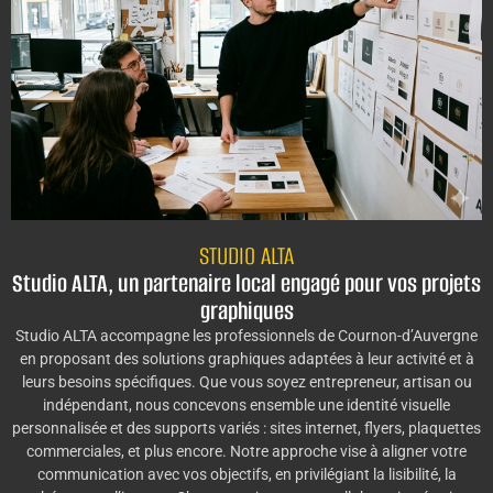
STUDIO ALTA
Studio ALTA, un partenaire local engagé pour vos projets
graphiques
Studio ALTA accompagne les professionnels de Cournon-d’Auvergne
en proposant des solutions graphiques adaptées à leur activité et à
leurs besoins spécifiques. Que vous soyez entrepreneur, artisan ou
indépendant, nous concevons ensemble une identité visuelle
personnalisée et des supports variés : sites internet, flyers, plaquettes
commerciales, et plus encore. Notre approche vise à aligner votre
communication avec vos objectifs, en privilégiant la lisibilité, la