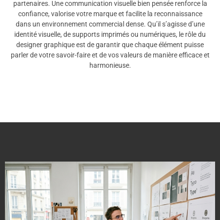
partenaires. Une communication visuelle bien pensée renforce la
confiance, valorise votre marque et facilite la reconnaissance
dans un environnement commercial dense. Qu’il s’agisse d’une
identité visuelle, de supports imprimés ou numériques, le rôle du
designer graphique est de garantir que chaque élément puisse
parler de votre savoir-faire et de vos valeurs de manière efficace et
harmonieuse.