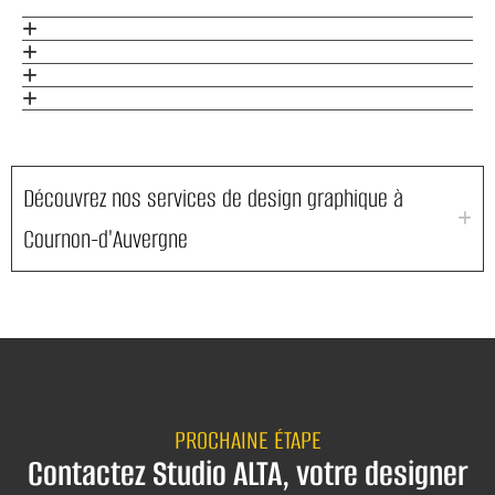
Découvrez nos services de design graphique à
Cournon-d'Auvergne
PROCHAINE ÉTAPE
Contactez Studio ALTA, votre designer