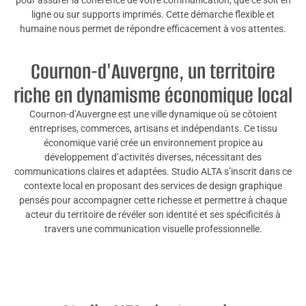
ligne ou sur supports imprimés. Cette démarche flexible et
humaine nous permet de répondre efficacement à vos attentes.
Cournon-d'Auvergne, un territoire
riche en dynamisme économique local
Cournon-d’Auvergne est une ville dynamique où se côtoient
entreprises, commerces, artisans et indépendants. Ce tissu
économique varié crée un environnement propice au
développement d’activités diverses, nécessitant des
communications claires et adaptées. Studio ALTA s’inscrit dans ce
contexte local en proposant des services de design graphique
pensés pour accompagner cette richesse et permettre à chaque
acteur du territoire de révéler son identité et ses spécificités à
travers une communication visuelle professionnelle.