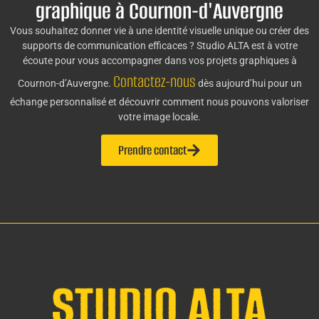
graphique à Cournon-d'Auvergne
Vous souhaitez donner vie à une identité visuelle unique ou créer des
supports de communication efficaces ? Studio ALTA est à votre
écoute pour vous accompagner dans vos projets graphiques à
Contactez-nous
Cournon-d’Auvergne.
dès aujourd’hui pour un
échange personnalisé et découvrir comment nous pouvons valoriser
votre image locale.
Prendre contact