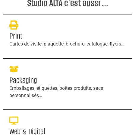
Studio ALTA c'est aussi ...
Print
Cartes de visite, plaquette, brochure, catalogue, flyers…
Packaging
Emballages, étiquettes, boîtes produits, sacs
personnalisés…
Web & Digital