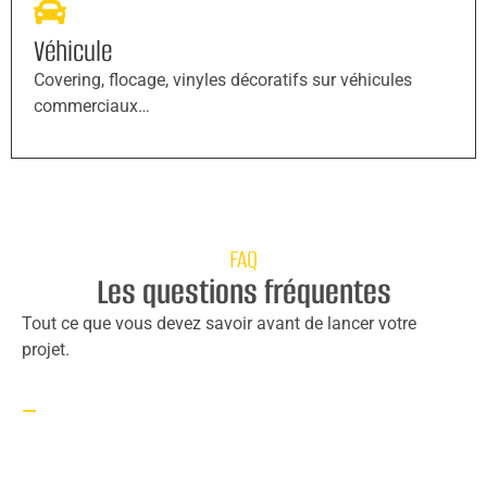
Véhicule
Covering, flocage, vinyles décoratifs sur véhicules
commerciaux…
FAQ
Les questions fréquentes
Tout ce que vous devez savoir avant de lancer votre
projet.