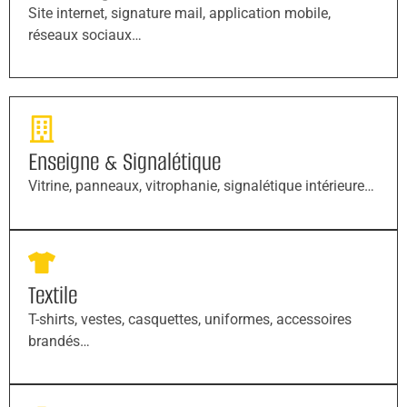
Site internet, signature mail, application mobile,
réseaux sociaux…
Enseigne & Signalétique
Vitrine, panneaux, vitrophanie, signalétique intérieure…
Textile
T-shirts, vestes, casquettes, uniformes, accessoires
brandés…