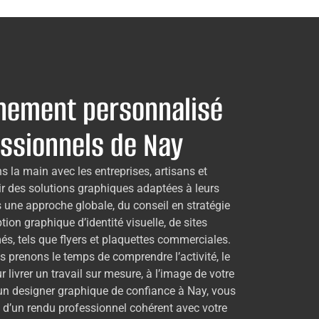
ement personnalisé
essionnels de Nay
s la main avec les entreprises, artisans et
r des solutions graphiques adaptées à leurs
 une approche globale, du conseil en stratégie
on graphique d’identité visuelle, de sites
és, tels que flyers et plaquettes commerciales.
s prenons le temps de comprendre l’activité, le
ur livrer un travail sur mesure, à l’image de votre
 un designer graphique de confiance à Nay, vous
et d’un rendu professionnel cohérent avec votre