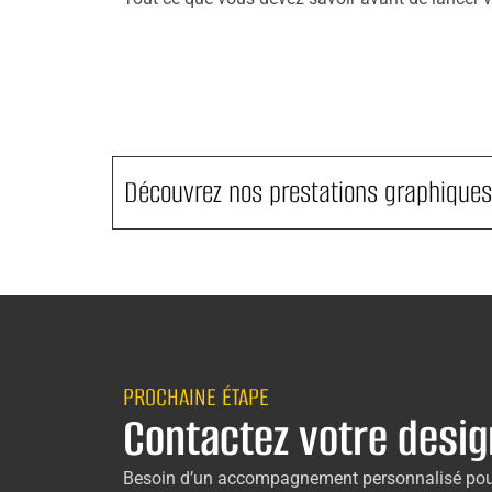
Découvrez nos prestations graphique
PROCHAINE ÉTAPE
Contactez votre desig
Besoin d’un accompagnement personnalisé pour 