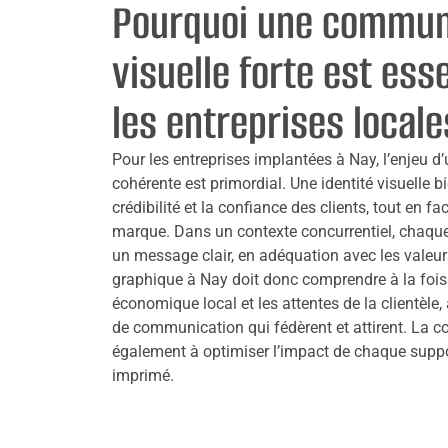
Pourquoi une commun
visuelle forte est ess
les entreprises locale
Pour les entreprises implantées à Nay, l’enjeu d
cohérente est primordial. Une identité visuelle b
crédibilité et la confiance des clients, tout en f
marque. Dans un contexte concurrentiel, chaque
un message clair, en adéquation avec les valeurs
graphique à Nay doit donc comprendre à la fois l
économique local et les attentes de la clientèle
de communication qui fédèrent et attirent. La c
également à optimiser l’impact de chaque suppor
imprimé.