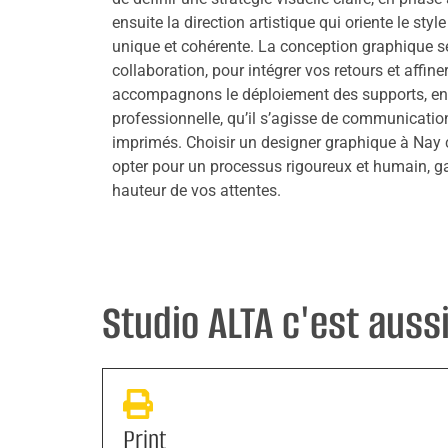
ensuite la direction artistique qui oriente le styl
unique et cohérente. La conception graphique se
collaboration, pour intégrer vos retours et affiner
accompagnons le déploiement des supports, en
professionnelle, qu’il s’agisse de communicatio
imprimés. Choisir un designer graphique à Nay
opter pour un processus rigoureux et humain, ga
hauteur de vos attentes.
Studio ALTA c'est aussi 
Print